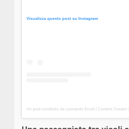
Visualizza questo post su Instagram