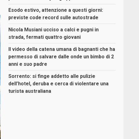
Esodo estivo, attenzione a questi giorni:
previste code record sulle autostrade
Nicola Musiani ucciso a calci e pugni in
strada, fermati quattro giovani
Il video della catena umana di bagnanti che ha
permesso di salvare dalle onde un bimbo di 2
anni e suo padre
Sorrento: si finge addetto alle pulizie
dell’hotel, deruba e cerca di violentare una
turista australiana