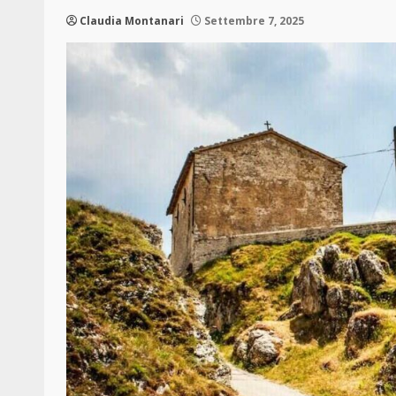
Claudia Montanari
Settembre 7, 2025