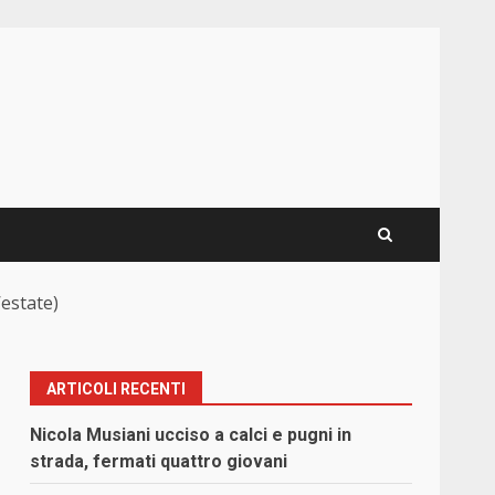
’estate)
ARTICOLI RECENTI
Nicola Musiani ucciso a calci e pugni in
strada, fermati quattro giovani