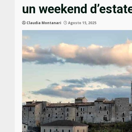
un weekend d’estat
Claudia Montanari
Agosto 15, 2025