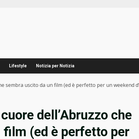
Lifestyle
Notizia per Notizia
che sembra uscito da un film (ed è perfetto per un weekend d
l cuore dell’Abruzzo che
film (ed è perfetto per