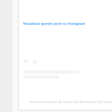
Visualizza questo post su Instagram
Un post condiviso da Castel del Monte(Aq) (@caste