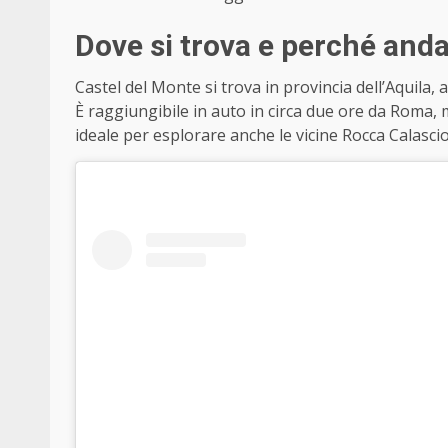
Dove si trova e perché anda
Castel del Monte si trova in provincia dell’Aquila, 
È raggiungibile in auto in circa due ore da Roma, 
ideale per esplorare anche le vicine Rocca Calasci