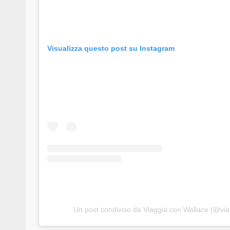
Visualizza questo post su Instagram
Un post condiviso da Viaggia con Wallace (@vi