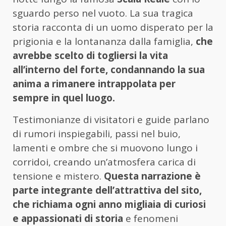
sguardo perso nel vuoto. La sua tragica
storia racconta di un uomo disperato per la
prigionia e la lontananza dalla famiglia,
che
avrebbe scelto di togliersi la vita
all’interno del forte, condannando la sua
anima a rimanere intrappolata per
sempre in quel luogo.
Testimonianze di visitatori e guide parlano
di rumori inspiegabili, passi nel buio,
lamenti e ombre che si muovono lungo i
corridoi, creando un’atmosfera carica di
tensione e mistero.
Questa narrazione è
parte integrante dell’attrattiva del sito,
che richiama ogni anno migliaia di curiosi
e appassionati di storia
e fenomeni