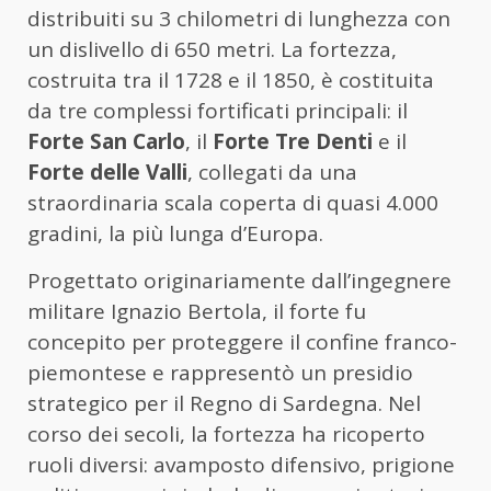
distribuiti su 3 chilometri di lunghezza con
un dislivello di 650 metri. La fortezza,
costruita tra il 1728 e il 1850, è costituita
da tre complessi fortificati principali: il
Forte San Carlo
, il
Forte Tre Denti
e il
Forte delle Valli
, collegati da una
straordinaria scala coperta di quasi 4.000
gradini, la più lunga d’Europa.
Progettato originariamente dall’ingegnere
militare Ignazio Bertola, il forte fu
concepito per proteggere il confine franco-
piemontese e rappresentò un presidio
strategico per il Regno di Sardegna. Nel
corso dei secoli, la fortezza ha ricoperto
ruoli diversi: avamposto difensivo, prigione