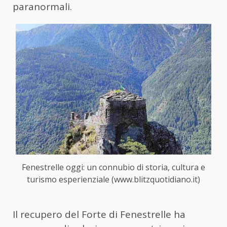
paranormali.
Fenestrelle oggi: un connubio di storia, cultura e
turismo esperienziale (www.blitzquotidiano.it)
Il recupero del Forte di Fenestrelle ha