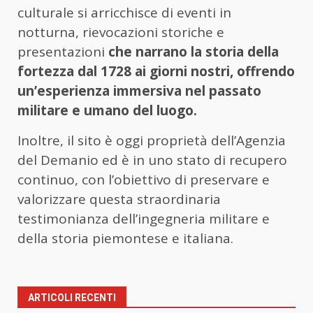
culturale si arricchisce di eventi in
notturna, rievocazioni storiche e
presentazioni
che narrano la storia della
fortezza dal 1728 ai giorni nostri, offrendo
un’esperienza immersiva nel passato
militare e umano del luogo.
Inoltre, il sito è oggi proprietà dell’Agenzia
del Demanio ed è in uno stato di recupero
continuo, con l’obiettivo di preservare e
valorizzare questa straordinaria
testimonianza dell’ingegneria militare e
della storia piemontese e italiana.
ARTICOLI RECENTI