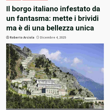
Il borgo italiano infestato da
un fantasma: mette i brividi
ma è di una bellezza unica
Roberto Arciola
Dicembre 4, 2025