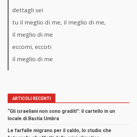
dettagli sei
tu il meglio di me, il meglio di me,
il meglio di me
eccomi, eccoti
il meglio di me
ARTICOLI RECENTI
“Gli israeliani non sono graditi”: il cartello in un
locale di Bastia Umbra
Le farfalle migrano per il caldo, lo studio che