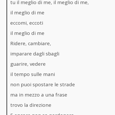
tu il meglio di me, il meglio di me,
il meglio di me
eccomi, eccoti
il meglio di me
Ridere, cambiare,
imparare dagli sbagli
guarire, vedere
il tempo sulle mani
non puoi spostare le strade
ma in mezzo a una frase
trovo la direzione