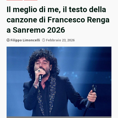
Il meglio di me, il testo della
canzone di Francesco Renga
a Sanremo 2026
Filippo Limoncelli
Febbraio 23, 2026