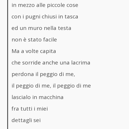
in mezzo alle piccole cose
con i pugni chiusi in tasca
ed un muro nella testa
non è stato facile
Ma a volte capita
che sorride anche una lacrima
perdona il peggio di me,
il peggio di me, il peggio di me
lascialo in macchina
fra tutti i miei
dettagli sei