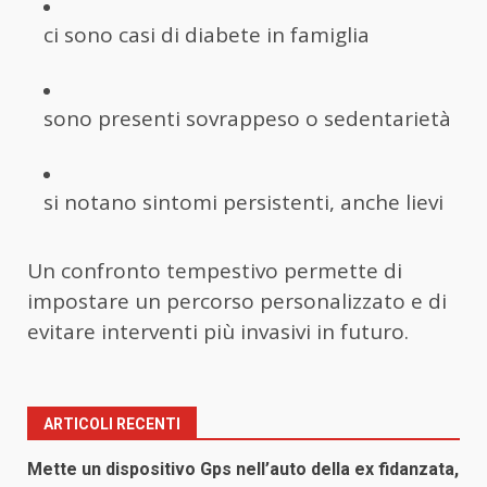
ci sono casi di diabete in famiglia
sono presenti sovrappeso o sedentarietà
si notano sintomi persistenti, anche lievi
Un confronto tempestivo permette di
impostare un percorso personalizzato e di
evitare interventi più invasivi in futuro.
ARTICOLI RECENTI
Mette un dispositivo Gps nell’auto della ex fidanzata,