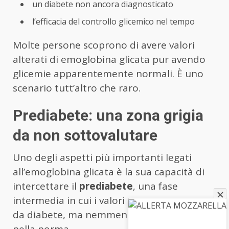
un diabete non ancora diagnosticato
l’efficacia del controllo glicemico nel tempo
Molte persone scoprono di avere valori
alterati di emoglobina glicata pur avendo
glicemie apparentemente normali. È uno
scenario tutt’altro che raro.
Prediabete: una zona grigia
da non sottovalutare
Uno degli aspetti più importanti legati
all’emoglobina glicata è la sua capacità di
intercettare il
prediabete
, una fase
intermedia in cui i valori non sono ancora
da diabete, ma nemmeno completamente