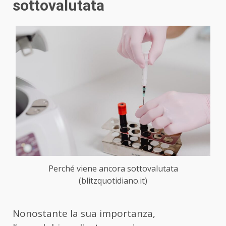
sottovalutata
Perché viene ancora sottovalutata
(blitzquotidiano.it)
Nonostante la sua importanza,