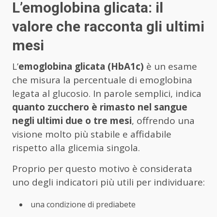
L’emoglobina glicata: il
valore che racconta gli ultimi
mesi
L’
emoglobina glicata (HbA1c)
è un esame
che misura la percentuale di emoglobina
legata al glucosio. In parole semplici, indica
quanto zucchero è rimasto nel sangue
negli ultimi due o tre mesi
, offrendo una
visione molto più stabile e affidabile
rispetto alla glicemia singola.
Proprio per questo motivo è considerata
uno degli indicatori più utili per individuare:
una condizione di prediabete