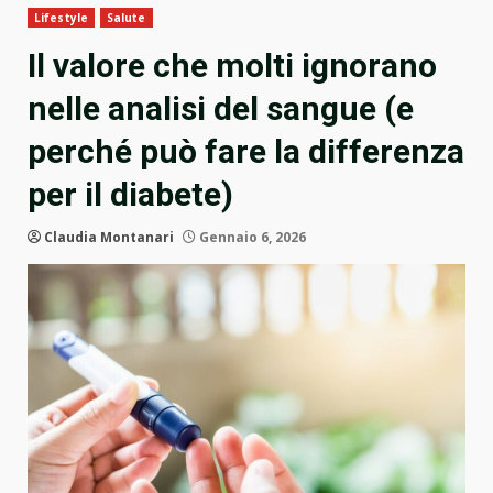
Lifestyle
Salute
Il valore che molti ignorano
nelle analisi del sangue (e
perché può fare la differenza
per il diabete)
Claudia Montanari
Gennaio 6, 2026