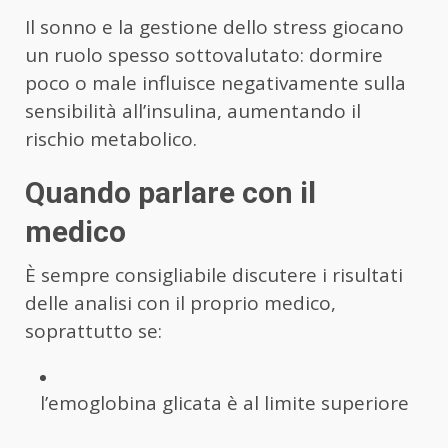
Il sonno e la gestione dello stress giocano
un ruolo spesso sottovalutato: dormire
poco o male influisce negativamente sulla
sensibilità all’insulina, aumentando il
rischio metabolico.
Quando parlare con il
medico
È sempre consigliabile discutere i risultati
delle analisi con il proprio medico,
soprattutto se:
l’emoglobina glicata è al limite superiore