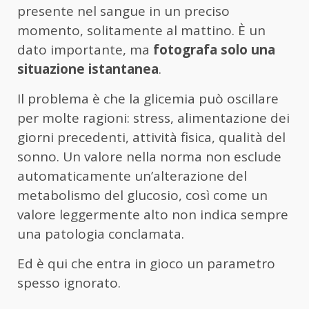
presente nel sangue in un preciso
momento, solitamente al mattino. È un
dato importante, ma
fotografa solo una
situazione istantanea
.
Il problema è che la glicemia può oscillare
per molte ragioni: stress, alimentazione dei
giorni precedenti, attività fisica, qualità del
sonno. Un valore nella norma non esclude
automaticamente un’alterazione del
metabolismo del glucosio, così come un
valore leggermente alto non indica sempre
una patologia conclamata.
Ed è qui che entra in gioco un parametro
spesso ignorato.