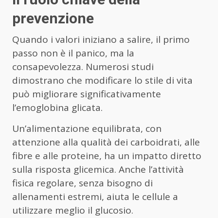
prevenzione
Quando i valori iniziano a salire, il primo
passo non è il panico, ma la
consapevolezza. Numerosi studi
dimostrano che modificare lo stile di vita
può migliorare significativamente
l’emoglobina glicata.
Un’alimentazione equilibrata, con
attenzione alla qualità dei carboidrati, alle
fibre e alle proteine, ha un impatto diretto
sulla risposta glicemica. Anche l’attività
fisica regolare, senza bisogno di
allenamenti estremi, aiuta le cellule a
utilizzare meglio il glucosio.