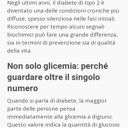
Negli ultimi anni, il diabete di tipo 2 è
diventato una delle condizioni croniche più
diffuse, spesso silenziosa nelle fasi iniziali.
Riconoscere per tempo alcuni segnali
biochimici può fare una grande differenza,
sia in termini di prevenzione sia di qualità
della vita.
Non solo glicemia: perché
guardare oltre il singolo
numero
Quando si parla di diabete, la maggior
parte delle persone pensa
immediatamente alla glicemia a digiuno.
Questo valore indica la quantità di glucosio