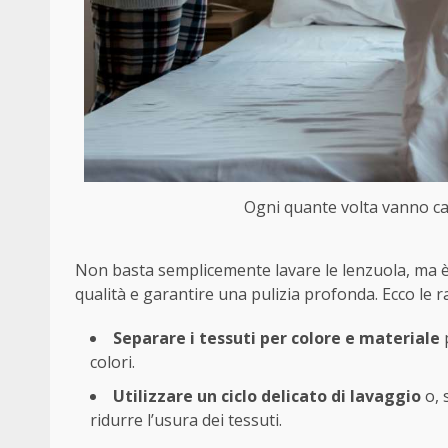
Ogni quante volta vanno cam
Non basta semplicemente lavare le lenzuola, ma è
qualità e garantire una pulizia profonda. Ecco le 
Separare i tessuti per colore e materiale
p
colori.
Utilizzare un ciclo delicato di lavaggio
o, 
ridurre l’usura dei tessuti.