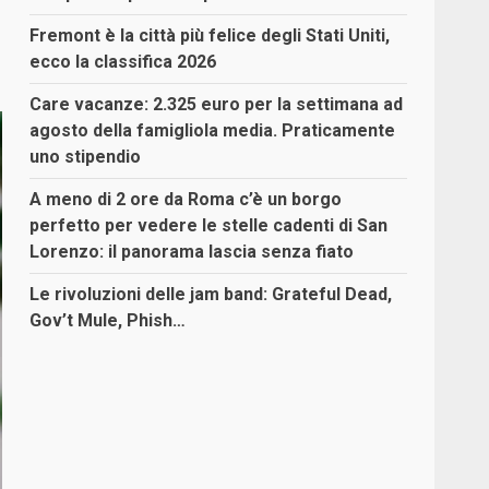
Fremont è la città più felice degli Stati Uniti,
ecco la classifica 2026
Care vacanze: 2.325 euro per la settimana ad
agosto della famigliola media. Praticamente
uno stipendio
A meno di 2 ore da Roma c’è un borgo
perfetto per vedere le stelle cadenti di San
Lorenzo: il panorama lascia senza fiato
Le rivoluzioni delle jam band: Grateful Dead,
Gov’t Mule, Phish…