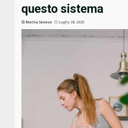
questo sistema
Mattia Senese
Luglio 28, 2025