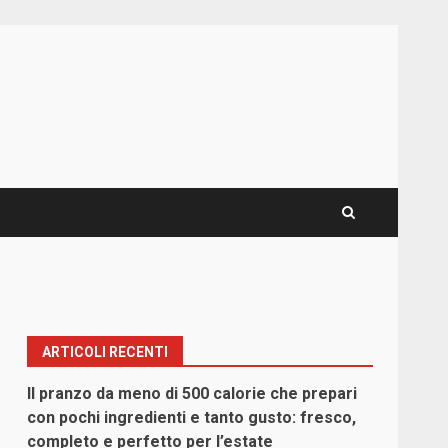
ARTICOLI RECENTI
Il pranzo da meno di 500 calorie che prepari
con pochi ingredienti e tanto gusto: fresco,
completo e perfetto per l’estate