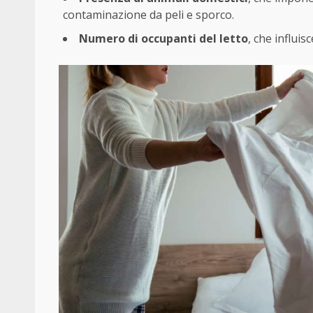
contaminazione da peli e sporco.
Numero di occupanti del letto
, che influis