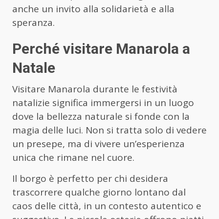
anche un invito alla solidarietà e alla
speranza.
Perché visitare Manarola a
Natale
Visitare Manarola durante le festività
natalizie significa immergersi in un luogo
dove la bellezza naturale si fonde con la
magia delle luci. Non si tratta solo di vedere
un presepe, ma di vivere un’esperienza
unica che rimane nel cuore.
Il borgo è perfetto per chi desidera
trascorrere qualche giorno lontano dal
caos delle città, in un contesto autentico e