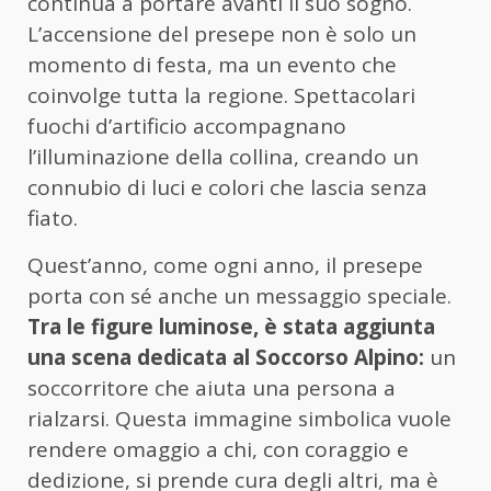
continua a portare avanti il suo sogno.
L’accensione del presepe non è solo un
momento di festa, ma un evento che
coinvolge tutta la regione. Spettacolari
fuochi d’artificio accompagnano
l’illuminazione della collina, creando un
connubio di luci e colori che lascia senza
fiato.
Quest’anno, come ogni anno, il presepe
porta con sé anche un messaggio speciale.
Tra le figure luminose, è stata aggiunta
una scena dedicata al Soccorso Alpino:
un
soccorritore che aiuta una persona a
rialzarsi. Questa immagine simbolica vuole
rendere omaggio a chi, con coraggio e
dedizione, si prende cura degli altri, ma è