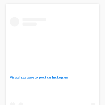
Visualizza questo post su Instagram