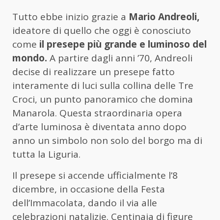
Tutto ebbe inizio grazie a
Mario Andreoli,
ideatore di quello che oggi è conosciuto
come
il presepe più grande e luminoso del
mondo.
A partire dagli anni ’70, Andreoli
decise di realizzare un presepe fatto
interamente di luci sulla collina delle Tre
Croci, un punto panoramico che domina
Manarola. Questa straordinaria opera
d’arte luminosa è diventata anno dopo
anno un simbolo non solo del borgo ma di
tutta la Liguria.
Il presepe si accende ufficialmente l’8
dicembre, in occasione della Festa
dell’Immacolata, dando il via alle
celebrazioni natalizie. Centinaia di figure