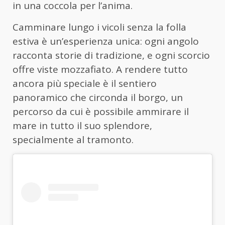
in una coccola per l’anima.
Camminare lungo i vicoli senza la folla
estiva è un’esperienza unica: ogni angolo
racconta storie di tradizione, e ogni scorcio
offre viste mozzafiato. A rendere tutto
ancora più speciale è il sentiero
panoramico che circonda il borgo, un
percorso da cui è possibile ammirare il
mare in tutto il suo splendore,
specialmente al tramonto.