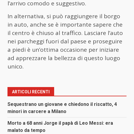
l’arrivo comodo e suggestivo.
In alternativa, si può raggiungere il borgo
in auto, anche se è importante sapere che
il centro è chiuso al traffico. Lasciare l’auto
nei parcheggi fuori dal paese e proseguire
a piedi è un’ottima occasione per iniziare
ad apprezzare la bellezza di questo luogo
unico.
ARTICOLI RECENTI
Sequestrano un giovane e chiedono il riscatto, 4
minori in carcere a Milano
Morto a 68 anni Jorge il papà di Leo Messi: era
malato da tempo