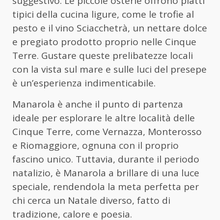
suggestivo. Le piccole osterie offrono piatti
tipici della cucina ligure, come le trofie al
pesto e il vino Sciacchetrà, un nettare dolce
e pregiato prodotto proprio nelle Cinque
Terre. Gustare queste prelibatezze locali
con la vista sul mare e sulle luci del presepe
è un’esperienza indimenticabile.
Manarola è anche il punto di partenza
ideale per esplorare le altre località delle
Cinque Terre, come Vernazza, Monterosso
e Riomaggiore, ognuna con il proprio
fascino unico. Tuttavia, durante il periodo
natalizio, è Manarola a brillare di una luce
speciale, rendendola la meta perfetta per
chi cerca un Natale diverso, fatto di
tradizione, calore e poesia.