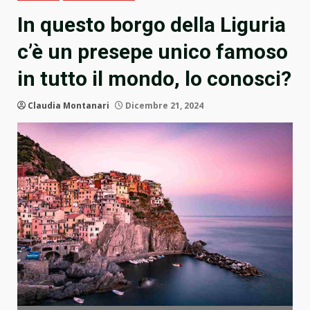
In questo borgo della Liguria
c’è un presepe unico famoso
in tutto il mondo, lo conosci?
Claudia Montanari
Dicembre 21, 2024