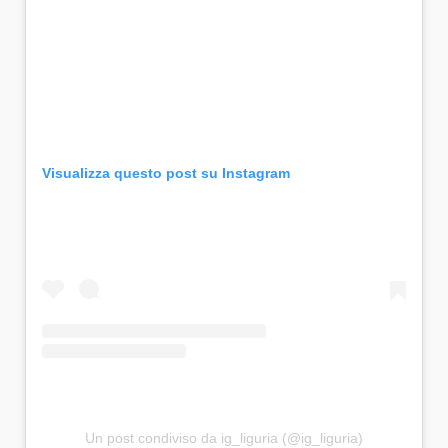
Visualizza questo post su Instagram
Un post condiviso da ig_liguria (@ig_liguria)