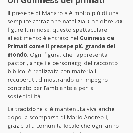
Un Guinness dei primati
Il presepe di Manarola è molto più di una
semplice attrazione natalizia. Con oltre 200
figure luminose, questo spettacolare
allestimento è entrato nel
Guinness dei
Primati come il presepe più grande del
mondo.
Ogni figura, che rappresenta
pastori, angeli e personaggi del racconto
biblico, è realizzata con materiali
recuperati, dimostrando un impegno
concreto per l’ambiente e per la
sostenibilità.
La tradizione si è mantenuta viva anche
dopo la scomparsa di Mario Andreoli,
grazie alla comunità locale che ogni anno