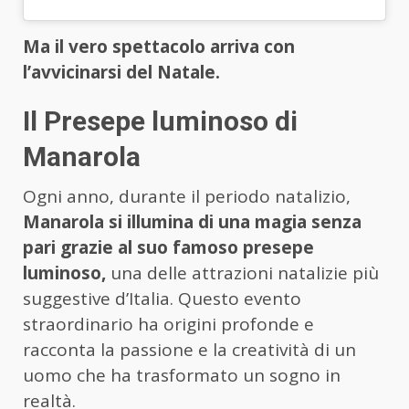
Ma il vero spettacolo arriva con
l’avvicinarsi del Natale.
Il Presepe luminoso di
Manarola
Ogni anno, durante il periodo natalizio,
Manarola si illumina di una magia senza
pari grazie al suo famoso presepe
luminoso,
una delle attrazioni natalizie più
suggestive d’Italia. Questo evento
straordinario ha origini profonde e
racconta la passione e la creatività di un
uomo che ha trasformato un sogno in
realtà.