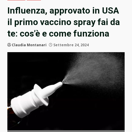
Influenza, approvato in USA
il primo vaccino spray fai da
te: cos’è e come funziona
Claudia Montanari
Settembre 24, 2024