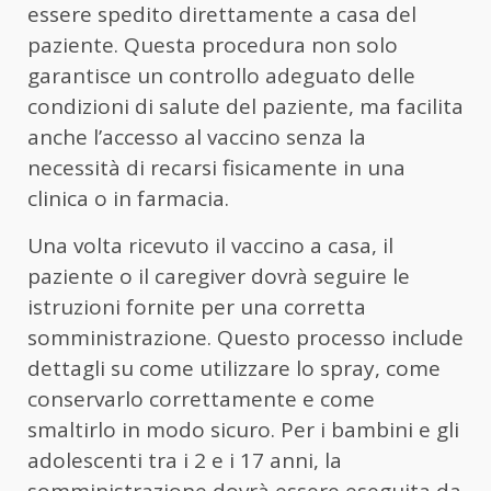
essere spedito direttamente a casa del
paziente. Questa procedura non solo
garantisce un controllo adeguato delle
condizioni di salute del paziente, ma facilita
anche l’accesso al vaccino senza la
necessità di recarsi fisicamente in una
clinica o in farmacia.
Una volta ricevuto il vaccino a casa, il
paziente o il caregiver dovrà seguire le
istruzioni fornite per una corretta
somministrazione. Questo processo include
dettagli su come utilizzare lo spray, come
conservarlo correttamente e come
smaltirlo in modo sicuro. Per i bambini e gli
adolescenti tra i 2 e i 17 anni, la
somministrazione dovrà essere eseguita da