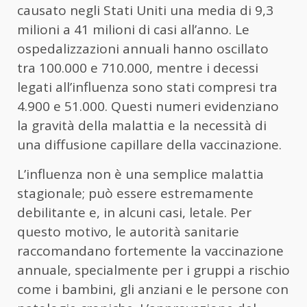
causato negli Stati Uniti una media di 9,3
milioni a 41 milioni di casi all’anno. Le
ospedalizzazioni annuali hanno oscillato
tra 100.000 e 710.000, mentre i decessi
legati all’influenza sono stati compresi tra
4.900 e 51.000. Questi numeri evidenziano
la gravità della malattia e la necessità di
una diffusione capillare della vaccinazione.
L’influenza non è una semplice malattia
stagionale; può essere estremamente
debilitante e, in alcuni casi, letale. Per
questo motivo, le autorità sanitarie
raccomandano fortemente la vaccinazione
annuale, specialmente per i gruppi a rischio
come i bambini, gli anziani e le persone con