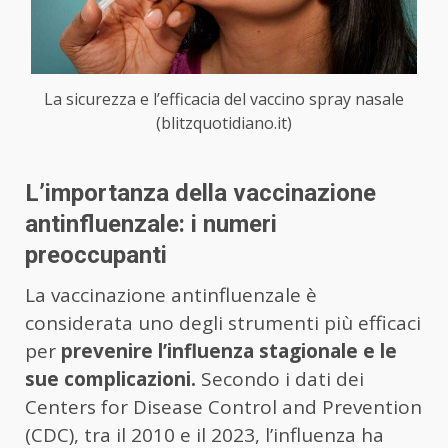
La sicurezza e l’efficacia del vaccino spray nasale
(blitzquotidiano.it)
L’importanza della vaccinazione
antinfluenzale: i numeri
preoccupanti
La vaccinazione antinfluenzale è
considerata uno degli strumenti più efficaci
per
prevenire l’influenza stagionale e le
sue complicazioni.
Secondo i dati dei
Centers for Disease Control and Prevention
(CDC), tra il 2010 e il 2023, l’influenza ha