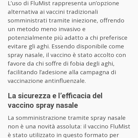
L’uso di FluMist rappresenta un’opzione
alternativa ai vaccini tradizionali
somministrati tramite iniezione, offrendo
un metodo meno invasivo e
potenzialmente più adatto a chi preferisce
evitare gli aghi. Essendo disponibile come
spray nasale, il vaccino è stato accolto con
favore da chi soffre di fobia degli aghi,
facilitando l’adesione alla campagna di
vaccinazione antinfluenzale.
La sicurezza e l’efficacia del
vaccino spray nasale
La somministrazione tramite spray nasale
non è una novità assoluta: il vaccino FluMist
è stato utilizzato in questo formato per