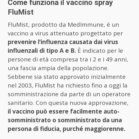
Come funziona il vaccino spray
FluMist
FluMist, prodotto da MedImmune, è un
vaccino a virus attenuato progettato per
prevenire l’influenza causata dai virus
influenzali di tipo A e B.
È indicato per le
persone di età compresa tra i 2 e i 49 anni,
una fascia ampia della popolazione.
Sebbene sia stato approvato inizialmente
nel 2003, FluMist ha richiesto fino a oggi la
somministrazione da parte di un operatore
sanitario. Con questa nuova approvazione,
il vaccino può essere facilmente auto-
somministrato o somministrato da una
persona di fiducia, purché maggiorenne.