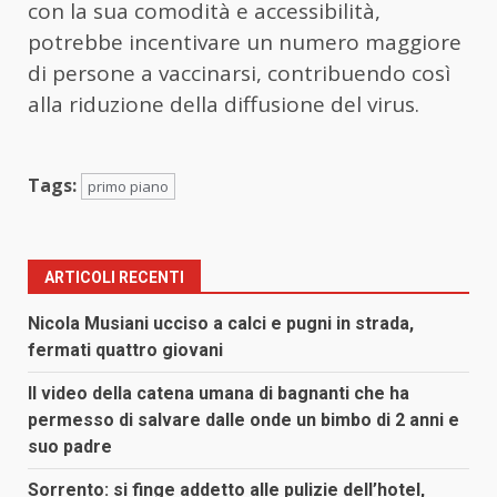
con la sua comodità e accessibilità,
potrebbe incentivare un numero maggiore
di persone a vaccinarsi, contribuendo così
alla riduzione della diffusione del virus.
Tags:
primo piano
ARTICOLI RECENTI
Nicola Musiani ucciso a calci e pugni in strada,
fermati quattro giovani
Il video della catena umana di bagnanti che ha
permesso di salvare dalle onde un bimbo di 2 anni e
suo padre
Sorrento: si finge addetto alle pulizie dell’hotel,