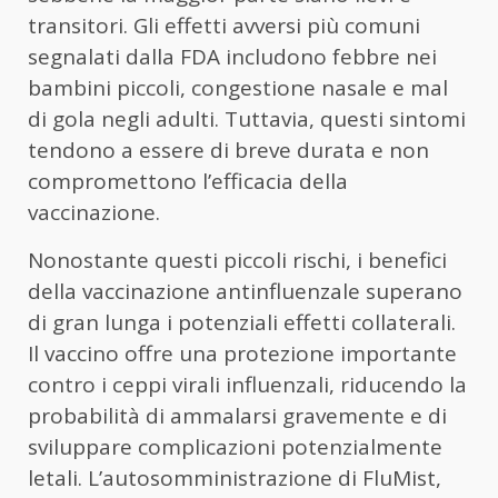
transitori. Gli effetti avversi più comuni
segnalati dalla FDA includono febbre nei
bambini piccoli, congestione nasale e mal
di gola negli adulti. Tuttavia, questi sintomi
tendono a essere di breve durata e non
compromettono l’efficacia della
vaccinazione.
Nonostante questi piccoli rischi, i benefici
della vaccinazione antinfluenzale superano
di gran lunga i potenziali effetti collaterali.
Il vaccino offre una protezione importante
contro i ceppi virali influenzali, riducendo la
probabilità di ammalarsi gravemente e di
sviluppare complicazioni potenzialmente
letali. L’autosomministrazione di FluMist,