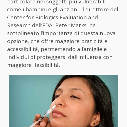
particolare nei soggetti più vulnerabili
come i bambini e gli anziani. Il direttore del
Center for Biologics Evaluation and
Research dell’FDA, Peter Marks, ha
sottolineato l’importanza di questa nuova
opzione, che offre maggiore praticità e
accessibilità, permettendo a famiglie e
individui di proteggersi dall’influenza con
maggiore flessibilità.