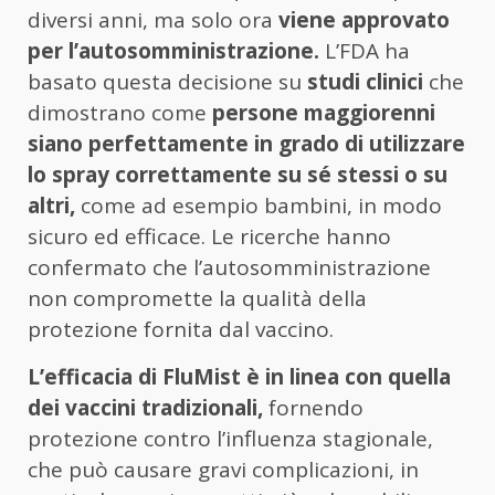
diversi anni, ma solo ora
viene approvato
per l’autosomministrazione.
L’FDA ha
basato questa decisione su
studi clinici
che
dimostrano come
persone maggiorenni
siano perfettamente in grado di utilizzare
lo spray correttamente su sé stessi o su
altri,
come ad esempio bambini, in modo
sicuro ed efficace. Le ricerche hanno
confermato che l’autosomministrazione
non compromette la qualità della
protezione fornita dal vaccino.
L’efficacia di FluMist è in linea con quella
dei vaccini tradizionali,
fornendo
protezione contro l’influenza stagionale,
che può causare gravi complicazioni, in