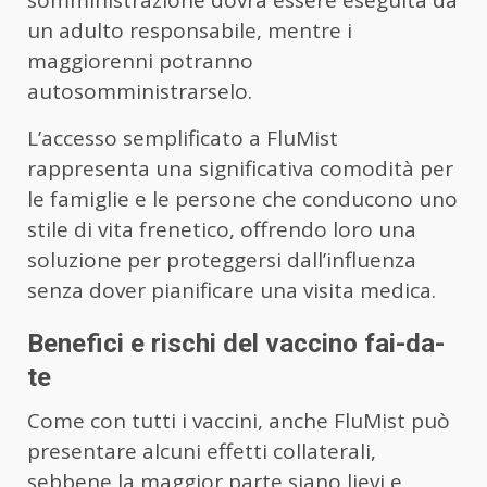
un adulto responsabile, mentre i
maggiorenni potranno
autosomministrarselo.
L’accesso semplificato a FluMist
rappresenta una significativa comodità per
le famiglie e le persone che conducono uno
stile di vita frenetico, offrendo loro una
soluzione per proteggersi dall’influenza
senza dover pianificare una visita medica.
Benefici e rischi del vaccino fai-da-
te
Come con tutti i vaccini, anche FluMist può
presentare alcuni effetti collaterali,
sebbene la maggior parte siano lievi e