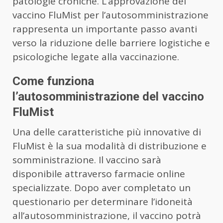
patologie croniche. L’approvazione del
vaccino FluMist per l’autosomministrazione
rappresenta un importante passo avanti
verso la riduzione delle barriere logistiche e
psicologiche legate alla vaccinazione.
Come funziona
l’autosomministrazione del vaccino
FluMist
Una delle caratteristiche più innovative di
FluMist è la sua modalità di distribuzione e
somministrazione. Il vaccino sarà
disponibile attraverso farmacie online
specializzate. Dopo aver completato un
questionario per determinare l’idoneità
all’autosomministrazione, il vaccino potrà