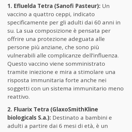
1. Efluelda Tetra (Sanofi Pasteur):
Un
vaccino a quattro ceppi, indicato
specificamente per gli adulti dai 60 anni in
su. La sua composizione è pensata per
offrire una protezione adeguata alle
persone più anziane, che sono più
vulnerabili alle complicanze dell’influenza.
Questo vaccino viene somministrato
tramite iniezione e mira a stimolare una
risposta immunitaria forte anche nei
soggetti con un sistema immunitario meno
reattivo.
2. Fluarix Tetra (GlaxoSmithKline
biologicals S.a.):
Destinato a bambini e
adulti a partire dai 6 mesi di età, è un