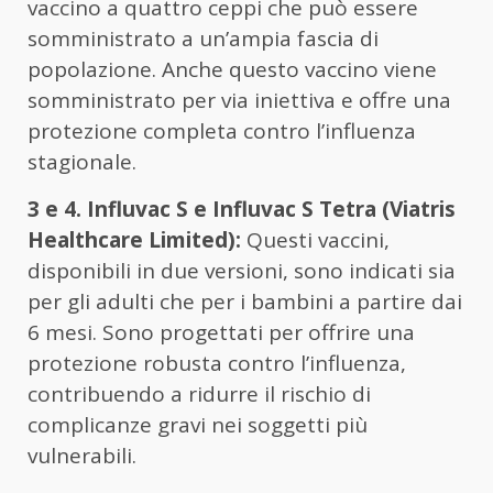
vaccino a quattro ceppi che può essere
somministrato a un’ampia fascia di
popolazione. Anche questo vaccino viene
somministrato per via iniettiva e offre una
protezione completa contro l’influenza
stagionale.
3 e 4. Influvac S e Influvac S Tetra (Viatris
Healthcare Limited):
Questi vaccini,
disponibili in due versioni, sono indicati sia
per gli adulti che per i bambini a partire dai
6 mesi. Sono progettati per offrire una
protezione robusta contro l’influenza,
contribuendo a ridurre il rischio di
complicanze gravi nei soggetti più
vulnerabili.