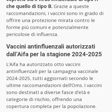
che quello di tipo B.
Grazie a queste
raccomandazioni, i vaccini sono in grado di
offrire una protezione mirata contro le
forme più comuni e potenzialmente
pericolose di influenza.
Vaccini antinfluenzali autorizzati
dall’Aifa per la stagione 2024-2025
L’Aifa ha autorizzato otto vaccini
antinfluenzali per la campagna vaccinale
2024-2025, tutti aggiornati secondo le
ultime raccomandazioni dell’Oms. I vaccini
sono destinati a diverse fasce d’età e
categorie di rischio, offrendo una
copertura completa per la popolazione.