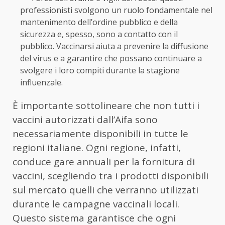
professionisti svolgono un ruolo fondamentale nel
mantenimento dell’ordine pubblico e della
sicurezza e, spesso, sono a contatto con il
pubblico. Vaccinarsi aiuta a prevenire la diffusione
del virus e a garantire che possano continuare a
svolgere i loro compiti durante la stagione
influenzale.
È importante sottolineare che non tutti i
vaccini autorizzati dall’Aifa sono
necessariamente disponibili in tutte le
regioni italiane. Ogni regione, infatti,
conduce gare annuali per la fornitura di
vaccini, scegliendo tra i prodotti disponibili
sul mercato quelli che verranno utilizzati
durante le campagne vaccinali locali.
Questo sistema garantisce che ogni