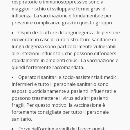
respiratorie o immunosoppressive sono a
maggior rischio di sviluppare forme gravi di
influenza. La vaccinazione è fondamentale per
prevenire complicanze gravi in questo gruppo.
Ospiti di strutture di lungodegenza: le persone
ricoverate in case di cura o strutture sanitarie di
lunga degenza sono particolarmente vulnerabili
alle infezioni influenzali, che possono diffondersi
rapidamente in ambienti chiusi. La vaccinazione è
quindi fortemente raccomandata.
Operatori sanitari e socio-assistenziali: medici,
infermieri e tutto il personale sanitario sono
esposti quotidianamente a pazienti influenzati e
possono trasmettere il virus ad altri pazienti
fragili. Per questo motivo, la vaccinazione è
fortemente consigliata per tutto il personale
sanitario.
Forze dell’ordine e vigili del fuoco: questi