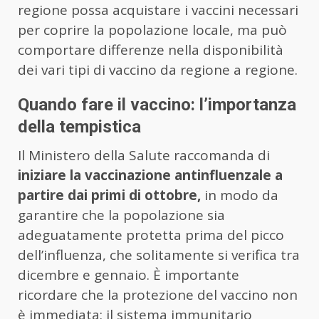
regione possa acquistare i vaccini necessari
per coprire la popolazione locale, ma può
comportare differenze nella disponibilità
dei vari tipi di vaccino da regione a regione.
Quando fare il vaccino: l’importanza
della tempistica
Il Ministero della Salute raccomanda di
iniziare la vaccinazione antinfluenzale a
partire dai primi di ottobre,
in modo da
garantire che la popolazione sia
adeguatamente protetta prima del picco
dell’influenza, che solitamente si verifica tra
dicembre e gennaio. È importante
ricordare che la protezione del vaccino non
è immediata: il sistema immunitario