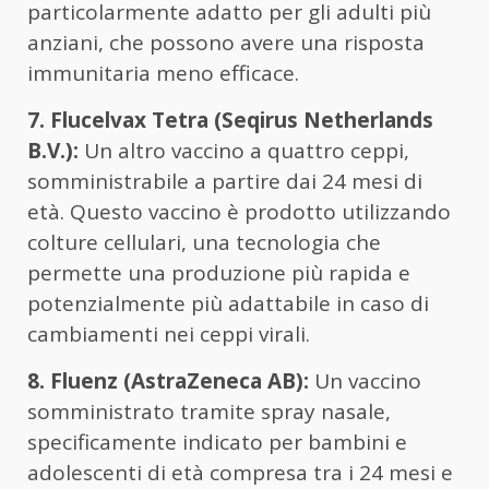
particolarmente adatto per gli adulti più
anziani, che possono avere una risposta
immunitaria meno efficace.
7. Flucelvax Tetra (Seqirus Netherlands
B.V.):
Un altro vaccino a quattro ceppi,
somministrabile a partire dai 24 mesi di
età. Questo vaccino è prodotto utilizzando
colture cellulari, una tecnologia che
permette una produzione più rapida e
potenzialmente più adattabile in caso di
cambiamenti nei ceppi virali.
8. Fluenz (AstraZeneca AB):
Un vaccino
somministrato tramite spray nasale,
specificamente indicato per bambini e
adolescenti di età compresa tra i 24 mesi e