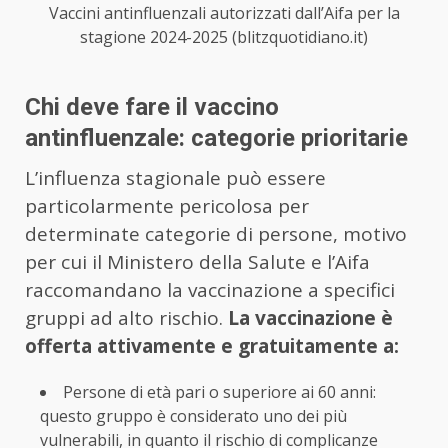
Vaccini antinfluenzali autorizzati dall’Aifa per la
stagione 2024-2025 (blitzquotidiano.it)
Chi deve fare il vaccino
antinfluenzale: categorie prioritarie
L’influenza stagionale può essere
particolarmente pericolosa per
determinate categorie di persone, motivo
per cui il Ministero della Salute e l’Aifa
raccomandano la vaccinazione a specifici
gruppi ad alto rischio.
La vaccinazione è
offerta attivamente e gratuitamente a:
Persone di età pari o superiore ai 60 anni:
questo gruppo è considerato uno dei più
vulnerabili, in quanto il rischio di complicanze