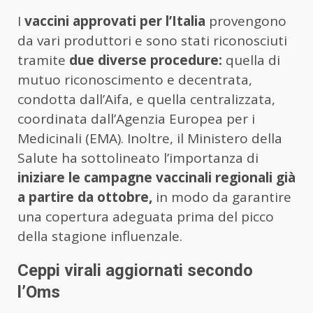
I
vaccini approvati per l’Italia
provengono
da vari produttori e sono stati riconosciuti
tramite
due diverse procedure:
quella di
mutuo riconoscimento e decentrata,
condotta dall’Aifa, e quella centralizzata,
coordinata dall’Agenzia Europea per i
Medicinali (EMA). Inoltre, il Ministero della
Salute ha sottolineato l’importanza di
iniziare le campagne vaccinali regionali già
a partire da ottobre,
in modo da garantire
una copertura adeguata prima del picco
della stagione influenzale.
Ceppi virali aggiornati secondo
l’Oms