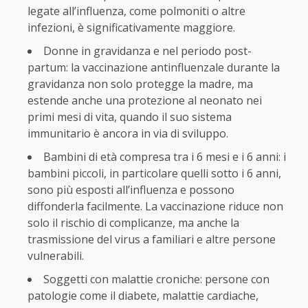
legate all’influenza, come polmoniti o altre
infezioni, è significativamente maggiore.
Donne in gravidanza e nel periodo post-
partum: la vaccinazione antinfluenzale durante la
gravidanza non solo protegge la madre, ma
estende anche una protezione al neonato nei
primi mesi di vita, quando il suo sistema
immunitario è ancora in via di sviluppo.
Bambini di età compresa tra i 6 mesi e i 6 anni: i
bambini piccoli, in particolare quelli sotto i 6 anni,
sono più esposti all’influenza e possono
diffonderla facilmente. La vaccinazione riduce non
solo il rischio di complicanze, ma anche la
trasmissione del virus a familiari e altre persone
vulnerabili.
Soggetti con malattie croniche: persone con
patologie come il diabete, malattie cardiache,