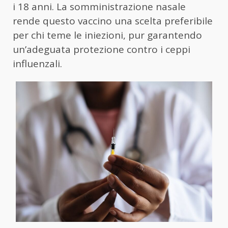
i 18 anni. La somministrazione nasale
rende questo vaccino una scelta preferibile
per chi teme le iniezioni, pur garantendo
un’adeguata protezione contro i ceppi
influenzali.