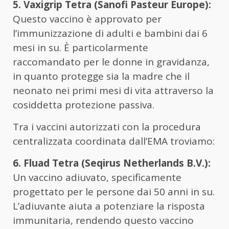
5. Vaxigrip Tetra (Sanofi Pasteur Europe):
Questo vaccino è approvato per
l’immunizzazione di adulti e bambini dai 6
mesi in su. È particolarmente
raccomandato per le donne in gravidanza,
in quanto protegge sia la madre che il
neonato nei primi mesi di vita attraverso la
cosiddetta protezione passiva.
Tra i vaccini autorizzati con la procedura
centralizzata coordinata dall’EMA troviamo:
6. Fluad Tetra (Seqirus Netherlands B.V.):
Un vaccino adiuvato, specificamente
progettato per le persone dai 50 anni in su.
L’adiuvante aiuta a potenziare la risposta
immunitaria, rendendo questo vaccino