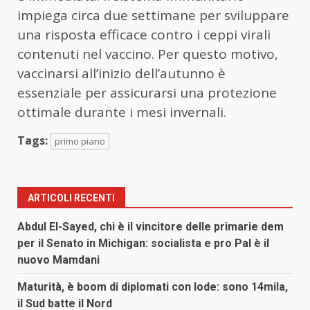
impiega circa due settimane per sviluppare
una risposta efficace contro i ceppi virali
contenuti nel vaccino. Per questo motivo,
vaccinarsi all’inizio dell’autunno è
essenziale per assicurarsi una protezione
ottimale durante i mesi invernali.
Tags:
primo piano
ARTICOLI RECENTI
Abdul El-Sayed, chi è il vincitore delle primarie dem
per il Senato in Michigan: socialista e pro Pal è il
nuovo Mamdani
Maturità, è boom di diplomati con lode: sono 14mila,
il Sud batte il Nord