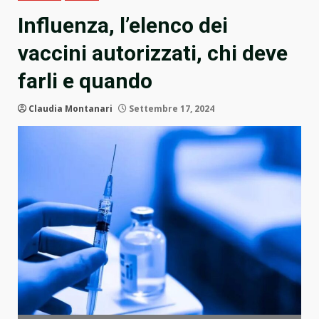
Influenza, l’elenco dei
vaccini autorizzati, chi deve
farli e quando
Claudia Montanari
Settembre 17, 2024