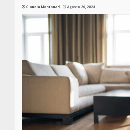
Claudia Montanari
Agosto 20, 2024