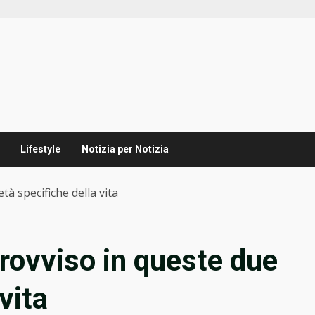
Lifestyle
Notizia per Notizia
tà specifiche della vita
rovviso in queste due
vita