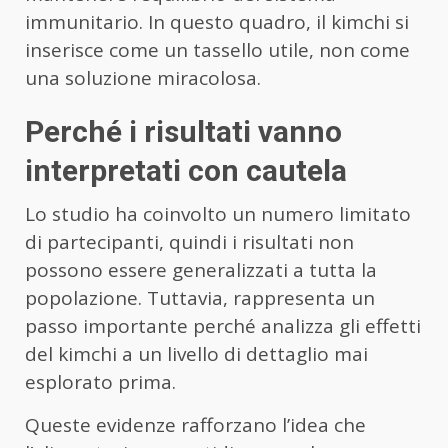
immunitario. In questo quadro, il kimchi si
inserisce come un tassello utile, non come
una soluzione miracolosa.
Perché i risultati vanno
interpretati con cautela
Lo studio ha coinvolto un numero limitato
di partecipanti, quindi i risultati non
possono essere generalizzati a tutta la
popolazione. Tuttavia, rappresenta un
passo importante perché analizza gli effetti
del kimchi a un livello di dettaglio mai
esplorato prima.
Queste evidenze rafforzano l’idea che