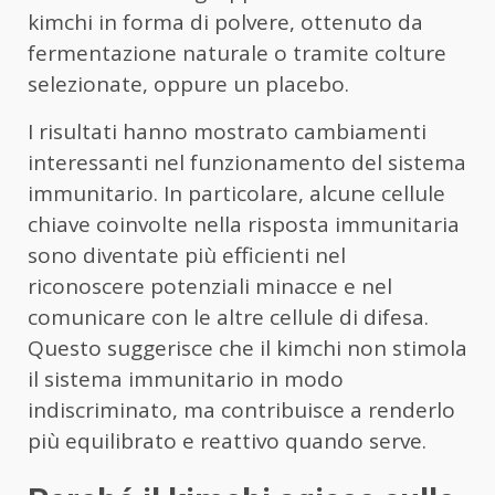
kimchi in forma di polvere, ottenuto da
fermentazione naturale o tramite colture
selezionate, oppure un placebo.
I risultati hanno mostrato cambiamenti
interessanti nel funzionamento del sistema
immunitario. In particolare, alcune cellule
chiave coinvolte nella risposta immunitaria
sono diventate più efficienti nel
riconoscere potenziali minacce e nel
comunicare con le altre cellule di difesa.
Questo suggerisce che il kimchi non stimola
il sistema immunitario in modo
indiscriminato, ma contribuisce a renderlo
più equilibrato e reattivo quando serve.