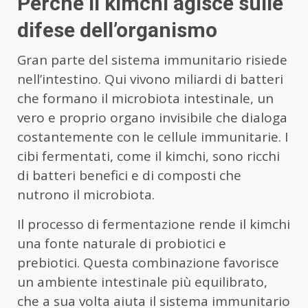
Perché il kimchi agisce sulle
difese dell’organismo
Gran parte del sistema immunitario risiede
nell’intestino. Qui vivono miliardi di batteri
che formano il microbiota intestinale, un
vero e proprio organo invisibile che dialoga
costantemente con le cellule immunitarie. I
cibi fermentati, come il kimchi, sono ricchi
di batteri benefici e di composti che
nutrono il microbiota.
Il processo di fermentazione rende il kimchi
una fonte naturale di probiotici e
prebiotici. Questa combinazione favorisce
un ambiente intestinale più equilibrato,
che a sua volta aiuta il sistema immunitario