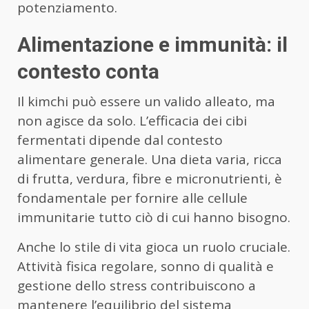
potenziamento.
Alimentazione e immunità: il
contesto conta
Il kimchi può essere un valido alleato, ma
non agisce da solo. L’efficacia dei cibi
fermentati dipende dal contesto
alimentare generale. Una dieta varia, ricca
di frutta, verdura, fibre e micronutrienti, è
fondamentale per fornire alle cellule
immunitarie tutto ciò di cui hanno bisogno.
Anche lo stile di vita gioca un ruolo cruciale.
Attività fisica regolare, sonno di qualità e
gestione dello stress contribuiscono a
mantenere l’equilibrio del sistema