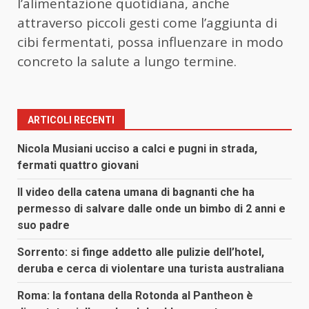
l’alimentazione quotidiana, anche
attraverso piccoli gesti come l’aggiunta di
cibi fermentati, possa influenzare in modo
concreto la salute a lungo termine.
ARTICOLI RECENTI
Nicola Musiani ucciso a calci e pugni in strada,
fermati quattro giovani
Il video della catena umana di bagnanti che ha
permesso di salvare dalle onde un bimbo di 2 anni e
suo padre
Sorrento: si finge addetto alle pulizie dell’hotel,
deruba e cerca di violentare una turista australiana
Roma: la fontana della Rotonda al Pantheon è