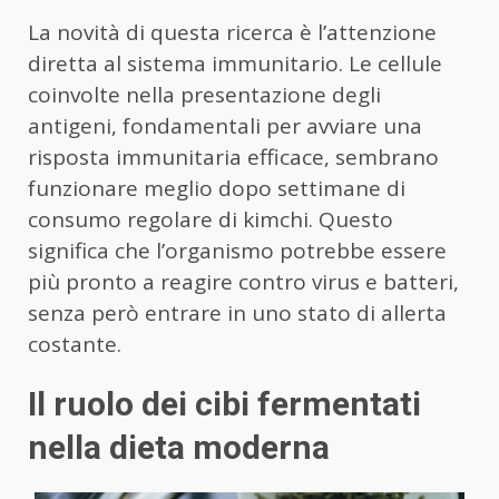
La novità di questa ricerca è l’attenzione
diretta al sistema immunitario. Le cellule
coinvolte nella presentazione degli
antigeni, fondamentali per avviare una
risposta immunitaria efficace, sembrano
funzionare meglio dopo settimane di
consumo regolare di kimchi. Questo
significa che l’organismo potrebbe essere
più pronto a reagire contro virus e batteri,
senza però entrare in uno stato di allerta
costante.
Il ruolo dei cibi fermentati
nella dieta moderna