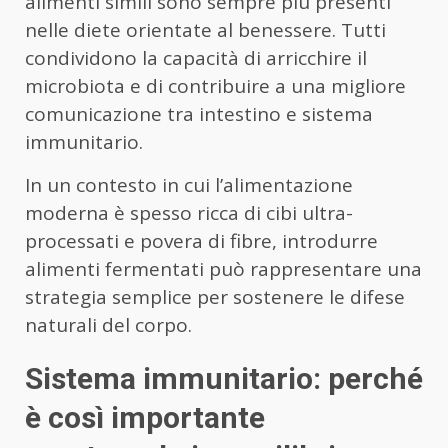
alimenti simili sono sempre più presenti
nelle diete orientate al benessere. Tutti
condividono la capacità di arricchire il
microbiota e di contribuire a una migliore
comunicazione tra intestino e sistema
immunitario.
In un contesto in cui l’alimentazione
moderna è spesso ricca di cibi ultra-
processati e povera di fibre, introdurre
alimenti fermentati può rappresentare una
strategia semplice per sostenere le difese
naturali del corpo.
Sistema immunitario: perché
è così importante