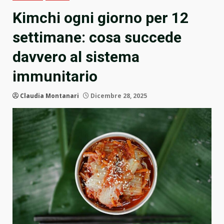
Kimchi ogni giorno per 12
settimane: cosa succede
davvero al sistema
immunitario
Claudia Montanari
Dicembre 28, 2025