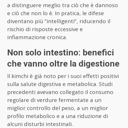
a distinguere meglio tra ciò che è dannoso
e ciò che non lo è. In pratica, le difese
diventano più “intelligenti”, riducendo il
rischio di risposte eccessive e
infiammazione cronica.
Non solo intestino: benefici
che vanno oltre la digestione
Il kimchi è già noto per i suoi effetti positivi
sulla salute digestiva e metabolica. Studi
precedenti avevano collegato il consumo
regolare di verdure fermentate a un
miglior controllo del peso, a un miglior
profilo metabolico e a una riduzione di
alcuni disturbi intestinali.