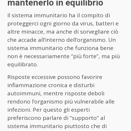
mantenerlo in equilibrio
Il sistema immunitario ha il compito di
proteggerci ogni giorno da virus, batteri e
altre minacce, ma anche di sorvegliare ciò
che accade all’interno dell’organismo. Un
sistema immunitario che funziona bene
non è necessariamente “più forte”, ma più
equilibrato.
Risposte eccessive possono favorire
infiammazione cronica e disturbi
autoimmuni, mentre risposte deboli
rendono l’organismo più vulnerabile alle
infezioni. Per questo gli esperti
preferiscono parlare di “supporto” al
sistema immunitario piuttosto che di