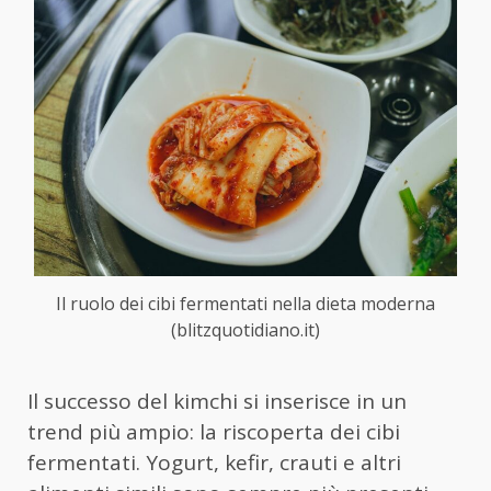
Il ruolo dei cibi fermentati nella dieta moderna
(blitzquotidiano.it)
Il successo del kimchi si inserisce in un
trend più ampio: la riscoperta dei cibi
fermentati. Yogurt, kefir, crauti e altri