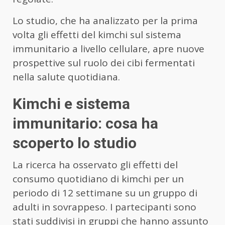
Lo studio, che ha analizzato per la prima
volta gli effetti del kimchi sul sistema
immunitario a livello cellulare, apre nuove
prospettive sul ruolo dei cibi fermentati
nella salute quotidiana.
Kimchi e sistema
immunitario: cosa ha
scoperto lo studio
La ricerca ha osservato gli effetti del
consumo quotidiano di kimchi per un
periodo di 12 settimane su un gruppo di
adulti in sovrappeso. I partecipanti sono
stati suddivisi in gruppi che hanno assunto