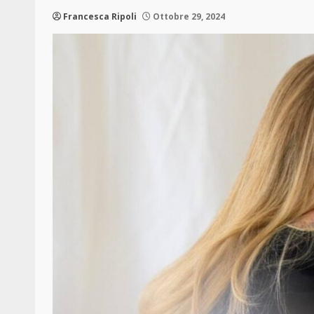
Francesca Ripoli
Ottobre 29, 2024