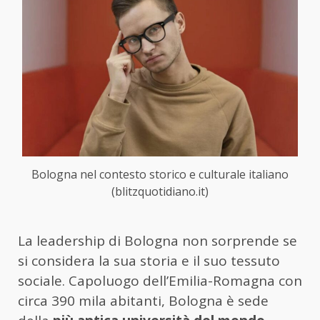
Bologna nel contesto storico e culturale italiano
(blitzquotidiano.it)
La leadership di Bologna non sorprende se
si considera la sua storia e il suo tessuto
sociale. Capoluogo dell’Emilia-Romagna con
circa 390 mila abitanti, Bologna è sede