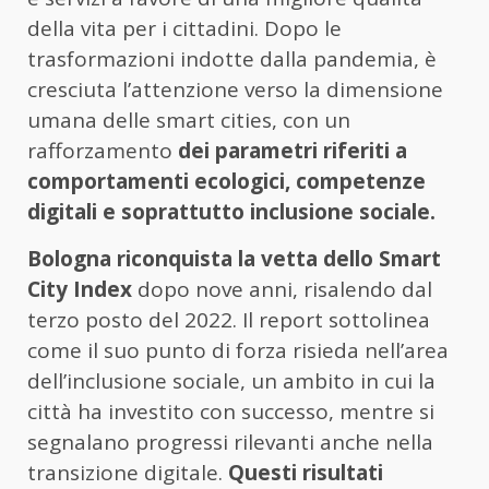
della vita per i cittadini. Dopo le
trasformazioni indotte dalla pandemia, è
cresciuta l’attenzione verso la dimensione
umana delle smart cities, con un
rafforzamento
dei parametri riferiti a
comportamenti ecologici, competenze
digitali e soprattutto inclusione sociale.
Bologna riconquista la vetta dello Smart
City Index
dopo nove anni, risalendo dal
terzo posto del 2022. Il report sottolinea
come il suo punto di forza risieda nell’area
dell’inclusione sociale, un ambito in cui la
città ha investito con successo, mentre si
segnalano progressi rilevanti anche nella
transizione digitale.
Questi risultati