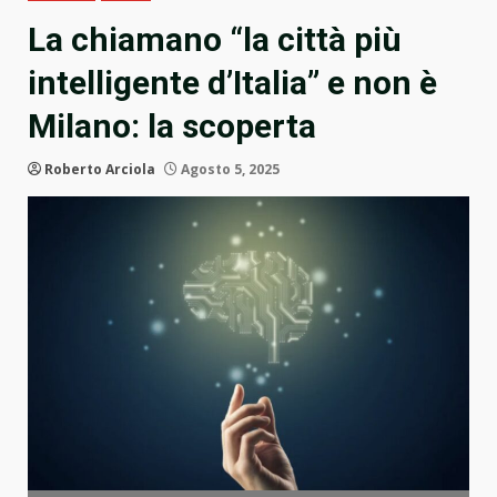
La chiamano “la città più
intelligente d’Italia” e non è
Milano: la scoperta
Roberto Arciola
Agosto 5, 2025