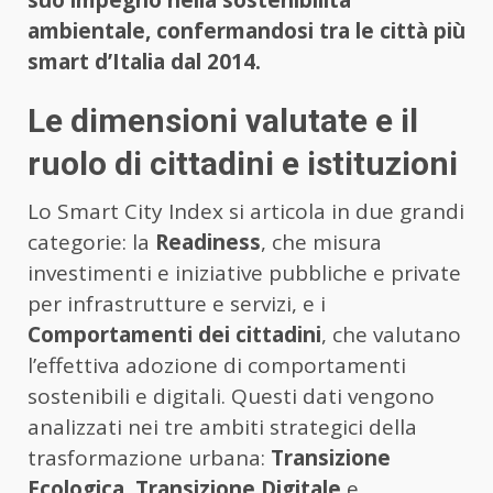
suo impegno nella sostenibilità
ambientale, confermandosi tra le città più
smart d’Italia dal 2014.
Le dimensioni valutate e il
ruolo di cittadini e istituzioni
Lo Smart City Index si articola in due grandi
categorie: la
Readiness
, che misura
investimenti e iniziative pubbliche e private
per infrastrutture e servizi, e i
Comportamenti dei cittadini
, che valutano
l’effettiva adozione di comportamenti
sostenibili e digitali. Questi dati vengono
analizzati nei tre ambiti strategici della
trasformazione urbana:
Transizione
Ecologica
,
Transizione Digitale
e