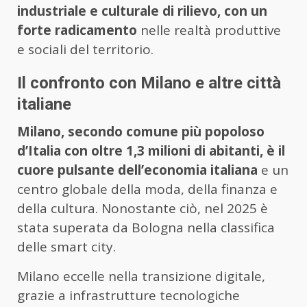
industriale e culturale di rilievo, con un
forte radicamento
nelle realtà produttive
e sociali del territorio.
Il confronto con Milano e altre città
italiane
Milano, secondo comune più popoloso
d’Italia con oltre 1,3 milioni di abitanti, è il
cuore pulsante dell’economia italiana
e un
centro globale della moda, della finanza e
della cultura. Nonostante ciò, nel 2025 è
stata superata da Bologna nella classifica
delle smart city.
Milano eccelle nella transizione digitale,
grazie a infrastrutture tecnologiche