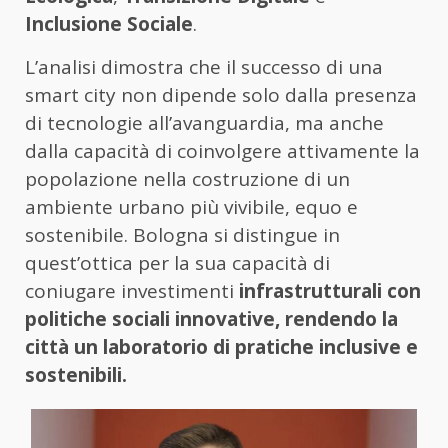
Inclusione Sociale
.
L’analisi dimostra che il successo di una
smart city non dipende solo dalla presenza
di tecnologie all’avanguardia, ma anche
dalla capacità di coinvolgere attivamente la
popolazione nella costruzione di un
ambiente urbano più vivibile, equo e
sostenibile. Bologna si distingue in
quest’ottica per la sua capacità di
coniugare investimenti
infrastrutturali con
politiche sociali innovative, rendendo la
città un laboratorio di pratiche inclusive e
sostenibili.