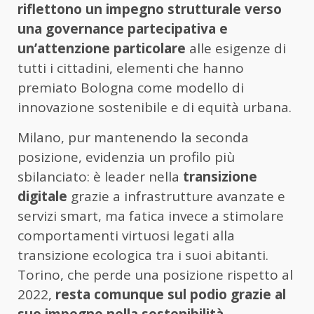
riflettono un impegno strutturale verso
una governance partecipativa e
un’attenzione particolare
alle esigenze di
tutti i cittadini, elementi che hanno
premiato Bologna come modello di
innovazione sostenibile e di equità urbana.
Milano, pur mantenendo la seconda
posizione, evidenzia un profilo più
sbilanciato: è leader nella
transizione
digitale
grazie a infrastrutture avanzate e
servizi smart, ma fatica invece a stimolare
comportamenti virtuosi legati alla
transizione ecologica tra i suoi abitanti.
Torino, che perde una posizione rispetto al
2022,
resta comunque sul podio grazie al