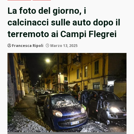
La foto del giorno, i
calcinacci sulle auto dopo il
terremoto ai Campi Flegrei
Francesca Ripoli
Marzo 13, 2025