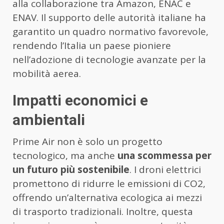
alla collaborazione tra Amazon, ENAC e
ENAV. Il supporto delle autorità italiane ha
garantito un quadro normativo favorevole,
rendendo l’Italia un paese pioniere
nell’adozione di tecnologie avanzate per la
mobilità aerea.
Impatti economici e
ambientali
Prime Air non è solo un progetto
tecnologico, ma anche
una scommessa per
un futuro più sostenibile
. I droni elettrici
promettono di ridurre le emissioni di CO2,
offrendo un’alternativa ecologica ai mezzi
di trasporto tradizionali. Inoltre, questa