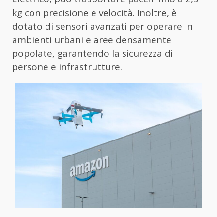
kg con precisione e velocità. Inoltre, è
dotato di sensori avanzati per operare in
ambienti urbani e aree densamente
popolate, garantendo la sicurezza di
persone e infrastrutture.