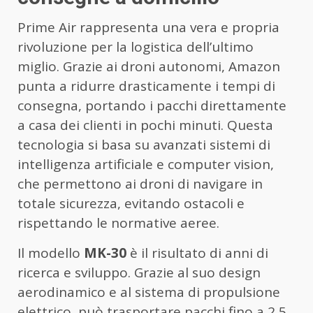
Prime Air rappresenta una vera e propria
rivoluzione per la logistica dell’ultimo
miglio. Grazie ai droni autonomi, Amazon
punta a ridurre drasticamente i tempi di
consegna, portando i pacchi direttamente
a casa dei clienti in pochi minuti. Questa
tecnologia si basa su avanzati sistemi di
intelligenza artificiale e computer vision,
che permettono ai droni di navigare in
totale sicurezza, evitando ostacoli e
rispettando le normative aeree.
Il modello
MK-30
è il risultato di anni di
ricerca e sviluppo. Grazie al suo design
aerodinamico e al sistema di propulsione
elettrico, può trasportare pacchi fino a 2,5