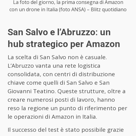
La foto del giorno, la prima consegna di Amazon
con un drone in Italia (foto ANSA) – Blitz quotidiano
San Salvo e l’Abruzzo: un
hub strategico per Amazon
La scelta di San Salvo non è casuale.
L’Abruzzo vanta una rete logistica
consolidata, con centri di distribuzione
chiave come quelli di San Salvo e San
Giovanni Teatino. Queste strutture, oltre a
creare numerosi posti di lavoro, hanno
reso la regione un punto di riferimento per
le operazioni di Amazon in Italia.
Il successo del test è stato possibile grazie