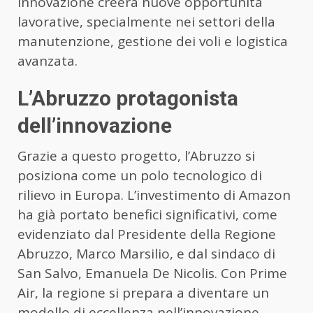
innovazione creerà nuove opportunità
lavorative, specialmente nei settori della
manutenzione, gestione dei voli e logistica
avanzata.
L’Abruzzo protagonista
dell’innovazione
Grazie a questo progetto, l’Abruzzo si
posiziona come un polo tecnologico di
rilievo in Europa. L’investimento di Amazon
ha già portato benefici significativi, come
evidenziato dal Presidente della Regione
Abruzzo, Marco Marsilio, e dal sindaco di
San Salvo, Emanuela De Nicolis. Con Prime
Air, la regione si prepara a diventare un
modello di eccellenza nell’innovazione