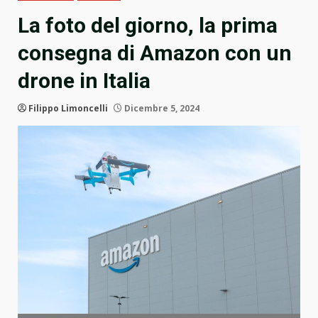
La foto del giorno, la prima
consegna di Amazon con un
drone in Italia
Filippo Limoncelli
Dicembre 5, 2024