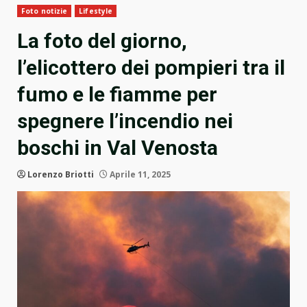
Foto notizie
Lifestyle
La foto del giorno,
l’elicottero dei pompieri tra il
fumo e le fiamme per
spegnere l’incendio nei
boschi in Val Venosta
Lorenzo Briotti
Aprile 11, 2025