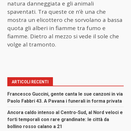
natura danneggiata e gli animali
spaventati. Tra queste ce n’è una che
mostra un elicottero che sorvolano a bassa
quota gli alberi in fiamme tra fumo e
fiamme. Dietro al mezzo si vede il sole che
volge al tramonto.
ARTICOLI RECENTI
Francesco Guccini, gente canta le sue canzoni in via
Paolo Fabbri 43. A Pavana i funerali in forma privata
Ancora caldo intenso al Centro-Sud, al Nord veloci e
forti temporali con rare grandinate: le città da
bollino rosso calano a 21