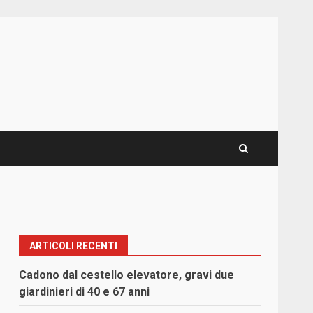
ARTICOLI RECENTI
Cadono dal cestello elevatore, gravi due
giardinieri di 40 e 67 anni