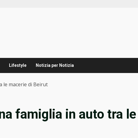
Lifestyle
Notizia per Notizia
a le macerie di Beirut
na famiglia in auto tra le