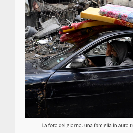
La foto del giorno, una famiglia in auto t