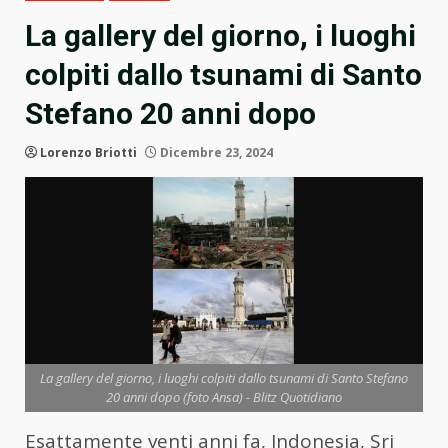
La gallery del giorno, i luoghi
colpiti dallo tsunami di Santo
Stefano 20 anni dopo
Lorenzo Briotti
Dicembre 23, 2024
La gallery del giorno, i luoghi colpiti dallo tsunami di Santo Stefano
20 anni dopo (foto Ansa) - Blitz Quotidiano
Esattamente venti anni fa, Indonesia, Sri