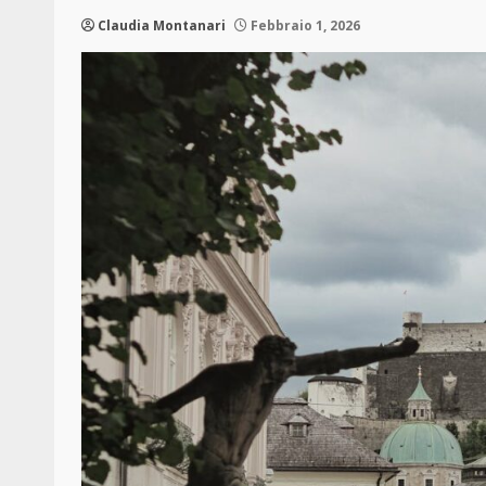
Claudia Montanari
Febbraio 1, 2026