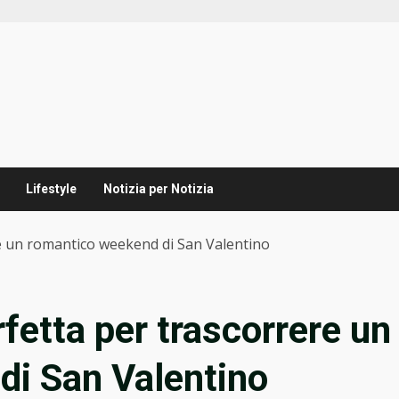
Lifestyle
Notizia per Notizia
e un romantico weekend di San Valentino
fetta per trascorrere un
di San Valentino