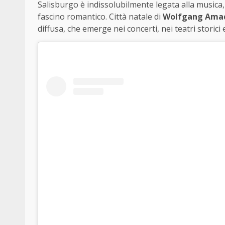
Salisburgo è indissolubilmente legata alla musica
fascino romantico. Città natale di
Wolfgang Ama
diffusa, che emerge nei concerti, nei teatri storici 