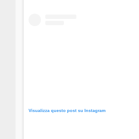
Visualizza questo post su Instagram