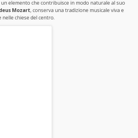
, un elemento che contribuisce in modo naturale al suo
deus Mozart
, conserva una tradizione musicale viva e
e nelle chiese del centro.