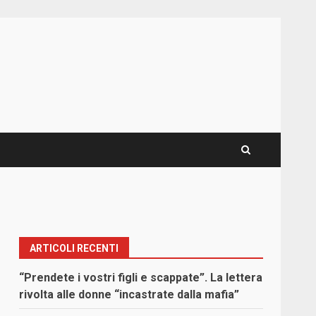
ARTICOLI RECENTI
“Prendete i vostri figli e scappate”. La lettera
rivolta alle donne “incastrate dalla mafia”