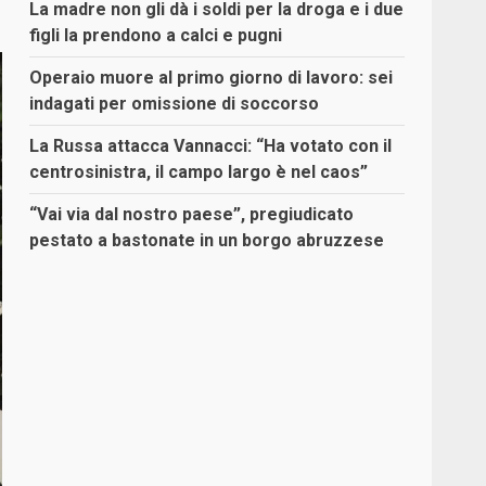
La madre non gli dà i soldi per la droga e i due
figli la prendono a calci e pugni
Operaio muore al primo giorno di lavoro: sei
indagati per omissione di soccorso
La Russa attacca Vannacci: “Ha votato con il
centrosinistra, il campo largo è nel caos”
“Vai via dal nostro paese”, pregiudicato
pestato a bastonate in un borgo abruzzese