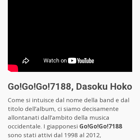
Go!Go!Go!7188, Dasoku Hoko
Come si intuisce dal nome della band e dal
titolo dell’album, ci siamo decisamente
allontanati dall’ambito della musica
occidentale. I giapponesi
Go!Go!Go!7188
sono stati attivi dal 1998 al 2012,