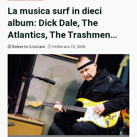
La musica surf in dieci
album: Dick Dale, The
Atlantics, The Trashmen…
Roberto Cruciani
Febbraio 15, 2026