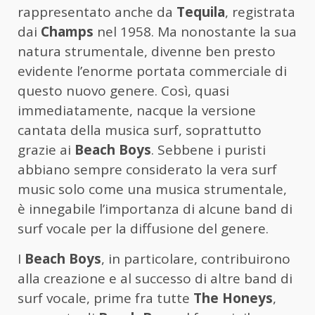
rappresentato anche da
Tequila
, registrata
dai
Champs
nel 1958. Ma nonostante la sua
natura strumentale, divenne ben presto
evidente l’enorme portata commerciale di
questo nuovo genere. Così, quasi
immediatamente, nacque la versione
cantata della musica surf, soprattutto
grazie ai
Beach Boys
. Sebbene i puristi
abbiano sempre considerato la vera surf
music solo come una musica strumentale,
è innegabile l’importanza di alcune band di
surf vocale per la diffusione del genere.
I
Beach Boys
, in particolare, contribuirono
alla creazione e al successo di altre band di
surf vocale, prime fra tutte
The Honeys
,