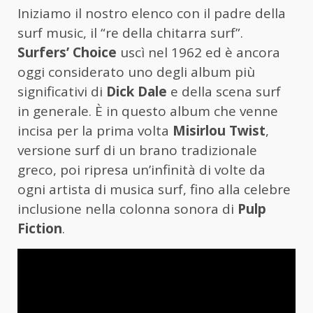
Iniziamo il nostro elenco con il padre della
surf music, il “re della chitarra surf”.
Surfers’ Choice
uscì nel 1962 ed è ancora
oggi considerato uno degli album più
significativi di
Dick Dale
e della scena surf
in generale. È in questo album che venne
incisa per la prima volta
Misirlou Twist
,
versione surf di un brano tradizionale
greco, poi ripresa un’infinità di volte da
ogni artista di musica surf, fino alla celebre
inclusione nella colonna sonora di
Pulp
Fiction
.