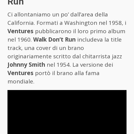
Run
Ci allontaniamo un po’ dall’area della
California. Formati a Washington nel 1958, i
Ventures
pubblicarono il loro primo album
nel 1960.
Walk Don’t Run
includeva la title
track, una cover di un brano
originariamente scritto dal chitarrista jazz
Johnny Smith
nel 1954. La versione dei
Ventures
portò il brano alla fama
mondiale.