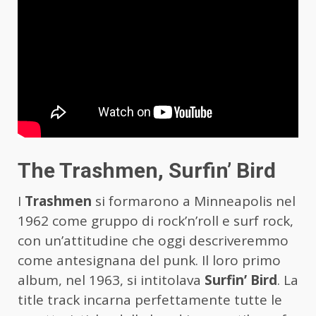
The Trashmen, Surfin’ Bird
I
Trashmen
si formarono a Minneapolis nel
1962 come gruppo di rock’n’roll e surf rock,
con un’attitudine che oggi descriveremmo
come antesignana del punk. Il loro primo
album, nel 1963, si intitolava
Surfin’ Bird
. La
title track incarna perfettamente tutte le