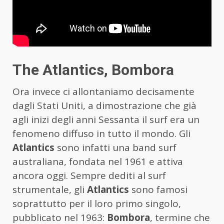
The Atlantics, Bombora
Ora invece ci allontaniamo decisamente
dagli Stati Uniti, a dimostrazione che già
agli inizi degli anni Sessanta il surf era un
fenomeno diffuso in tutto il mondo. Gli
Atlantics
sono infatti una band surf
australiana, fondata nel 1961 e attiva
ancora oggi. Sempre dediti al surf
strumentale, gli
Atlantics
sono famosi
soprattutto per il loro primo singolo,
pubblicato nel 1963:
Bombora
, termine che