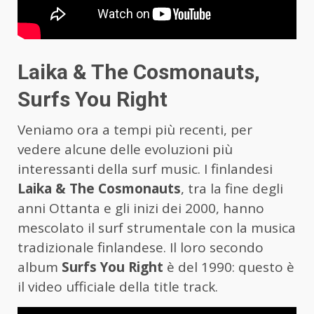
Laika & The Cosmonauts,
Surfs You Right
Veniamo ora a tempi più recenti, per
vedere alcune delle evoluzioni più
interessanti della surf music. I finlandesi
Laika & The Cosmonauts
, tra la fine degli
anni Ottanta e gli inizi dei 2000, hanno
mescolato il surf strumentale con la musica
tradizionale finlandese. Il loro secondo
album
Surfs You Right
è del 1990: questo è
il video ufficiale della title track.