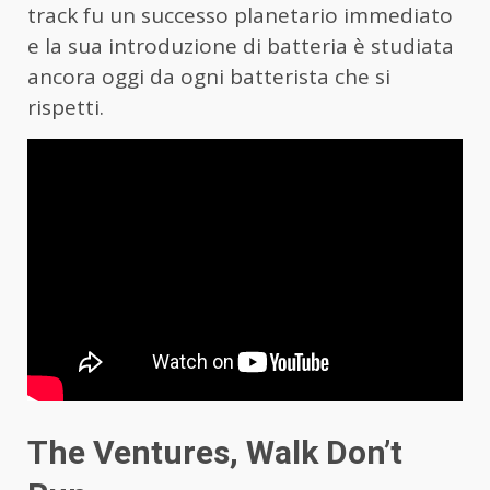
track fu un successo planetario immediato
e la sua introduzione di batteria è studiata
ancora oggi da ogni batterista che si
rispetti.
The Ventures, Walk Don’t