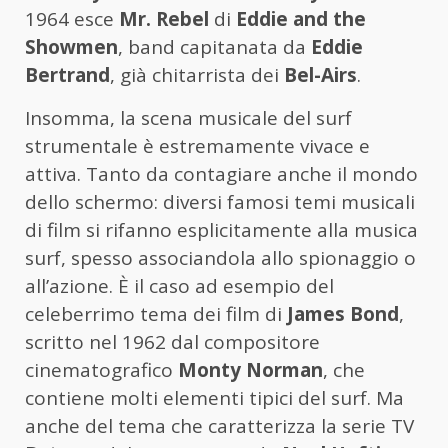
1964 esce
Mr. Rebel
di
Eddie and the
Showmen
, band capitanata da
Eddie
Bertrand
, già chitarrista dei
Bel-Airs
.
Insomma, la scena musicale del surf
strumentale è estremamente vivace e
attiva. Tanto da contagiare anche il mondo
dello schermo: diversi famosi temi musicali
di film si rifanno esplicitamente alla musica
surf, spesso associandola allo spionaggio o
all’azione. È il caso ad esempio del
celeberrimo tema dei film di
James Bond
,
scritto nel 1962 dal compositore
cinematografico
Monty Norman
, che
contiene molti elementi tipici del surf. Ma
anche del tema che caratterizza la serie TV