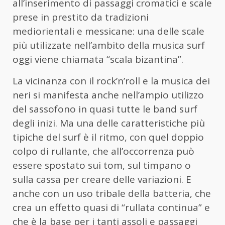
all’inserimento di passaggi cromatici e scale
prese in prestito da tradizioni
mediorientali e messicane: una delle scale
più utilizzate nell’ambito della musica surf
oggi viene chiamata “scala bizantina”.
La vicinanza con il rock’n’roll e la musica dei
neri si manifesta anche nell’ampio utilizzo
del sassofono in quasi tutte le band surf
degli inizi. Ma una delle caratteristiche più
tipiche del surf è il ritmo, con quel doppio
colpo di rullante, che all’occorrenza può
essere spostato sui tom, sul timpano o
sulla cassa per creare delle variazioni. E
anche con un uso tribale della batteria, che
crea un effetto quasi di “rullata continua” e
che è la base per i tanti assoli e passaggi