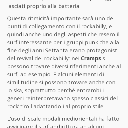
lasciati proprio alla batteria.
Questa ritmicità importante sarà uno dei
punti di collegamento con il rockabilly, e
quindi anche uno degli aspetti che resero il
surf interessante per i gruppi punk che alla
fine degli anni Settanta erano protagonisti
del revival del rockabilly: nei
Cramps
si
possono trovare diversi riferimenti anche al
surf, ad esempio. E alcuni elementi di
similitudine si possono trovare anche con
lo ska, soprattutto perché entrambi i
generi reinterpretavano spesso classici del
rock’n’roll adattandoli al proprio stile.
L’uso di scale modali mediorientali ha fatto
avvicinare il surf addirittura ad alcuni