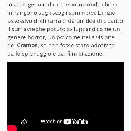
in aborigeno indica le enormi onde che si
infrangono sugli scogli sommersi. L’inizio
ossessivo di chitarra ci dà un’idea di quanto
il surf avrebbe potuto svilupparsi come un
genere horror, un po’ come nella visione
dei
Cramps
, se non fosse stato adottato
dallo spionaggio e dai film di azione.