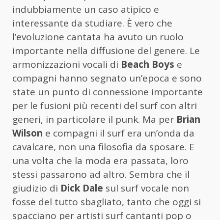
indubbiamente un caso atipico e
interessante da studiare. È vero che
l’evoluzione cantata ha avuto un ruolo
importante nella diffusione del genere. Le
armonizzazioni vocali di
Beach Boys
e
compagni hanno segnato un’epoca e sono
state un punto di connessione importante
per le fusioni più recenti del surf con altri
generi, in particolare il punk. Ma per
Brian
Wilson
e compagni il surf era un’onda da
cavalcare, non una filosofia da sposare. E
una volta che la moda era passata, loro
stessi passarono ad altro. Sembra che il
giudizio di
Dick Dale
sul surf vocale non
fosse del tutto sbagliato, tanto che oggi si
spacciano per artisti surf cantanti pop o