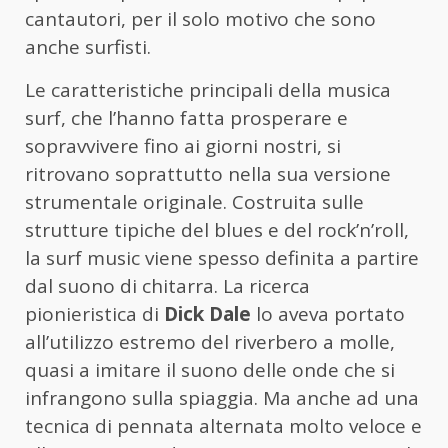
cantautori, per il solo motivo che sono
anche surfisti.
Le caratteristiche principali della musica
surf, che l’hanno fatta prosperare e
sopravvivere fino ai giorni nostri, si
ritrovano soprattutto nella sua versione
strumentale originale. Costruita sulle
strutture tipiche del blues e del rock’n’roll,
la surf music viene spesso definita a partire
dal suono di chitarra. La ricerca
pionieristica di
Dick Dale
lo aveva portato
all’utilizzo estremo del riverbero a molle,
quasi a imitare il suono delle onde che si
infrangono sulla spiaggia. Ma anche ad una
tecnica di pennata alternata molto veloce e