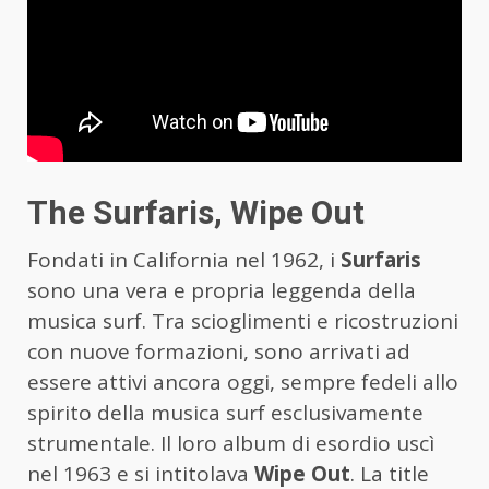
The Surfaris, Wipe Out
Fondati in California nel 1962, i
Surfaris
sono una vera e propria leggenda della
musica surf. Tra scioglimenti e ricostruzioni
con nuove formazioni, sono arrivati ad
essere attivi ancora oggi, sempre fedeli allo
spirito della musica surf esclusivamente
strumentale. Il loro album di esordio uscì
nel 1963 e si intitolava
Wipe Out
. La title