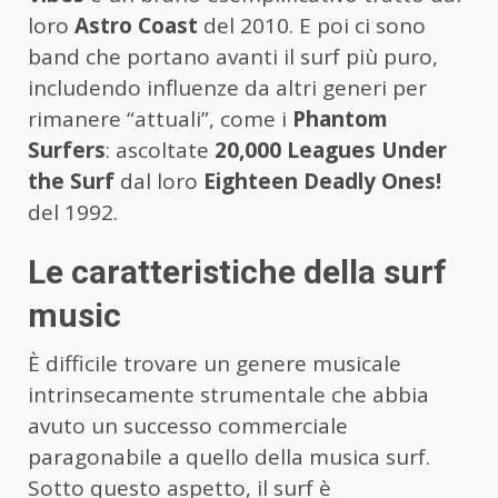
loro
Astro Coast
del 2010. E poi ci sono
band che portano avanti il surf più puro,
includendo influenze da altri generi per
rimanere “attuali”, come i
Phantom
Surfers
: ascoltate
20,000 Leagues Under
the Surf
dal loro
Eighteen Deadly Ones!
del 1992.
Le caratteristiche della surf
music
È difficile trovare un genere musicale
intrinsecamente strumentale che abbia
avuto un successo commerciale
paragonabile a quello della musica surf.
Sotto questo aspetto, il surf è