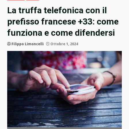
La truffa telefonica con il
prefisso francese +33: come
funziona e come difendersi
Filippo Limoncelli
Ottobre 1, 2024