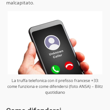
malcapitato.
La truffa telefonica con il prefisso francese +33:
come funziona e come difendersi (foto ANSA) – Blitz
quotidiano