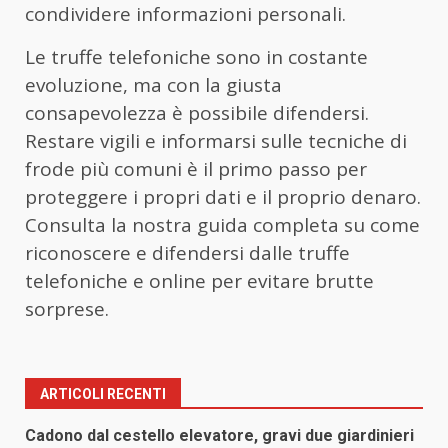
condividere informazioni personali.
Le truffe telefoniche sono in costante
evoluzione, ma con la giusta
consapevolezza è possibile difendersi.
Restare vigili e informarsi sulle tecniche di
frode più comuni è il primo passo per
proteggere i propri dati e il proprio denaro.
Consulta la nostra guida completa su come
riconoscere e difendersi dalle truffe
telefoniche e online per evitare brutte
sorprese.
ARTICOLI RECENTI
Cadono dal cestello elevatore, gravi due giardinieri