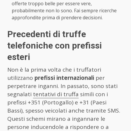
offerte troppo belle per essere vere,
probabilmente non lo sono. Fai sempre ricerche
approfondite prima di prendere decisioni.
Precedenti di truffe
telefoniche con prefissi
esteri
Non è la prima volta che i truffatori
utilizzano
prefissi internazionali
per
perpetrare inganni. In passato, sono stati
segnalati
tentativi di truffa
simili con i
prefissi +351 (Portogallo) e +31 (Paesi
Bassi), spesso veicolati anche tramite SMS.
Questi schemi mirano a ingannare le
persone inducendole a rispondere o a