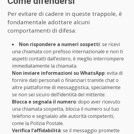
Come difendersi
Per evitare di cadere in queste trappole, è
fondamentale adottare alcuni
comportamenti di difesa:
Non rispondere a numeri sospetti
: se ricevi
una chiamata con prefisso internazionale e non ti
aspetti contatti dall’estero, è meglio interrompere
immediatamente la chiamata.
Non inviare informazioni su WhatsApp
: evita di
fornire dati personali o finanziari tramite chat o
altre piattaforme di messaggistica, specialmente
se non sei sicuro dell’identità del mittente.
Blocca e segnala il numero
: dopo aver ricevuto
una chiamata sospetta, blocca il numero sul tuo
telefono e segnalalo alle autorità competenti,
come la Polizia Postale.
Verifica l’affidabilità
: se il messaggio promette