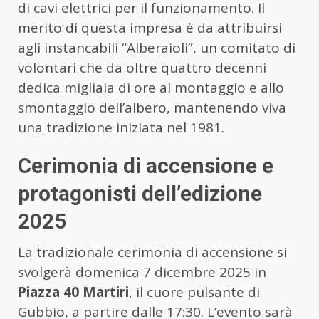
di cavi elettrici per il funzionamento. Il
merito di questa impresa è da attribuirsi
agli instancabili “Alberaioli”, un comitato di
volontari che da oltre quattro decenni
dedica migliaia di ore al montaggio e allo
smontaggio dell’albero, mantenendo viva
una tradizione iniziata nel 1981.
Cerimonia di accensione e
protagonisti dell’edizione
2025
La tradizionale cerimonia di accensione si
svolgerà domenica 7 dicembre 2025 in
Piazza 40 Martiri
, il cuore pulsante di
Gubbio, a partire dalle 17:30. L’evento sarà