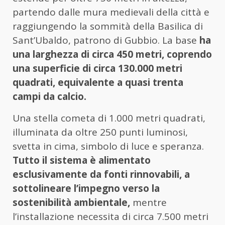
partendo dalle mura medievali della città e
raggiungendo la sommità della Basilica di
Sant’Ubaldo, patrono di Gubbio. La base
ha
una larghezza di circa 450 metri, coprendo
una superficie di circa 130.000 metri
quadrati, equivalente a quasi trenta
campi da calcio.
Una stella cometa di 1.000 metri quadrati,
illuminata da oltre 250 punti luminosi,
svetta in cima, simbolo di luce e speranza.
Tutto il sistema è alimentato
esclusivamente da fonti rinnovabili, a
sottolineare l’impegno verso la
sostenibilità ambientale,
mentre
l’installazione necessita di circa 7.500 metri