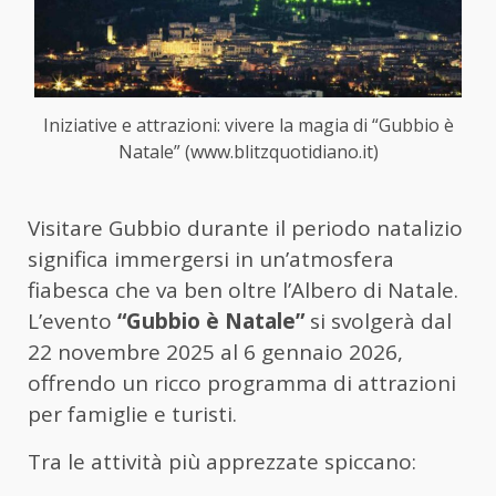
Iniziative e attrazioni: vivere la magia di “Gubbio è
Natale” (www.blitzquotidiano.it)
Visitare Gubbio durante il periodo natalizio
significa immergersi in un’atmosfera
fiabesca che va ben oltre l’Albero di Natale.
L’evento
“Gubbio è Natale”
si svolgerà dal
22 novembre 2025 al 6 gennaio 2026,
offrendo un ricco programma di attrazioni
per famiglie e turisti.
Tra le attività più apprezzate spiccano: