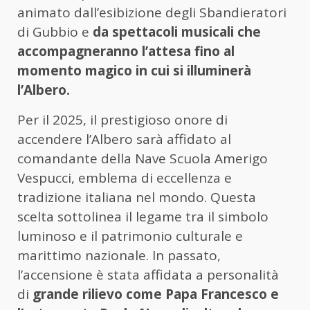
animato dall’esibizione degli Sbandieratori
di Gubbio e
da spettacoli musicali che
accompagneranno l’attesa fino al
momento magico in cui si illuminerà
l’Albero.
Per il 2025, il prestigioso onore di
accendere l’Albero sarà affidato al
comandante della Nave Scuola Amerigo
Vespucci, emblema di eccellenza e
tradizione italiana nel mondo. Questa
scelta sottolinea il legame tra il simbolo
luminoso e il patrimonio culturale e
marittimo nazionale. In passato,
l’accensione è stata affidata a personalità
di
grande rilievo come Papa Francesco e