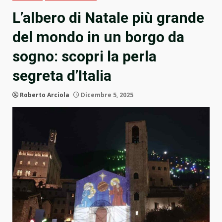
L’albero di Natale più grande
del mondo in un borgo da
sogno: scopri la perla
segreta d’Italia
Roberto Arciola
Dicembre 5, 2025