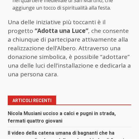
nel quartiere medievale di San Martino, che
aggiunge un tocco di spiritualità alla festa.
Una delle iniziative più toccanti è il
progetto
“Adotta una Luce”
, che consente
a chiunque di partecipare attivamente alla
realizzazione dell’Albero. Attraverso una
donazione simbolica, è possibile “adottare”
una delle luci dell’installazione e dedicarla a
una persona cara.
ARTICOLI RECENTI
Nicola Musiani ucciso a calci e pugni in strada,
fermati quattro giovani
Il video della catena umana di bagnanti che ha