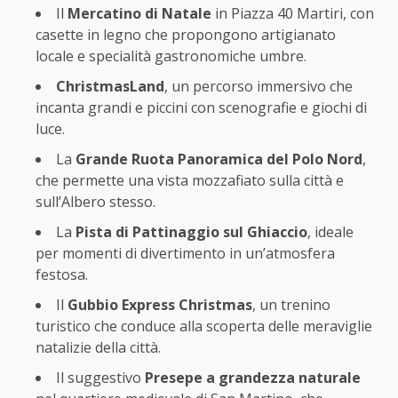
Il
Mercatino di Natale
in Piazza 40 Martiri, con
casette in legno che propongono artigianato
locale e specialità gastronomiche umbre.
ChristmasLand
, un percorso immersivo che
incanta grandi e piccini con scenografie e giochi di
luce.
La
Grande Ruota Panoramica del Polo Nord
,
che permette una vista mozzafiato sulla città e
sull’Albero stesso.
La
Pista di Pattinaggio sul Ghiaccio
, ideale
per momenti di divertimento in un’atmosfera
festosa.
Il
Gubbio Express Christmas
, un trenino
turistico che conduce alla scoperta delle meraviglie
natalizie della città.
Il suggestivo
Presepe a grandezza naturale