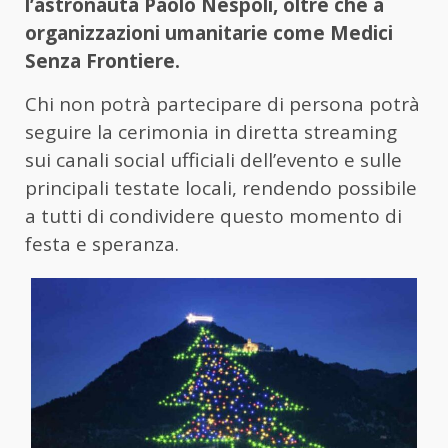
l’astronauta Paolo Nespoli, oltre che a
organizzazioni umanitarie come Medici
Senza Frontiere.
Chi non potrà partecipare di persona potrà
seguire la cerimonia in diretta streaming
sui canali social ufficiali dell’evento e sulle
principali testate locali, rendendo possibile
a tutti di condividere questo momento di
festa e speranza.