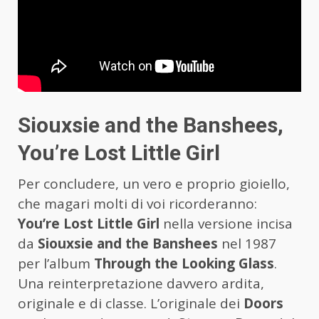
Siouxsie and the Banshees,
You’re Lost Little Girl
Per concludere, un vero e proprio gioiello,
che magari molti di voi ricorderanno:
You’re Lost Little Girl
nella versione incisa
da
Siouxsie and the Banshees
nel 1987
per l’album
Through the Looking Glass
.
Una reinterpretazione davvero ardita,
originale e di classe. L’originale dei
Doors