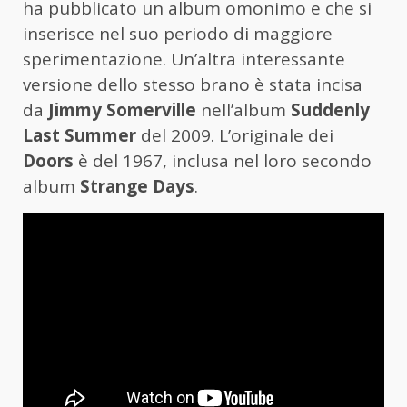
ha pubblicato un album omonimo e che si
inserisce nel suo periodo di maggiore
sperimentazione. Un’altra interessante
versione dello stesso brano è stata incisa
da
Jimmy Somerville
nell’album
Suddenly
Last Summer
del 2009. L’originale dei
Doors
è del 1967, inclusa nel loro secondo
album
Strange Days
.