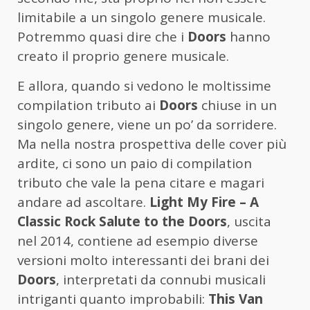
limitabile a un singolo genere musicale.
Potremmo quasi dire che i
Doors
hanno
creato il proprio genere musicale.
E allora, quando si vedono le moltissime
compilation tributo ai
Doors
chiuse in un
singolo genere, viene un po’ da sorridere.
Ma nella nostra prospettiva delle cover più
ardite, ci sono un paio di compilation
tributo che vale la pena citare e magari
andare ad ascoltare.
Light My Fire – A
Classic Rock Salute to the Doors
, uscita
nel 2014, contiene ad esempio diverse
versioni molto interessanti dei brani dei
Doors
, interpretati da connubi musicali
intriganti quanto improbabili:
This Van