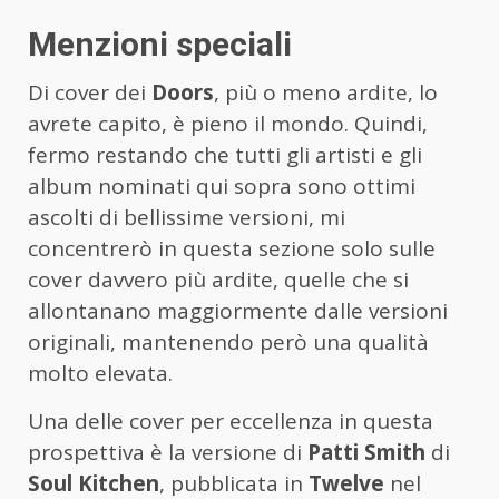
Menzioni speciali
Di cover dei
Doors
, più o meno ardite, lo
avrete capito, è pieno il mondo. Quindi,
fermo restando che tutti gli artisti e gli
album nominati qui sopra sono ottimi
ascolti di bellissime versioni, mi
concentrerò in questa sezione solo sulle
cover davvero più ardite, quelle che si
allontanano maggiormente dalle versioni
originali, mantenendo però una qualità
molto elevata.
Una delle cover per eccellenza in questa
prospettiva è la versione di
Patti Smith
di
Soul Kitchen
, pubblicata in
Twelve
nel