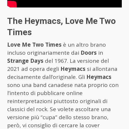
The Heymacs, Love Me Two
Times
Love Me Two Times
è un altro brano
incluso originariamente dai
Doors
in
Strange Days
del 1967. La versione del
2021 ad opera degli
Heymacs
si allontana
decisamente dall’originale. Gli
Heymacs
sono una band canadese nata proprio con
l’intento di pubblicare online
reinterpretazioni piuttosto originali di
classici del rock. Se volete ascoltare una
versione più “cupa” dello stesso brano,
però, vi consiglio di cercare la cover