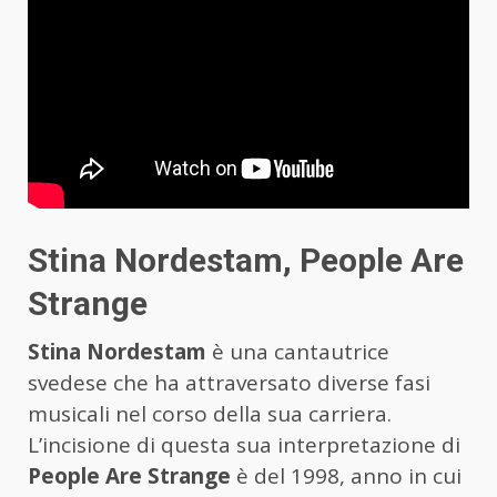
Stina Nordestam, People Are
Strange
Stina Nordestam
è una cantautrice
svedese che ha attraversato diverse fasi
musicali nel corso della sua carriera.
L’incisione di questa sua interpretazione di
People Are Strange
è del 1998, anno in cui