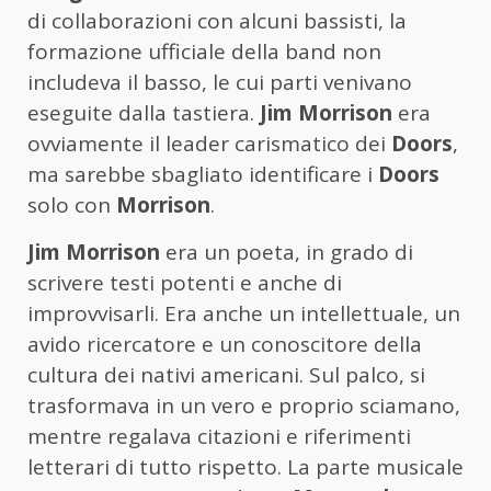
di collaborazioni con alcuni bassisti, la
formazione ufficiale della band non
includeva il basso, le cui parti venivano
eseguite dalla tastiera.
Jim Morrison
era
ovviamente il leader carismatico dei
Doors
,
ma sarebbe sbagliato identificare i
Doors
solo con
Morrison
.
Jim Morrison
era un poeta, in grado di
scrivere testi potenti e anche di
improvvisarli. Era anche un intellettuale, un
avido ricercatore e un conoscitore della
cultura dei nativi americani. Sul palco, si
trasformava in un vero e proprio sciamano,
mentre regalava citazioni e riferimenti
letterari di tutto rispetto. La parte musicale