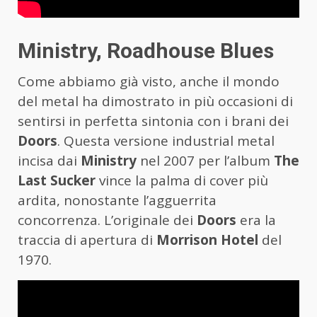
Ministry, Roadhouse Blues
Come abbiamo già visto, anche il mondo
del metal ha dimostrato in più occasioni di
sentirsi in perfetta sintonia con i brani dei
Doors
. Questa versione industrial metal
incisa dai
Ministry
nel 2007 per l’album
The
Last Sucker
vince la palma di cover più
ardita, nonostante l’agguerrita
concorrenza. L’originale dei
Doors
era la
traccia di apertura di
Morrison Hotel
del
1970.