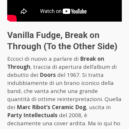
Vanilla Fudge, Break on
Through (To the Other Side)
Eccoci di nuovo a parlare di
Break on
Through
, traccia di apertura dell’album di
debutto dei
Doors
del 1967. Si tratta
indubbiamente di un brano iconico della
band, che vanta anche una grande
quantità di ottime reinterpretazioni. Quella
dei
Marc Ribot’s Ceramic Dog
, uscita in
Party Intellectuals
del 2008, è
decisamente una cover ardita. Ma io qui ho