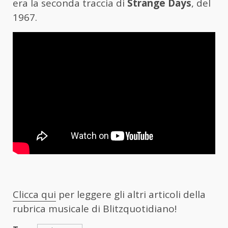
era la seconda traccia di
Strange Days
, del
1967.
Clicca qui
per leggere gli altri articoli della
rubrica musicale di Blitzquotidiano!