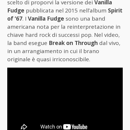
scelto di proporvi la versione dei
Vanilla
Fudge
pubblicata nel 2015 nell’album
Spirit
of ’67
. I
Vanilla Fudge
sono una band
americana nota per la reinterpretazione in
chiave hard rock di successi pop. Nel video,
la band esegue
Break on Through
dal vivo,
in un arrangiamento in cui il brano
originale è quasi irriconoscibile.