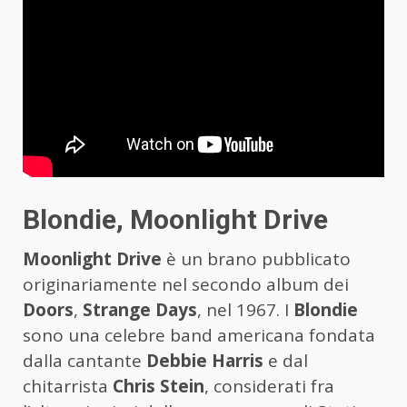
Blondie, Moonlight Drive
Moonlight Drive
è un brano pubblicato
originariamente nel secondo album dei
Doors
,
Strange Days
, nel 1967. I
Blondie
sono una celebre band americana fondata
dalla cantante
Debbie Harris
e dal
chitarrista
Chris Stein
, considerati fra