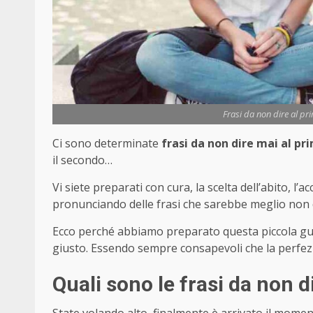
Frasi da non dire al pr
Ci sono determinate
frasi da non dire mai al 
il secondo…
Vi siete preparati con cura, la scelta dell’abito, l
pronunciando delle frasi che sarebbe meglio non 
Ecco perché abbiamo preparato questa piccola guid
giusto. Essendo sempre consapevoli che la perfez
Quali sono le frasi da non