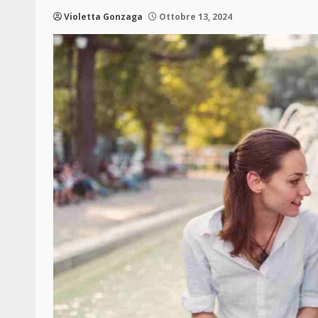
Violetta Gonzaga
Ottobre 13, 2024