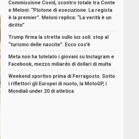
Commissione Covid, scontro totale tra Conte
e Meloni: “Plotone di esecuzione. La regista
è la premier”. Meloni replica: “La verità è un
diritto”
Trump firma la stretta sullo ius soli: stop al
“turismo delle nascite”. Ecco cos’è
Meta non ha tutelato i giovani su Instagram e
Facebook, mezzo miliardo di dollari di multa
Weekend sportivo prima di Ferragosto. Sotto
i riflettori gli Europei di nuoto, la MotoGP, i
Mondiali under 20 di atletica