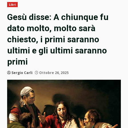
Libri
Gesù disse: A chiunque fu
dato molto, molto sarà
chiesto, i primi saranno
ultimi e gli ultimi saranno
primi
Sergio Carli
Ottobre 26, 2025