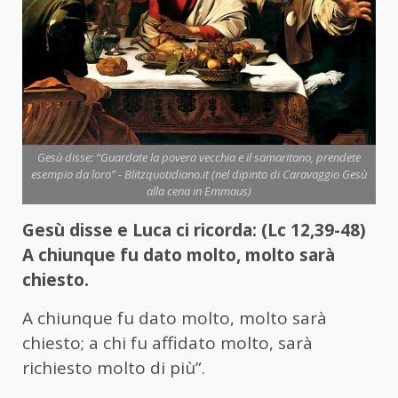
Gesù disse: “Guardate la povera vecchia e il samaritano, prendete
esempio da loro” - Blitzquotidiano.it (nel dipinto di Caravaggio Gesù
alla cena in Emmaus)
Gesù disse e Luca ci ricorda: (Lc 12,39-48)
A chiunque fu dato molto, molto sarà
chiesto.
A chiunque fu dato molto, molto sarà
chiesto; a chi fu affidato molto, sarà
richiesto molto di più”.