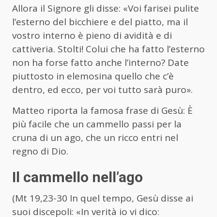
Allora il Signore gli disse: «Voi farisei pulite
l’esterno del bicchiere e del piatto, ma il
vostro interno è pieno di avidità e di
cattiveria. Stolti! Colui che ha fatto l’esterno
non ha forse fatto anche l’interno? Date
piuttosto in elemosina quello che c’è
dentro, ed ecco, per voi tutto sarà puro».
Matteo riporta la famosa frase di Gesù: È
più facile che un cammello passi per la
cruna di un ago, che un ricco entri nel
regno di Dio.
Il cammello nell’ago
(Mt 19,23-30 In quel tempo, Gesù disse ai
suoi discepoli: «In verità io vi dico: