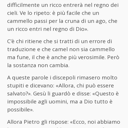
difficilmente un ricco entrerà nel regno dei
cieli. Ve lo ripeto: è più facile che un
cammello passi per la cruna di un ago, che
un ricco entri nel regno di Dio».
C’è chi ritiene che si tratti di un errore di
traduzione e che camel non sia cammello
ma fune, il che è anche più verosimile. Però
la sostanza non cambia.
A queste parole i discepoli rimasero molto
stupiti e dicevano: «Allora, chi può essere
salvato?». Gesù li guardò e disse: «Questo è
impossibile agli uomini, ma a Dio tutto è
possibile».
Allora Pietro gli rispose: «Ecco, noi abbiamo