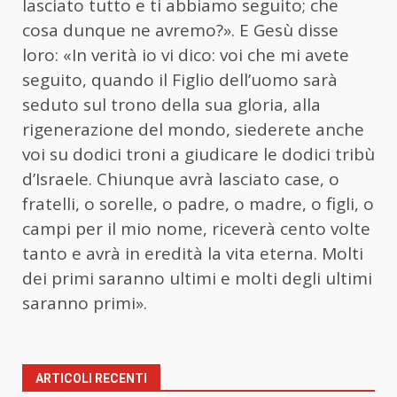
lasciato tutto e ti abbiamo seguito; che
cosa dunque ne avremo?». E Gesù disse
loro: «In verità io vi dico: voi che mi avete
seguito, quando il Figlio dell’uomo sarà
seduto sul trono della sua gloria, alla
rigenerazione del mondo, siederete anche
voi su dodici troni a giudicare le dodici tribù
d’Israele. Chiunque avrà lasciato case, o
fratelli, o sorelle, o padre, o madre, o figli, o
campi per il mio nome, riceverà cento volte
tanto e avrà in eredità la vita eterna. Molti
dei primi saranno ultimi e molti degli ultimi
saranno primi».
ARTICOLI RECENTI