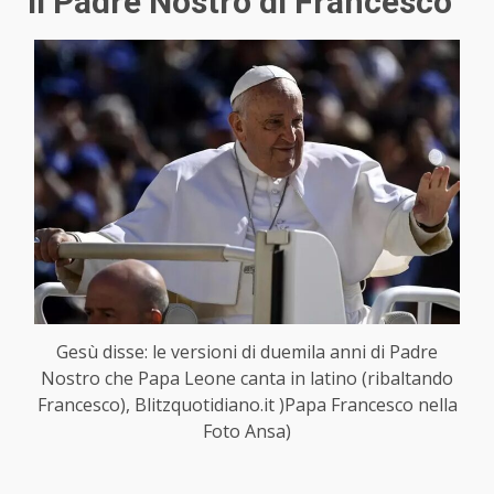
Il Padre Nostro di Francesco
Gesù disse: le versioni di duemila anni di Padre
Nostro che Papa Leone canta in latino (ribaltando
Francesco), Blitzquotidiano.it )Papa Francesco nella
Foto Ansa)