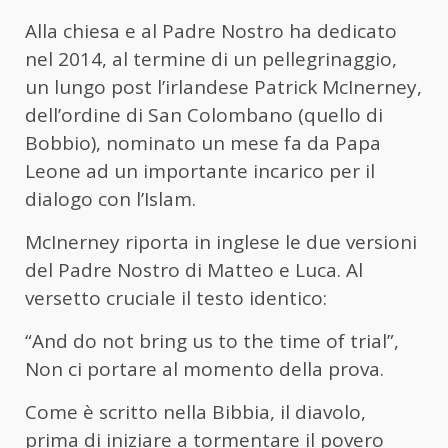
Alla chiesa e al Padre Nostro ha dedicato
nel 2014, al termine di un pellegrinaggio,
un lungo post l’irlandese Patrick McInerney,
dell’ordine di San Colombano (quello di
Bobbio), nominato un mese fa da Papa
Leone ad un importante incarico per il
dialogo con l’Islam.
McInerney riporta in inglese le due versioni
del Padre Nostro di Matteo e Luca. Al
versetto cruciale il testo identico:
“And do not bring us to the time of trial”,
Non ci portare al momento della prova.
Come è scritto nella Bibbia, il diavolo,
prima di iniziare a tormentare il povero