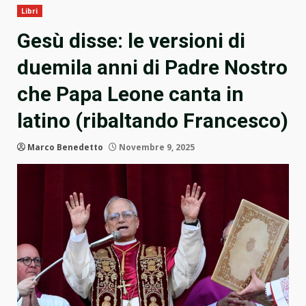
Libri
Gesù disse: le versioni di
duemila anni di Padre Nostro
che Papa Leone canta in
latino (ribaltando Francesco)
Marco Benedetto
Novembre 9, 2025