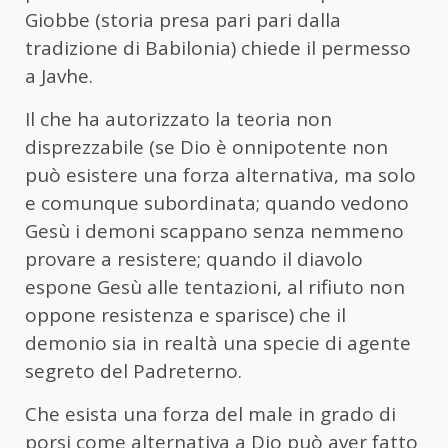
Giobbe (storia presa pari pari dalla
tradizione di Babilonia) chiede il permesso
a Javhe.
Il che ha autorizzato la teoria non
disprezzabile (se Dio è onnipotente non
può esistere una forza alternativa, ma solo
e comunque subordinata; quando vedono
Gesù i demoni scappano senza nemmeno
provare a resistere; quando il diavolo
espone Gesù alle tentazioni, al rifiuto non
oppone resistenza e sparisce) che il
demonio sia in realtà una specie di agente
segreto del Padreterno.
Che esista una forza del male in grado di
porsi come alternativa a Dio può aver fatto