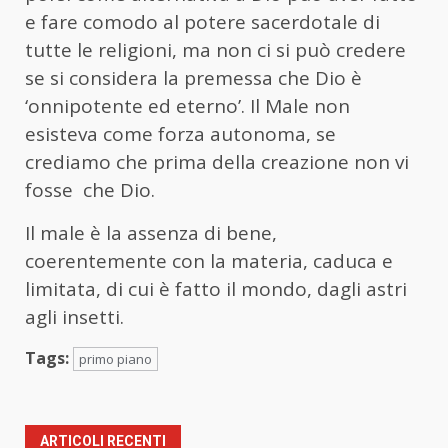
e fare comodo al potere sacerdotale di
tutte le religioni, ma non ci si può credere
se si considera la premessa che Dio è
‘onnipotente ed eterno’. Il Male non
esisteva come forza autonoma, se
crediamo che prima della creazione non vi
fosse che Dio.
Il male è la assenza di bene,
coerentemente con la materia, caduca e
limitata, di cui è fatto il mondo, dagli astri
agli insetti.
Tags:
primo piano
ARTICOLI RECENTI