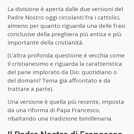
La divisione è aperta dalle due versioni del
Padre Nostro oggi circolanti fra i cattolici,
almeno per quanto riguarda una delle frasi
conclusive della preghiera più antica e più
importante della cristianità.
(L’altra profonda questione è vecchia come
il cristianesimo e riguarda la caratteristica
del pane implorato da Dio: quotidiano o
del domani? Tema già affrontato e da
trattare a parte).
Una versione è quella più recente, imposta
da una riforma di Papa Francesco,
ribaltando una tradizione bimillenaria.