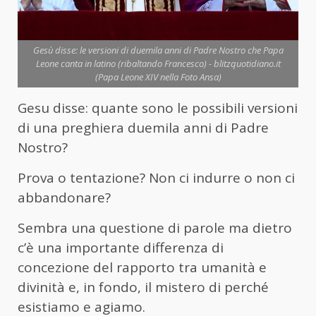
Gesù disse: le versioni di duemila anni di Padre Nostro che Papa
Leone canta in latino (ribaltando Francesco) - blitzquotidiano.it
(Papa Leone XIV nella Foto Ansa)
Gesu disse: quante sono le possibili versioni
di una preghiera duemila anni di Padre
Nostro?
Prova o tentazione? Non ci indurre o non ci
abbandonare?
Sembra una questione di parole ma dietro
c’è una importante differenza di
concezione del rapporto tra umanità e
divinità e, in fondo, il mistero di perché
esistiamo e agiamo.