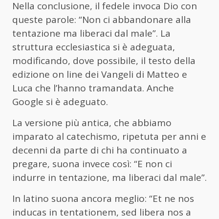
Nella conclusione, il fedele invoca Dio con
queste parole: “Non ci abbandonare alla
tentazione ma liberaci dal male”. La
struttura ecclesiastica si è adeguata,
modificando, dove possibile, il testo della
edizione on line dei Vangeli di Matteo e
Luca che l’hanno tramandata. Anche
Google si è adeguato.
La versione più antica, che abbiamo
imparato al catechismo, ripetuta per anni e
decenni da parte di chi ha continuato a
pregare, suona invece così: “E non ci
indurre in tentazione, ma liberaci dal male”.
In latino suona ancora meglio: “Et ne nos
inducas in tentationem, sed libera nos a