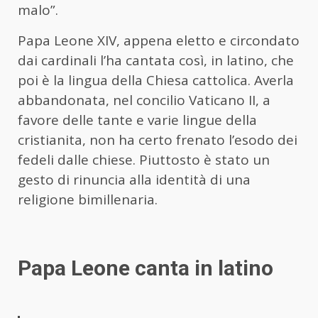
malo”.
Papa Leone XIV, appena eletto e circondato
dai cardinali l’ha cantata così, in latino, che
poi è la lingua della Chiesa cattolica. Averla
abbandonata, nel concilio Vaticano II, a
favore delle tante e varie lingue della
cristianita, non ha certo frenato l’esodo dei
fedeli dalle chiese. Piuttosto è stato un
gesto di rinuncia alla identità di una
religione bimillenaria.
Papa Leone canta in latino