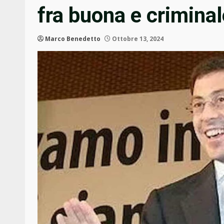
fra buona e criminal
Marco Benedetto
Ottobre 13, 2024