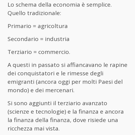
Lo schema della economia è semplice.
Quello tradizionale:
Primario = agricoltura
Secondario = industria
Terziario = commercio.
A questi in passato si affiancavano le rapine
dei conquistatori e le rimesse degli
emigranti (ancora oggi per molti Paesi del
mondo) e dei mercenari.
Si sono aggiunti il terziario avanzato
(scienze e tecnologie) e la finanza e ancora
la finanza della finanza, dove risiede una
ricchezza mai vista.