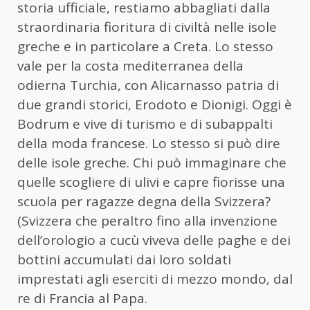
storia ufficiale, restiamo abbagliati dalla
straordinaria fioritura di civiltà nelle isole
greche e in particolare a Creta. Lo stesso
vale per la costa mediterranea della
odierna Turchia, con Alicarnasso patria di
due grandi storici, Erodoto e Dionigi. Oggi è
Bodrum e vive di turismo e di subappalti
della moda francese. Lo stesso si può dire
delle isole greche. Chi può immaginare che
quelle scogliere di ulivi e capre fiorisse una
scuola per ragazze degna della Svizzera?
(Svizzera che peraltro fino alla invenzione
dell’orologio a cucù viveva delle paghe e dei
bottini accumulati dai loro soldati
imprestati agli eserciti di mezzo mondo, dal
re di Francia al Papa.