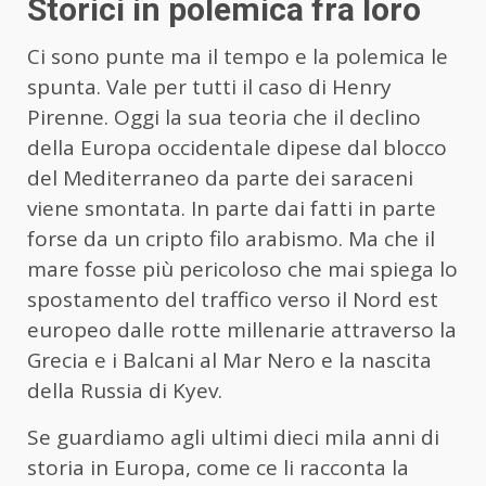
Storici in polemica fra loro
Ci sono punte ma il tempo e la polemica le
spunta. Vale per tutti il caso di Henry
Pirenne. Oggi la sua teoria che il declino
della Europa occidentale dipese dal blocco
del Mediterraneo da parte dei saraceni
viene smontata. In parte dai fatti in parte
forse da un cripto filo arabismo. Ma che il
mare fosse più pericoloso che mai spiega lo
spostamento del traffico verso il Nord est
europeo dalle rotte millenarie attraverso la
Grecia e i Balcani al Mar Nero e la nascita
della Russia di Kyev.
Se guardiamo agli ultimi dieci mila anni di
storia in Europa, come ce li racconta la