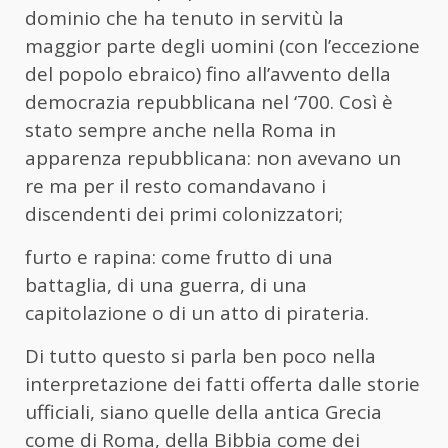
dominio che ha tenuto in servitù la
maggior parte degli uomini (con l’eccezione
del popolo ebraico) fino all’avvento della
democrazia repubblicana nel ‘700. Così è
stato sempre anche nella Roma in
apparenza repubblicana: non avevano un
re ma per il resto comandavano i
discendenti dei primi colonizzatori;
furto e rapina: come frutto di una
battaglia, di una guerra, di una
capitolazione o di un atto di pirateria.
Di tutto questo si parla ben poco nella
interpretazione dei fatti offerta dalle storie
ufficiali, siano quelle della antica Grecia
come di Roma, della Bibbia come dei