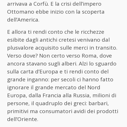
arrivava a Corfù. E la crisi dell’impero
Ottomano ebbe inizio con la scoperta
dell’America.
E allora ti rendi conto che le ricchezze
esibite dagli antichi cretesi venivano dal
plusvalore acquisito sulle merci in transito.
Verso dove? Non certo verso Roma, dove
ancora stavano sugli alberi. Alzi lo sguardo
sulla carta d’Europa e ti rendi conto del
grande inganno: per secoli ci hanno fatto
ignorare il grande mercato del Nord
Europa, dalla Francia alla Russia, milioni di
persone, il quadruplo dei greci: barbari,
primitivi ma consumatori avidi dei prodotti
dell’Oriente.