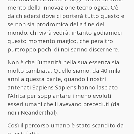
merito della innovazione tecnologica. C’è
da chiedersi dove ci porterà tutto questo e
se non sia prodromica della fine del
mondo: chi vivrà vedrà, intanto godiamoci
questo momento magico, che peraltro
purtroppo pochi di noi sanno discernere.
Non è che l’umanità nella sua essenza sia
molto cambiata. Quello siamo, da 40 mila
anni a questa parte, quando i nostri
antenati Sapiens Sapiens hanno lasciato
l’Africa per soppiantare i meno evoluti
esseri umani che li avevano preceduti (da
noi i Neanderthal).
Così il percorso umano è stato scandito da
questi fatti: