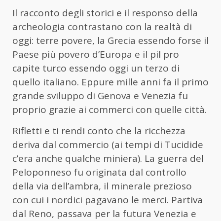
Il racconto degli storici e il responso della
archeologia contrastano con la realtà di
oggi: terre povere, la Grecia essendo forse il
Paese più povero d’Europa e il pil pro
capite turco essendo oggi un terzo di
quello italiano. Eppure mille anni fa il primo
grande sviluppo di Genova e Venezia fu
proprio grazie ai commerci con quelle città.
Rifletti e ti rendi conto che la ricchezza
deriva dal commercio (ai tempi di Tucidide
c’era anche qualche miniera). La guerra del
Peloponneso fu originata dal controllo
della via dell’ambra, il minerale prezioso
con cui i nordici pagavano le merci. Partiva
dal Reno, passava per la futura Venezia e