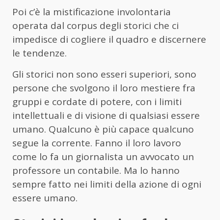
Poi c’è la mistificazione involontaria
operata dal corpus degli storici che ci
impedisce di cogliere il quadro e discernere
le tendenze.
Gli storici non sono esseri superiori, sono
persone che svolgono il loro mestiere fra
gruppi e cordate di potere, con i limiti
intellettuali e di visione di qualsiasi essere
umano. Qualcuno è più capace qualcuno
segue la corrente. Fanno il loro lavoro
come lo fa un giornalista un avvocato un
professore un contabile. Ma lo hanno
sempre fatto nei limiti della azione di ogni
essere umano.