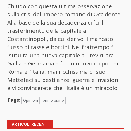
Chiudo con questa ultima osservazione
sulla crisi dell’impero romano di Occidente.
Alla base della sua decadenza ci fu il
trasferimento della capitale a
Costantinopoli, da cui derivò il mancato
flusso di tasse e bottini. Nel frattempo fu
istituita una nuova capitale a Treviri, tra
Gallia e Germania e fu un nuovo colpo per
Roma e l’Italia, mai ricchissima di suo.
Metteteci su pestilenze, guerre e invasioni
e vi convincerete che l’Italia è un miracolo
Tags:
Opinioni
primo piano
ARTICOLI RECENTI