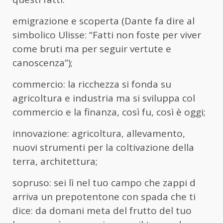
emigrazione e scoperta (Dante fa dire al
simbolico Ulisse: “Fatti non foste per viver
come bruti ma per seguir vertute e
canoscenza”);
commercio: la ricchezza si fonda su
agricoltura e industria ma si sviluppa col
commercio e la finanza, così fu, così è oggi;
innovazione: agricoltura, allevamento,
nuovi strumenti per la coltivazione della
terra, architettura;
sopruso: sei lì nel tuo campo che zappi d
arriva un prepotentone con spada che ti
dice: da domani meta del frutto del tuo