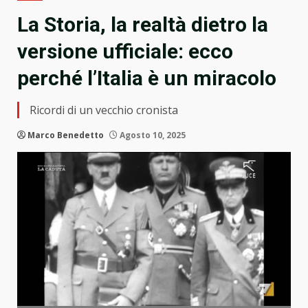
La Storia, la realtà dietro la
versione ufficiale: ecco
perché l’Italia è un miracolo
Ricordi di un vecchio cronista
Marco Benedetto
Agosto 10, 2025