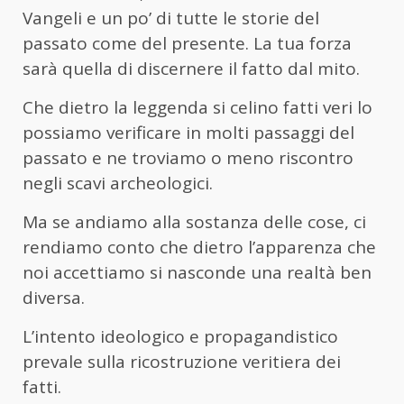
Vangeli e un po’ di tutte le storie del
passato come del presente. La tua forza
sarà quella di discernere il fatto dal mito.
Che dietro la leggenda si celino fatti veri lo
possiamo verificare in molti passaggi del
passato e ne troviamo o meno riscontro
negli scavi archeologici.
Ma se andiamo alla sostanza delle cose, ci
rendiamo conto che dietro l’apparenza che
noi accettiamo si nasconde una realtà ben
diversa.
L’intento ideologico e propagandistico
prevale sulla ricostruzione veritiera dei
fatti.