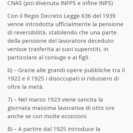
CNAS (poi divenuta INFPS e infine INPS)
Con il Regio Decreto Legge 636 del 1939
venne introdotta ufficialmente la pensione
di reversibilità, stabilendo che una parte
della pensione del lavoratore deceduto
venisse trasferita ai suoi superstiti, in
particolare al coniuge e ai figli.
6) – Grazie alle grandi opere pubbliche tra il
1922 e il 1925 i disoccupati si ridussero di
oltre la metà.
7) – Nel marzo 1923 viene sancita la
giornata massima lavorativa di otto ore
anche se con molte eccezioni.
8) – A partire dal 1925 introduce la