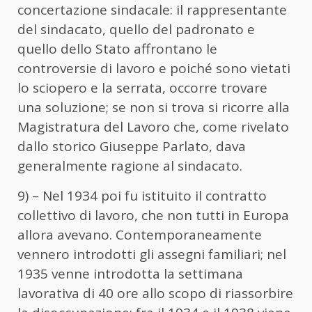
concertazione sindacale: il rappresentante
del sindacato, quello del padronato e
quello dello Stato affrontano le
controversie di lavoro e poiché sono vietati
lo sciopero e la serrata, occorre trovare
una soluzione; se non si trova si ricorre alla
Magistratura del Lavoro che, come rivelato
dallo storico Giuseppe Parlato, dava
generalmente ragione al sindacato.
9) – Nel 1934 poi fu istituito il contratto
collettivo di lavoro, che non tutti in Europa
allora avevano. Contemporaneamente
vennero introdotti gli assegni familiari; nel
1935 venne introdotta la settimana
lavorativa di 40 ore allo scopo di riassorbire