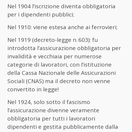
Nel 1904 l’iscrizione diventa obbligatoria
per i dipendenti pubblici;
Nel 1910: viene estesa anche ai ferrovieri;
Nel 1919 (decreto-legge n. 603): fu
introdotta l’assicurazione obbligatoria per
invalidità e vecchiaia per numerose
categorie di lavoratori, con l’istituzione
della Cassa Nazionale delle Assicurazioni
Sociali (CNAS) ma il decreto non venne
convertito in legge!
Nel 1924, solo sotto il fascismo
l’assicurazione divenne veramente
obbligatoria per tutti i lavoratori
dipendenti e gestita pubblicamente dalla