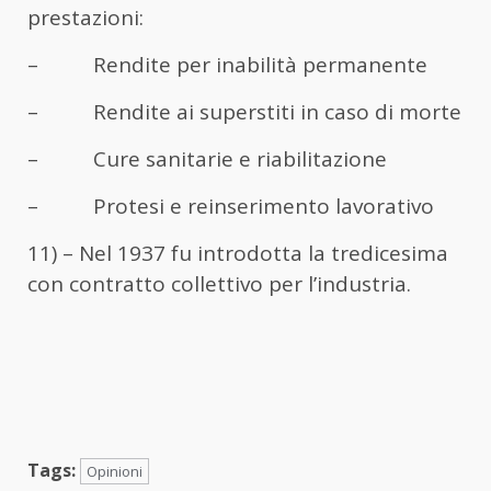
prestazioni:
– Rendite per inabilità permanente
– Rendite ai superstiti in caso di morte
– Cure sanitarie e riabilitazione
– Protesi e reinserimento lavorativo
11) – Nel 1937 fu introdotta la tredicesima
con contratto collettivo per l’industria.
Tags:
Opinioni