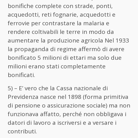
bonifiche complete con strade, ponti,
acquedotti, reti fognarie, acquedotti e
ferrovie per contrastare la malaria e
rendere coltivabili le terre in modo da
aumentare la produzione agricola Nel 1933
la propaganda di regime affermò di avere
bonificato 5 milioni di ettari ma solo due
milioni erano stati completamente
bonificati.
5) – E’ vero che la Cassa nazionale di
Previdenza nasce nel 1898 (forma primitiva
di pensione o assicurazione sociale) ma non
funzionava affatto, perché non obbligava i
datori di lavoro a iscriversi e a versare i
contributi.