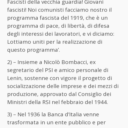
Fascisti della vecchia guardia! Giovani
fascisti! Noi comunisti facciamo nostro il
programma fascista del 1919, che è un
programma di pace, di libertà, di difesa
degli interessi dei lavoratori, e vi diciamo:
Lottiamo uniti per la realizzazione di
questo programma’.
2) – Insieme a Nicolò Bombacci, ex
segretario del PSI e amico personale di
Lenin, sostenne con vigore il progetto di
socializzazione delle imprese e dei mezzi di
produzione, approvato dal Consiglio dei
Ministri della RSI nel febbraio del 1944.
3) – Nel 1936 la Banca d’Italia venne
trasformata in un ente pubblico e per