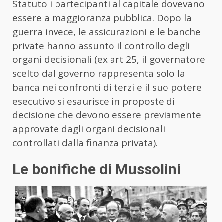
Statuto i partecipanti al capitale dovevano
essere a maggioranza pubblica. Dopo la
guerra invece, le assicurazioni e le banche
private hanno assunto il controllo degli
organi decisionali (ex art 25, il governatore
scelto dal governo rappresenta solo la
banca nei confronti di terzi e il suo potere
esecutivo si esaurisce in proposte di
decisione che devono essere previamente
approvate dagli organi decisionali
controllati dalla finanza privata).
Le bonifiche di Mussolini