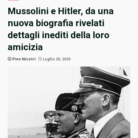
Mussolini e Hitler, da una
nuova biografia rivelati
dettagli inediti della loro
amicizia
Pino Nicotri
Luglio 20, 2025