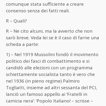
comunque stata sufficiente a creare
consenso senza dei fatti reali.
R – Quali?
R – Ne cito alcuni, ma la avverto che non
sarò breve. Veda lei se è il caso di farne una
scheda a parte:
1) – Nel 1919 Mussolini fondò il movimento
politico dei fasci di combattimento e si
candidò alle elezioni con un programma
schiettamente socialista tanto è vero che
nel 1936 (in pieno regime) Palmiro
Togliatti, insieme ad altri sessanta del PCI,
lanciò un famoso appello ai ‘Fratelli in
camicia nera’: ‘Popolo Italiano! – scrisse –