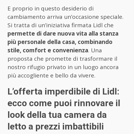
E proprio in questo desiderio di
cambiamento arriva un’occasione speciale.
Si tratta di un’iniziativa firmata Lidl che
permette di dare nuova vita alla stanza
più personale della casa, combinando
stile, comfort e convenienza
. Una
proposta che promette di trasformare il
nostro rifugio privato in un luogo ancora
più accogliente e bello da vivere.
L’offerta imperdibile di Lidl:
ecco come puoi rinnovare il
look della tua camera da
letto a prezzi imbattibili