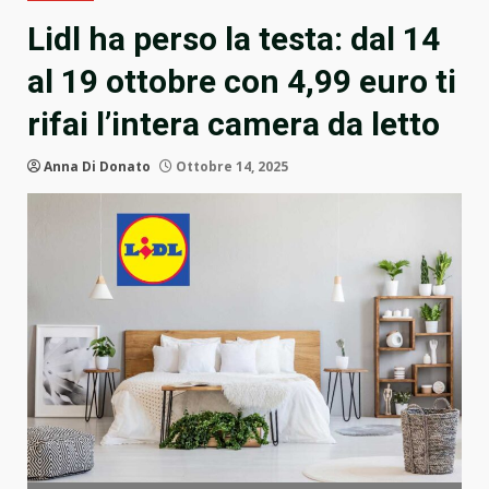
Lidl ha perso la testa: dal 14
al 19 ottobre con 4,99 euro ti
rifai l’intera camera da letto
Anna Di Donato
Ottobre 14, 2025