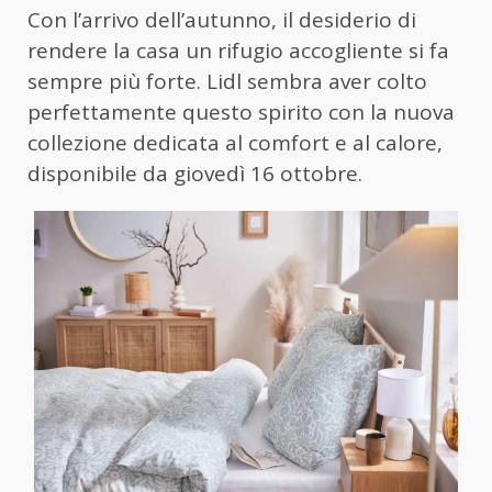
Con l’arrivo dell’autunno, il desiderio di
rendere la casa un rifugio accogliente si fa
sempre più forte. Lidl sembra aver colto
perfettamente questo spirito con la nuova
collezione dedicata al comfort e al calore,
disponibile da giovedì 16 ottobre.