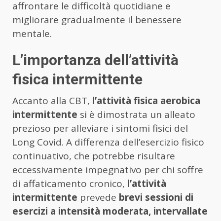
affrontare le difficoltà quotidiane e
migliorare gradualmente il benessere
mentale.
L’importanza dell’attività
fisica intermittente
Accanto alla CBT,
l’attività fisica aerobica
intermittente
si è dimostrata un alleato
prezioso per alleviare i sintomi fisici del
Long Covid. A differenza dell’esercizio fisico
continuativo, che potrebbe risultare
eccessivamente impegnativo per chi soffre
di affaticamento cronico,
l’attività
intermittente
prevede
brevi sessioni di
esercizi a intensità moderata, intervallate