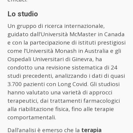
Lo studio
Un gruppo di ricerca internazionale,
guidato dall’Università McMaster in Canada
e con la partecipazione di istituti prestigiosi
come l’Università Monash in Australia e gli
Ospedali Universitari di Ginevra, ha
condotto una revisione sistematica di 24
studi precedenti, analizzando i dati di quasi
3.700 pazienti con Long Covid. Gli studiosi
hanno valutato una varietà di approcci
terapeutici, dai trattamenti farmacologici
alla riabilitazione fisica, fino alle terapie
comportamentali.
Dall’analisi è emerso che la
terapia