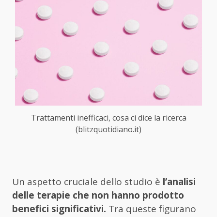
Trattamenti inefficaci, cosa ci dice la ricerca
(blitzquotidiano.it)
Un aspetto cruciale dello studio è
l’analisi
delle terapie che non hanno prodotto
benefici significativi.
Tra queste figurano