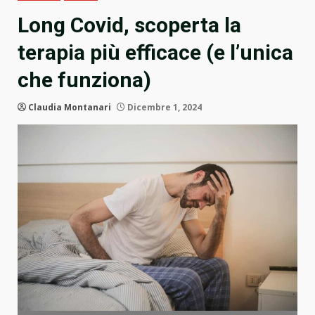
Long Covid, scoperta la
terapia più efficace (e l’unica
che funziona)
Claudia Montanari
Dicembre 1, 2024