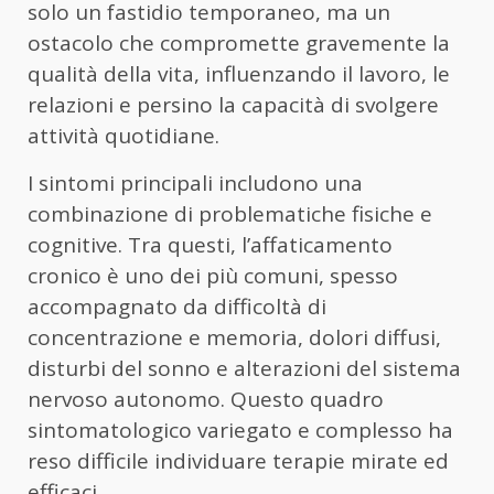
solo un fastidio temporaneo, ma un
ostacolo che compromette gravemente la
qualità della vita, influenzando il lavoro, le
relazioni e persino la capacità di svolgere
attività quotidiane.
I sintomi principali includono una
combinazione di problematiche fisiche e
cognitive. Tra questi, l’affaticamento
cronico è uno dei più comuni, spesso
accompagnato da difficoltà di
concentrazione e memoria, dolori diffusi,
disturbi del sonno e alterazioni del sistema
nervoso autonomo. Questo quadro
sintomatologico variegato e complesso ha
reso difficile individuare terapie mirate ed
efficaci.