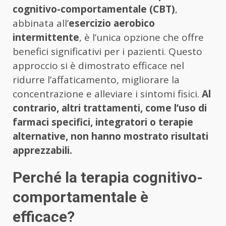
cognitivo-comportamentale (CBT)
,
abbinata all’
esercizio aerobico
intermittente
, è l’unica opzione che offre
benefici significativi per i pazienti. Questo
approccio si è dimostrato efficace nel
ridurre l’affaticamento, migliorare la
concentrazione e alleviare i sintomi fisici.
Al
contrario, altri trattamenti, come l’uso di
farmaci specifici, integratori o terapie
alternative, non hanno mostrato risultati
apprezzabili.
Perché la terapia cognitivo-
comportamentale è
efficace?