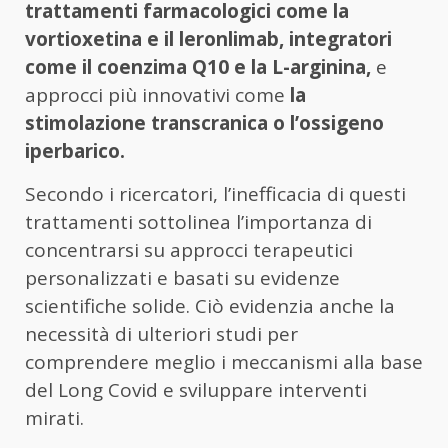
trattamenti farmacologici come la
vortioxetina e il leronlimab, integratori
come il coenzima Q10 e la L-arginina,
e
approcci più innovativi come
la
stimolazione transcranica o l’ossigeno
iperbarico.
Secondo i ricercatori, l’inefficacia di questi
trattamenti sottolinea l’importanza di
concentrarsi su approcci terapeutici
personalizzati e basati su evidenze
scientifiche solide. Ciò evidenzia anche la
necessità di ulteriori studi per
comprendere meglio i meccanismi alla base
del Long Covid e sviluppare interventi
mirati.