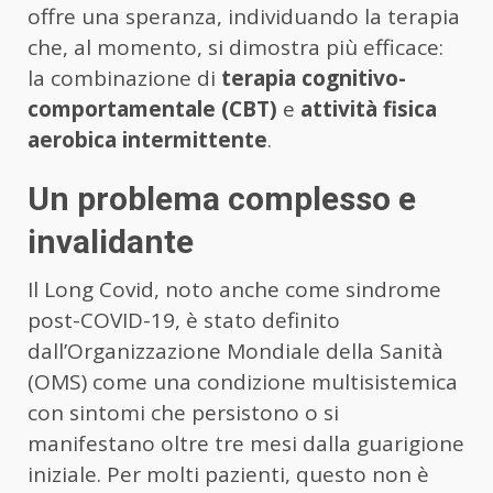
offre una speranza, individuando la terapia
che, al momento, si dimostra più efficace:
la combinazione di
terapia cognitivo-
comportamentale (CBT)
e
attività fisica
aerobica intermittente
.
Un problema complesso e
invalidante
Il Long Covid, noto anche come sindrome
post-COVID-19, è stato definito
dall’Organizzazione Mondiale della Sanità
(OMS) come una condizione multisistemica
con sintomi che persistono o si
manifestano oltre tre mesi dalla guarigione
iniziale. Per molti pazienti, questo non è