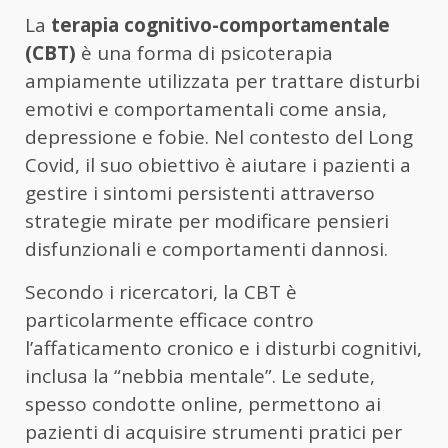
La
terapia cognitivo-comportamentale
(CBT)
è una forma di psicoterapia
ampiamente utilizzata per trattare disturbi
emotivi e comportamentali come ansia,
depressione e fobie. Nel contesto del Long
Covid, il suo obiettivo è aiutare i pazienti a
gestire i sintomi persistenti attraverso
strategie mirate per modificare pensieri
disfunzionali e comportamenti dannosi.
Secondo i ricercatori, la CBT è
particolarmente efficace contro
l’affaticamento cronico e i disturbi cognitivi,
inclusa la “nebbia mentale”. Le sedute,
spesso condotte online, permettono ai
pazienti di acquisire strumenti pratici per