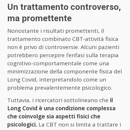
Un trattamento controverso,
ma promettente
Nonostante i risultati promettenti, il
trattamento combinato CBT-attività fisica
non è privo di controversie. Alcuni pazienti
potrebbero percepire l’enfasi sulla terapia
cognitivo-comportamentale come una
minimizzazione della componente fisica del
Long Covid, interpretandolo come un
problema prevalentemente psicologico.
Tuttavia, i ricercatori sottolineano che
il
Long Covid è una condizione complessa
che coinvolge sia aspetti fisici che
psicologici.
La CBT non si limita a trattare i