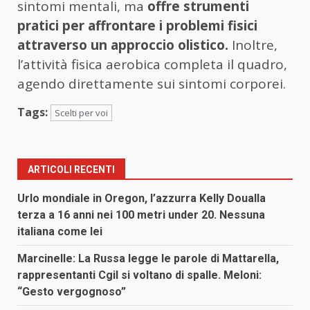
sintomi mentali, ma
offre strumenti
pratici per affrontare i problemi fisici
attraverso un approccio olistico.
Inoltre,
l’attività fisica aerobica completa il quadro,
agendo direttamente sui sintomi corporei.
Tags:
Scelti per voi
ARTICOLI RECENTI
Urlo mondiale in Oregon, l’azzurra Kelly Doualla
terza a 16 anni nei 100 metri under 20. Nessuna
italiana come lei
Marcinelle: La Russa legge le parole di Mattarella,
rappresentanti Cgil si voltano di spalle. Meloni:
“Gesto vergognoso”