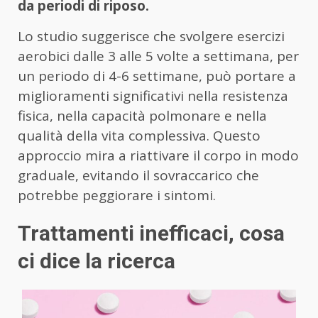
da periodi di riposo.
Lo studio suggerisce che svolgere esercizi
aerobici dalle 3 alle 5 volte a settimana, per
un periodo di 4-6 settimane, può portare a
miglioramenti significativi nella resistenza
fisica, nella capacità polmonare e nella
qualità della vita complessiva. Questo
approccio mira a riattivare il corpo in modo
graduale, evitando il sovraccarico che
potrebbe peggiorare i sintomi.
Trattamenti inefficaci, cosa
ci dice la ricerca