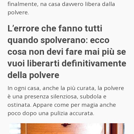
finalmente, na casa davvero libera dalla
polvere.
L’errore che fanno tutti
quando spolverano: ecco
cosa non devi fare mai più se
vuoi liberarti definitivamente
della polvere
In ogni casa, anche la più curata, la polvere
è una presenza silenziosa, subdola e
ostinata. Appare come per magia anche
poco dopo una pulizia accurata.