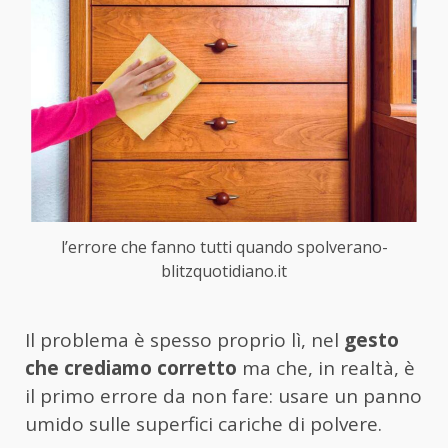
l’errore che fanno tutti quando spolverano-
blitzquotidiano.it
Il problema è spesso proprio lì, nel
gesto
che crediamo corretto
ma che, in realtà, è
il primo errore da non fare: usare un panno
umido sulle superfici cariche di polvere.