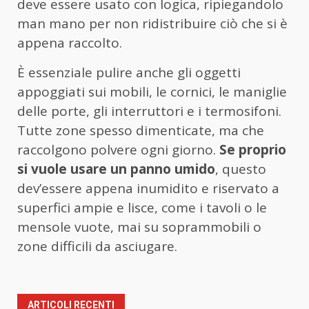
deve essere usato con logica, ripiegandolo
man mano per non ridistribuire ciò che si è
appena raccolto.
È essenziale pulire anche gli oggetti
appoggiati sui mobili, le cornici, le maniglie
delle porte, gli interruttori e i termosifoni.
Tutte zone spesso dimenticate, ma che
raccolgono polvere ogni giorno.
Se proprio
si vuole usare un panno umido
, questo
dev’essere appena inumidito e riservato a
superfici ampie e lisce, come i tavoli o le
mensole vuote, mai su soprammobili o
zone difficili da asciugare.
ARTICOLI RECENTI