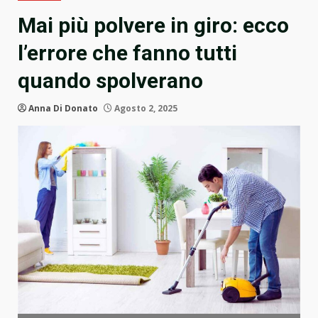
Mai più polvere in giro: ecco
l’errore che fanno tutti
quando spolverano
Anna Di Donato
Agosto 2, 2025