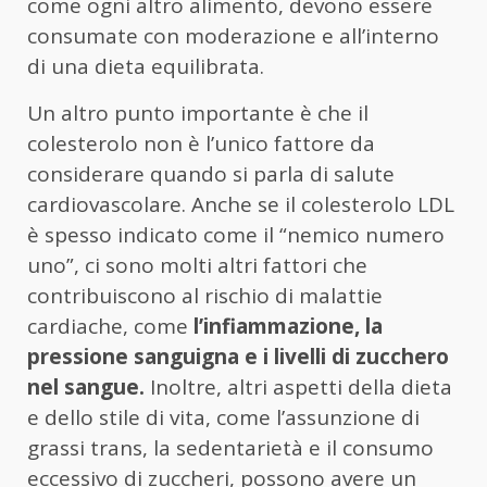
come ogni altro alimento, devono essere
consumate con moderazione e all’interno
di una dieta equilibrata.
Un altro punto importante è che il
colesterolo non è l’unico fattore da
considerare quando si parla di salute
cardiovascolare. Anche se il colesterolo LDL
è spesso indicato come il “nemico numero
uno”, ci sono molti altri fattori che
contribuiscono al rischio di malattie
cardiache, come
l’infiammazione, la
pressione sanguigna e i livelli di zucchero
nel sangue.
Inoltre, altri aspetti della dieta
e dello stile di vita, come l’assunzione di
grassi trans, la sedentarietà e il consumo
eccessivo di zuccheri, possono avere un