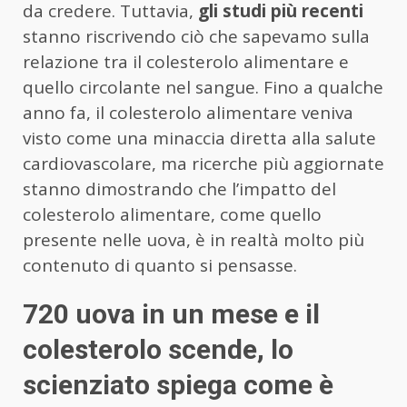
da credere. Tuttavia,
gli studi più recenti
stanno riscrivendo ciò che sapevamo sulla
relazione tra il colesterolo alimentare e
quello circolante nel sangue. Fino a qualche
anno fa, il colesterolo alimentare veniva
visto come una minaccia diretta alla salute
cardiovascolare, ma ricerche più aggiornate
stanno dimostrando che l’impatto del
colesterolo alimentare, come quello
presente nelle uova, è in realtà molto più
contenuto di quanto si pensasse.
720 uova in un mese e il
colesterolo scende, lo
scienziato spiega come è