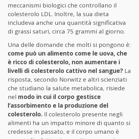
meccanismi biologici che controllano il
colesterolo LDL. Inoltre, la sua dieta
includeva anche una quantità significativa
di grassi saturi, circa 75 grammi al giorno.
Una delle domande che molti si pongono è:
come può un alimento come le uova, che
è ricco di colesterolo, non aumentare i
livelli di colesterolo cattivo nel sangue?
La
risposta, secondo Norwitz e altri scienziati
che studiano la salute metabolica, risiede
nel
modo in cui il corpo gestisce
l’assorbimento e la produzione del
colesterolo.
Il colesterolo presente negli
alimenti ha un impatto minore di quanto si
credesse in passato, e il corpo umano è