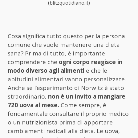
(blitzquotidiano.it)
Cosa significa tutto questo per la persona
comune che vuole mantenere una dieta
sana? Prima di tutto, è importante
comprendere che
ogni corpo reagisce in
modo diverso agli alimenti
e che le
abitudini alimentari vanno personalizzate.
Anche se l’esperimento di Norwitz è stato
straordinario,
non è un invito a mangiare
720 uova al mese.
Come sempre, è
fondamentale consultare il proprio medico
o un nutrizionista prima di apportare
cambiamenti radicali alla dieta. Le uova,