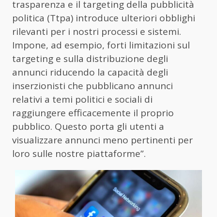
trasparenza e il targeting della pubblicità
politica (Ttpa) introduce ulteriori obblighi
rilevanti per i nostri processi e sistemi.
Impone, ad esempio, forti limitazioni sul
targeting e sulla distribuzione degli
annunci riducendo la capacità degli
inserzionisti che pubblicano annunci
relativi a temi politici e sociali di
raggiungere efficacemente il proprio
pubblico. Questo porta gli utenti a
visualizzare annunci meno pertinenti per
loro sulle nostre piattaforme”.