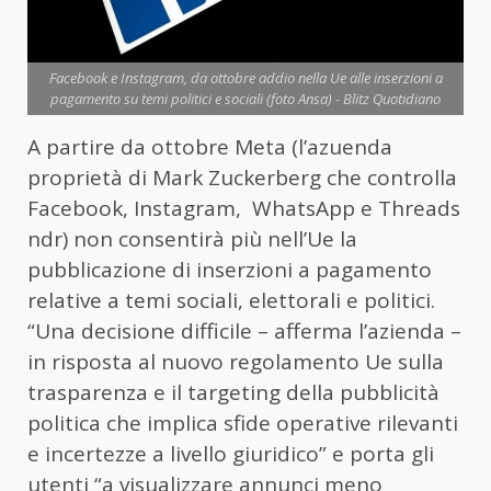
Facebook e Instagram, da ottobre addio nella Ue alle inserzioni a
pagamento su temi politici e sociali (foto Ansa) - Blitz Quotidiano
A partire da ottobre Meta (l’azuenda
proprietà di Mark Zuckerberg che controlla
Facebook, Instagram, WhatsApp e Threads
ndr) non consentirà più nell’Ue la
pubblicazione di inserzioni a pagamento
relative a temi sociali, elettorali e politici.
“Una decisione difficile – afferma l’azienda –
in risposta al nuovo regolamento Ue sulla
trasparenza e il targeting della pubblicità
politica che implica sfide operative rilevanti
e incertezze a livello giuridico” e porta gli
utenti “a visualizzare annunci meno