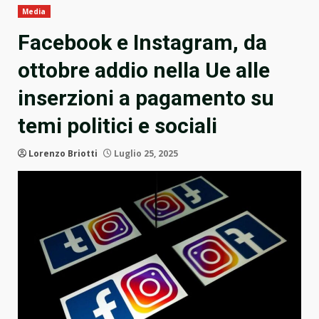
Media
Facebook e Instagram, da
ottobre addio nella Ue alle
inserzioni a pagamento su
temi politici e sociali
Lorenzo Briotti
Luglio 25, 2025