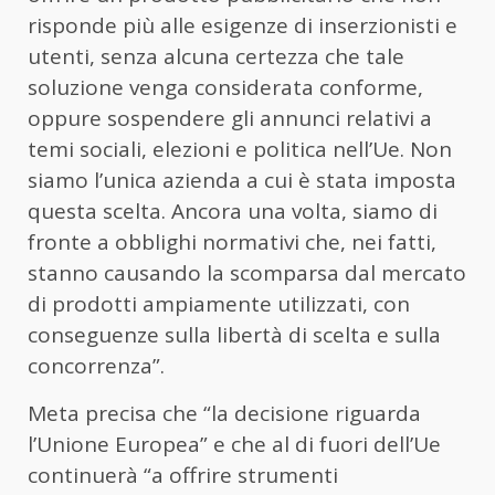
risponde più alle esigenze di inserzionisti e
utenti, senza alcuna certezza che tale
soluzione venga considerata conforme,
oppure sospendere gli annunci relativi a
temi sociali, elezioni e politica nell’Ue. Non
siamo l’unica azienda a cui è stata imposta
questa scelta. Ancora una volta, siamo di
fronte a obblighi normativi che, nei fatti,
stanno causando la scomparsa dal mercato
di prodotti ampiamente utilizzati, con
conseguenze sulla libertà di scelta e sulla
concorrenza”.
Meta precisa che “la decisione riguarda
l’Unione Europea” e che al di fuori dell’Ue
continuerà “a offrire strumenti