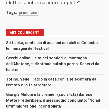
elettori a informazioni complete”.
Tags:
primo piano
ARTICOLI RECENTI
Sri Lanka, centinaia di aquiloni nei cieli di Colombo:
le immagini del festival
Cerchi online il sito dei sentieri di montagna
dell’Abetone, ti dirottano sul sito porno. Scherzi da
hacker
Torino, vede il ladro in casa con la telecamera da
remoto e lo fa arrestare
Giorgia Meloni e la premier (socialista) danese
Mette Frederiksen, il messaggio congiunto: “No ad
un’immigrazione incontrollata”