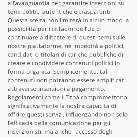
all’avanguardia per garantire inserzioni su
temi politici autentiche e trasparenti.
Questa scelta non limiterà in alcun modo la
possibilità per i cittadini dell’Ue di
continuare a dibattere di questi temi sulle
nostre piattaforme, né impedirà a politici,
candidati o titolari di cariche pubbliche di
creare e condividere contenuti politici in
forma organica. Semplicemente, tali
contenuti non potranno essere amplificati
attraverso inserzioni a pagamento.
Regolamenti come il Ttpa compromettono
significativamente la nostra capacità di
offrire questi servizi, influenzando non solo
l’efficacia della comunicazione per gli
inserzionisti, ma anche l’accesso degli