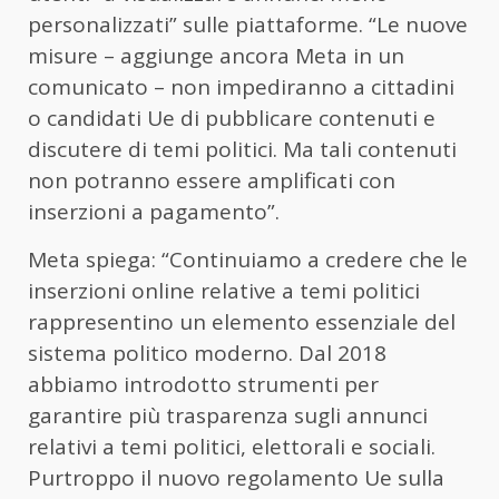
personalizzati” sulle piattaforme. “Le nuove
misure – aggiunge ancora Meta in un
comunicato – non impediranno a cittadini
o candidati Ue di pubblicare contenuti e
discutere di temi politici. Ma tali contenuti
non potranno essere amplificati con
inserzioni a pagamento”.
Meta spiega: “Continuiamo a credere che le
inserzioni online relative a temi politici
rappresentino un elemento essenziale del
sistema politico moderno. Dal 2018
abbiamo introdotto strumenti per
garantire più trasparenza sugli annunci
relativi a temi politici, elettorali e sociali.
Purtroppo il nuovo regolamento Ue sulla