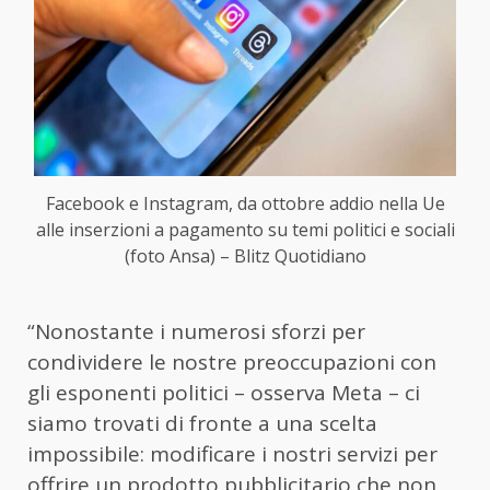
Facebook e Instagram, da ottobre addio nella Ue
alle inserzioni a pagamento su temi politici e sociali
(foto Ansa) – Blitz Quotidiano
“Nonostante i numerosi sforzi per
condividere le nostre preoccupazioni con
gli esponenti politici – osserva Meta – ci
siamo trovati di fronte a una scelta
impossibile: modificare i nostri servizi per
offrire un prodotto pubblicitario che non