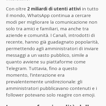
Con oltre
2 miliardi di utenti attivi
in tutto
il mondo, WhatsApp continua a cercare
modi per migliorare la comunicazione non
solo tra amici e familiari, ma anche tra
aziende e comunità. I Canali, introdotti di
recente, hanno già guadagnato popolarità,
permettendo agli amministratori di inviare
messaggi a un vasto pubblico, simile a
quanto avviene su piattaforme come
Telegram. Tuttavia, fino a questo
momento, l’interazione era
prevalentemente unidirezionale: gli
amministratori pubblicavano contenuti e i
follower potevano solo reagire con emoji.