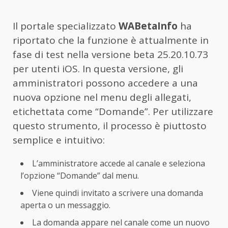
Il portale specializzato
WABetaInfo
ha
riportato che la funzione è attualmente in
fase di test nella versione beta 25.20.10.73
per utenti iOS. In questa versione, gli
amministratori possono accedere a una
nuova opzione nel menu degli allegati,
etichettata come “Domande”. Per utilizzare
questo strumento, il processo è piuttosto
semplice e intuitivo:
L’amministratore accede al canale e seleziona
l’opzione “Domande” dal menu.
Viene quindi invitato a scrivere una domanda
aperta o un messaggio.
La domanda appare nel canale come un nuovo