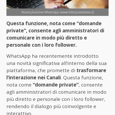
Nuova funzione WhatsApp (www.blitzquotidiano.it)
Questa funzione, nota come “domande
private”, consente agli amministratori di
comunicare in modo più diretto e
personale con i loro follower.
WhatsApp ha recentemente introdotto
una novità significativa all’interno della sua
piattaforma, che promette di
trasformare
l’interazione nei Canali
. Questa funzione,
nota come
“domande private”
, consente
agli amministratori di comunicare in modo
più diretto e personale con i loro follower,
rendendo il dialogo più coinvolgente e
interattivo.