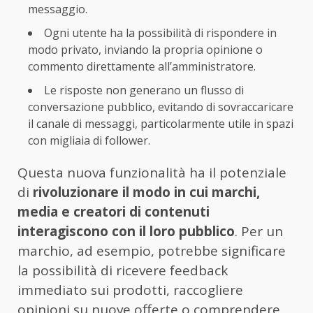
messaggio.
Ogni utente ha la possibilità di rispondere in
modo privato, inviando la propria opinione o
commento direttamente all’amministratore.
Le risposte non generano un flusso di
conversazione pubblico, evitando di sovraccaricare
il canale di messaggi, particolarmente utile in spazi
con migliaia di follower.
Questa nuova funzionalità ha il potenziale
di
rivoluzionare il modo in cui marchi,
media e creatori di contenuti
interagiscono con il loro pubblico
. Per un
marchio, ad esempio, potrebbe significare
la possibilità di ricevere feedback
immediato sui prodotti, raccogliere
opinioni su nuove offerte o comprendere