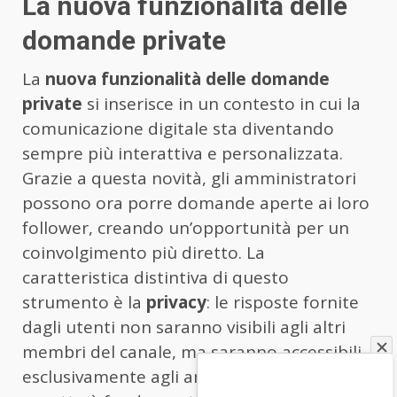
La nuova funzionalità delle
domande private
La
nuova funzionalità delle domande
private
si inserisce in un contesto in cui la
comunicazione digitale sta diventando
sempre più interattiva e personalizzata.
Grazie a questa novità, gli amministratori
possono ora porre domande aperte ai loro
follower, creando un’opportunità per un
coinvolgimento più diretto. La
caratteristica distintiva di questo
strumento è la
privacy
: le risposte fornite
dagli utenti non saranno visibili agli altri
membri del canale, ma saranno accessibili
esclusivamente agli amministratori. Questo