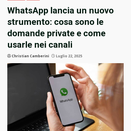
WhatsApp lancia un nuovo
strumento: cosa sono le
domande private e come
usarle nei canali
Christian Camberini
Luglio 22, 2025