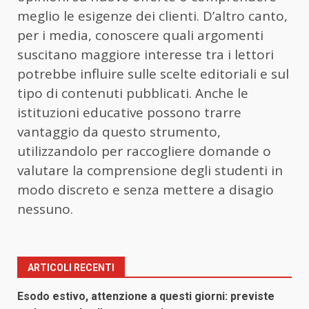
meglio le esigenze dei clienti. D’altro canto,
per i media, conoscere quali argomenti
suscitano maggiore interesse tra i lettori
potrebbe influire sulle scelte editoriali e sul
tipo di contenuti pubblicati. Anche le
istituzioni educative possono trarre
vantaggio da questo strumento,
utilizzandolo per raccogliere domande o
valutare la comprensione degli studenti in
modo discreto e senza mettere a disagio
nessuno.
ARTICOLI RECENTI
Esodo estivo, attenzione a questi giorni: previste