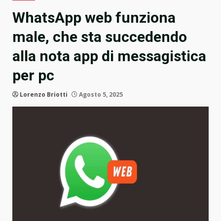
WhatsApp web funziona
male, che sta succedendo
alla nota app di messagistica
per pc
Lorenzo Briotti
Agosto 5, 2025