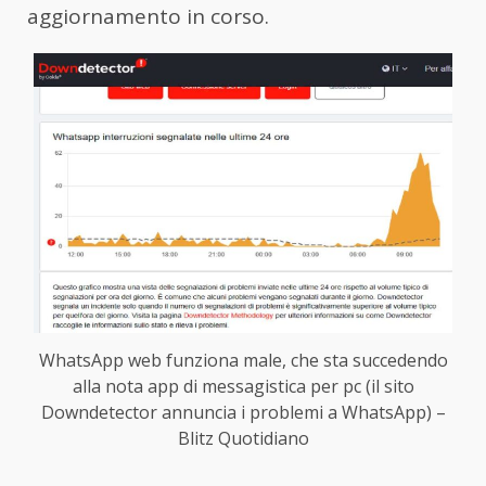
aggiornamento in corso.
WhatsApp web funziona male, che sta succedendo
alla nota app di messagistica per pc (il sito
Downdetector annuncia i problemi a WhatsApp) –
Blitz Quotidiano