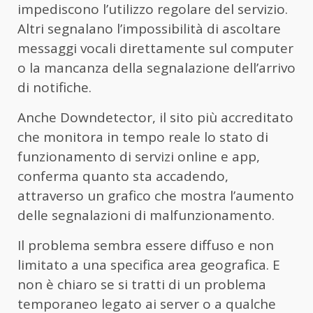
impediscono l’utilizzo regolare del servizio.
Altri segnalano l’impossibilità di ascoltare
messaggi vocali direttamente sul computer
o la mancanza della segnalazione dell’arrivo
di notifiche.
Anche Downdetector, il sito più accreditato
che monitora in tempo reale lo stato di
funzionamento di servizi online e app,
conferma quanto sta accadendo,
attraverso un grafico che mostra l’aumento
delle segnalazioni di malfunzionamento.
Il problema sembra essere diffuso e non
limitato a una specifica area geografica. E
non è chiaro se si tratti di un problema
temporaneo legato ai server o a qualche