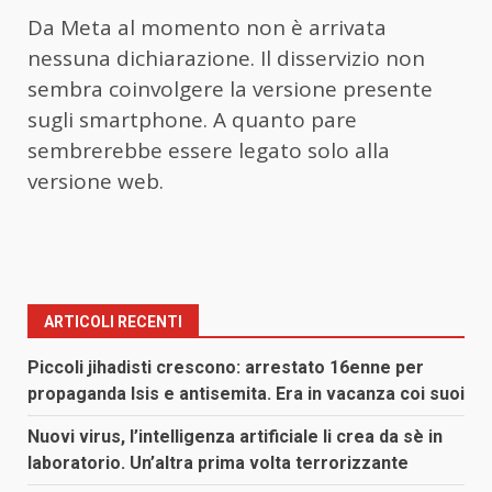
Da Meta al momento non è arrivata
nessuna dichiarazione. Il disservizio non
sembra coinvolgere la versione presente
sugli smartphone. A quanto pare
sembrerebbe essere legato solo alla
versione web.
ARTICOLI RECENTI
Piccoli jihadisti crescono: arrestato 16enne per
propaganda Isis e antisemita. Era in vacanza coi suoi
Nuovi virus, l’intelligenza artificiale li crea da sè in
laboratorio. Un’altra prima volta terrorizzante