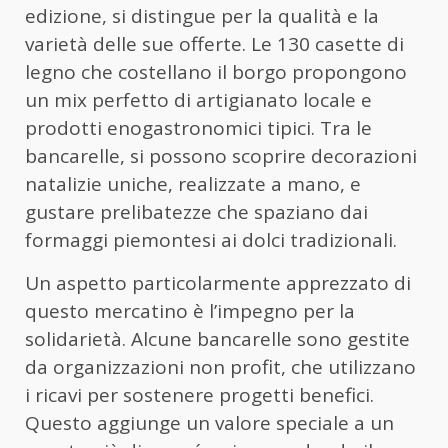
edizione, si distingue per la qualità e la
varietà delle sue offerte. Le 130 casette di
legno che costellano il borgo propongono
un mix perfetto di artigianato locale e
prodotti enogastronomici tipici. Tra le
bancarelle, si possono scoprire decorazioni
natalizie uniche, realizzate a mano, e
gustare prelibatezze che spaziano dai
formaggi piemontesi ai dolci tradizionali.
Un aspetto particolarmente apprezzato di
questo mercatino è l’impegno per la
solidarietà. Alcune bancarelle sono gestite
da organizzazioni non profit, che utilizzano
i ricavi per sostenere progetti benefici.
Questo aggiunge un valore speciale a un