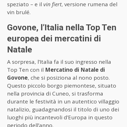
speziato – e il
vin fiert
, versione rumena del
vin brulé.
Govone, l’Italia nella Top Ten
europea dei mercatini di
Natale
A sorpresa, l’Italia fa il suo ingresso nella
Top Ten con il
Mercatino di Natale di
Govone
, che si posiziona al nono posto.
Questo piccolo borgo piemontese, situato
nella provincia di Cuneo, si trasforma
durante le festività in un autentico villaggio
natalizio, guadagnandosi il titolo di uno dei
luoghi più incantevoli d’Europa in questo
periodo dell’anno.