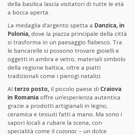
della basilica lascia visitatori di tutte le età
a bocca aperta.
La medaglia d’argento spetta a
Danzica, in
Polonia,
dove la piazza principale della città
si trasforma in un paesaggio fiabesco. Tra
le bancarelle si possono trovare gioielli e
oggetti in ambra e vetro, materiali simbolo
della regione baltica, oltre a piatti
tradizionali come i pierogi natalizi.
Al
terzo posto,
il piccolo paese di
Craiova
in Romania
offre un’esperienza autentica
grazie a prodotti artigianali in legno,
ceramica e tessuti fatti a mano. Ma sono i
sapori locali a rubare la scena, con
specialità come il
cozonac
– un dolce