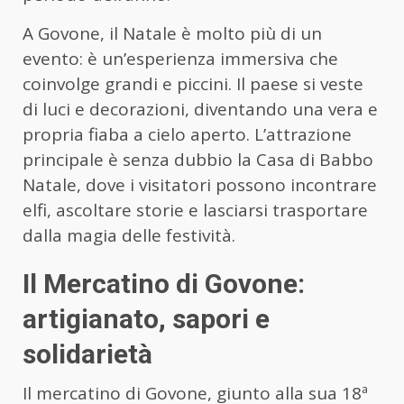
A Govone, il Natale è molto più di un
evento: è un’esperienza immersiva che
coinvolge grandi e piccini. Il paese si veste
di luci e decorazioni, diventando una vera e
propria fiaba a cielo aperto. L’attrazione
principale è senza dubbio la Casa di Babbo
Natale, dove i visitatori possono incontrare
elfi, ascoltare storie e lasciarsi trasportare
dalla magia delle festività.
Il Mercatino di Govone:
artigianato, sapori e
solidarietà
Il mercatino di Govone, giunto alla sua 18ª