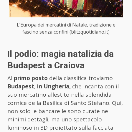
L’Europa dei mercatini di Natale, tradizione e
fascino senza confini (blitzquotidiano.it)
Il podio: magia natalizia da
Budapest a Craiova
Al
primo posto
della classifica troviamo
Budapest, in Ungheria,
che incanta con il
suo mercatino allestito nella splendida
cornice della Basilica di Santo Stefano. Qui,
non solo le bancarelle sono curate nei
minimi dettagli, ma uno spettacolo
luminoso in 3D proiettato sulla facciata