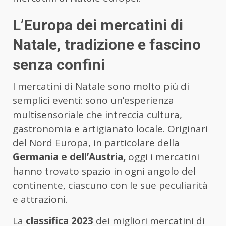
L’Europa dei mercatini di
Natale, tradizione e fascino
senza confini
I mercatini di Natale sono molto più di
semplici eventi: sono un’esperienza
multisensoriale che intreccia cultura,
gastronomia e artigianato locale. Originari
del Nord Europa, in particolare della
Germania e dell’Austria,
oggi i mercatini
hanno trovato spazio in ogni angolo del
continente, ciascuno con le sue peculiarità
e attrazioni.
La
classifica 2023
dei migliori mercatini di