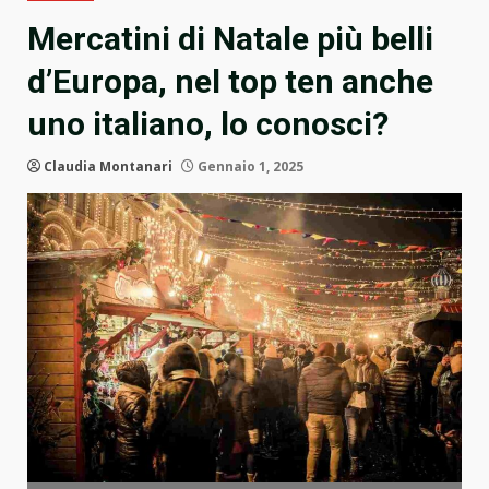
Mercatini di Natale più belli
d’Europa, nel top ten anche
uno italiano, lo conosci?
Claudia Montanari
Gennaio 1, 2025