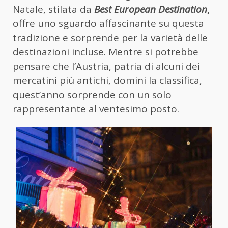
Natale, stilata da
Best European Destination
,
offre uno sguardo affascinante su questa
tradizione e sorprende per la varietà delle
destinazioni incluse. Mentre si potrebbe
pensare che l’Austria, patria di alcuni dei
mercatini più antichi, domini la classifica,
quest’anno sorprende con un solo
rappresentante al ventesimo posto.