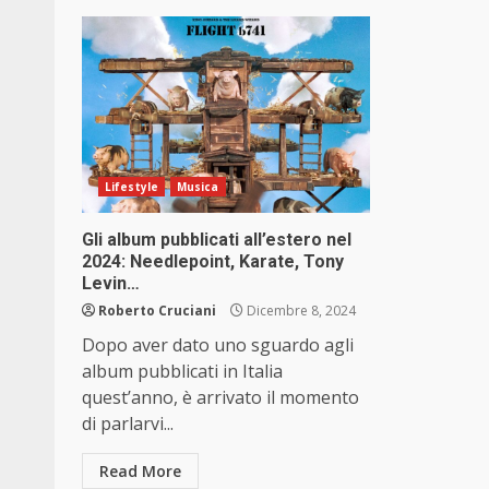
Lifestyle
Musica
Gli album pubblicati all’estero nel
2024: Needlepoint, Karate, Tony
Levin…
Roberto Cruciani
Dicembre 8, 2024
Dopo aver dato uno sguardo agli
album pubblicati in Italia
quest’anno, è arrivato il momento
di parlarvi...
Read More