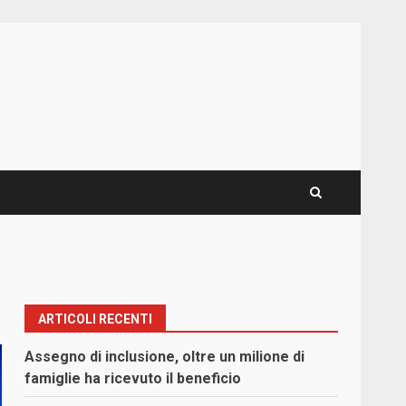
ARTICOLI RECENTI
Assegno di inclusione, oltre un milione di
famiglie ha ricevuto il beneficio