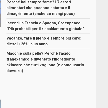
Perché hai sempre fame? I 7 errori
alimentari che possono sabotare il
dimagrimento (anche se mangi poco)
Incendi in Francia e Spagna, Greenpeace:
“Più probabili per il riscaldamento globale”
Vacanze, fare il pieno è sempre più caro:
diesel +26% in un anno
Macchie sulla pelle? Perché l’acido
tranexamico è diventato l’ingrediente
skincare che tutti vogliono (e come usarlo
davvero)