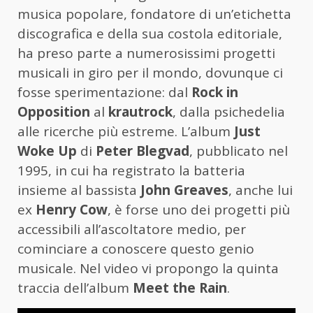
musica popolare, fondatore di un’etichetta
discografica e della sua costola editoriale,
ha preso parte a numerosissimi progetti
musicali in giro per il mondo, dovunque ci
fosse sperimentazione: dal
Rock in
Opposition
al
krautrock
, dalla psichedelia
alle ricerche più estreme. L’album
Just
Woke Up
di
Peter Blegvad
, pubblicato nel
1995, in cui ha registrato la batteria
insieme al bassista
John Greaves
, anche lui
ex
Henry Cow
, è forse uno dei progetti più
accessibili all’ascoltatore medio, per
cominciare a conoscere questo genio
musicale. Nel video vi propongo la quinta
traccia dell’album
Meet the Rain
.