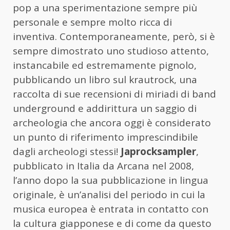
pop a una sperimentazione sempre più
personale e sempre molto ricca di
inventiva. Contemporaneamente, però, si è
sempre dimostrato uno studioso attento,
instancabile ed estremamente pignolo,
pubblicando un libro sul krautrock, una
raccolta di sue recensioni di miriadi di band
underground e addirittura un saggio di
archeologia che ancora oggi è considerato
un punto di riferimento imprescindibile
dagli archeologi stessi!
Japrocksampler
,
pubblicato in Italia da Arcana nel 2008,
l’anno dopo la sua pubblicazione in lingua
originale, è un’analisi del periodo in cui la
musica europea è entrata in contatto con
la cultura giapponese e di come da questo