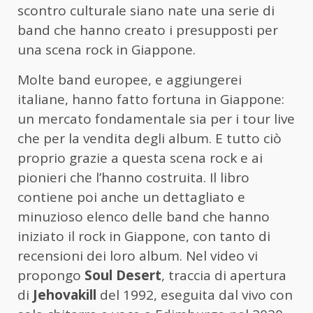
scontro culturale siano nate una serie di
band che hanno creato i presupposti per
una scena rock in Giappone.
Molte band europee, e aggiungerei
italiane, hanno fatto fortuna in Giappone:
un mercato fondamentale sia per i tour live
che per la vendita degli album. E tutto ciò
proprio grazie a questa scena rock e ai
pionieri che l’hanno costruita. Il libro
contiene poi anche un dettagliato e
minuzioso elenco delle band che hanno
iniziato il rock in Giappone, con tanto di
recensioni dei loro album. Nel video vi
propongo
Soul Desert
, traccia di apertura
di
Jehovakill
del 1992, eseguita dal vivo con