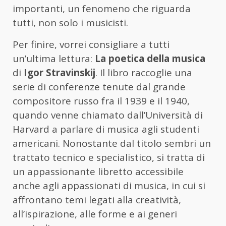
importanti, un fenomeno che riguarda
tutti, non solo i musicisti.
Per finire, vorrei consigliare a tutti
un’ultima lettura:
La poetica della musica
di
Igor Stravinskij
. Il libro raccoglie una
serie di conferenze tenute dal grande
compositore russo fra il 1939 e il 1940,
quando venne chiamato dall’Università di
Harvard a parlare di musica agli studenti
americani. Nonostante dal titolo sembri un
trattato tecnico e specialistico, si tratta di
un appassionante libretto accessibile
anche agli appassionati di musica, in cui si
affrontano temi legati alla creatività,
all’ispirazione, alle forme e ai generi