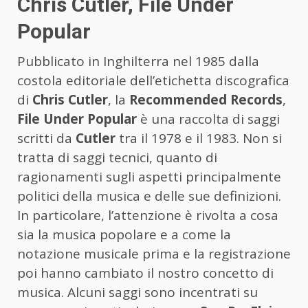
Chris Cutler, File Under
Popular
Pubblicato in Inghilterra nel 1985 dalla
costola editoriale dell’etichetta discografica
di
Chris Cutler
, la
Recommended Records
,
File Under Popular
è una raccolta di saggi
scritti da
Cutler
tra il 1978 e il 1983. Non si
tratta di saggi tecnici, quanto di
ragionamenti sugli aspetti principalmente
politici della musica e delle sue definizioni.
In particolare, l’attenzione è rivolta a cosa
sia la musica popolare e a come la
notazione musicale prima e la registrazione
poi hanno cambiato il nostro concetto di
musica. Alcuni saggi sono incentrati su