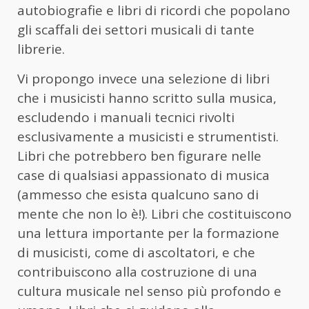
autobiografie e libri di ricordi che popolano
gli scaffali dei settori musicali di tante
librerie.
Vi propongo invece una selezione di libri
che i musicisti hanno scritto sulla musica,
escludendo i manuali tecnici rivolti
esclusivamente a musicisti e strumentisti.
Libri che potrebbero ben figurare nelle
case di qualsiasi appassionato di musica
(ammesso che esista qualcuno sano di
mente che non lo è!). Libri che costituiscono
una lettura importante per la formazione
di musicisti, come di ascoltatori, e che
contribuiscono alla costruzione di una
cultura musicale nel senso più profondo e