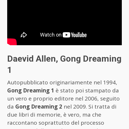
Daevid Allen, Gong Dreaming
1
Autopubblicato originariamente nel 1994,
Gong Dreaming 1
è stato poi stampato da
un vero e proprio editore nel 2006, seguito
da
Gong Dreaming 2
nel 2009. Si tratta di
due libri di memorie, è vero, ma che
raccontano soprattutto del processo