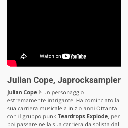
Julian Cope, Japrocksampler
Julian Cope
è un personaggio
estremamente intrigante. Ha cominciato la
sua carriera musicale a inizio anni Ottanta
con il gruppo punk
Teardrops Explode
, per
poi passare nella sua carriera da solista dal