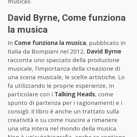
musicali.
David Byrne, Come funziona
la musica
In
Come funziona la musica
, pubblicato in
Italia da Bompiani nel 2012,
David Byrne
racconta uno spaccato della produzione
musicale, l’importanza della creazione di
una scena musicale, le scelte artistiche. Lo
fa utilizzando le proprie esperienze, in
particolare con i
Talking Heads
, come
spunto di partenza per i ragionamenti e i
consigli. Il libro è anche un trattato sulla
creatività e su come riuscire a rimanere
una vita intera nel mondo della musica.