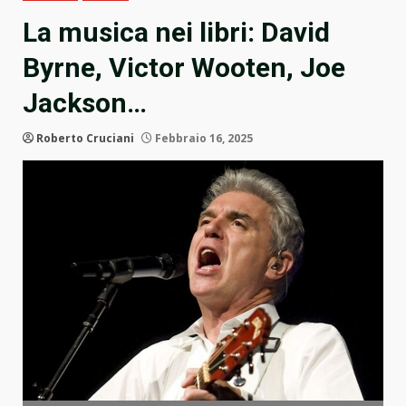
La musica nei libri: David
Byrne, Victor Wooten, Joe
Jackson…
Roberto Cruciani
Febbraio 16, 2025