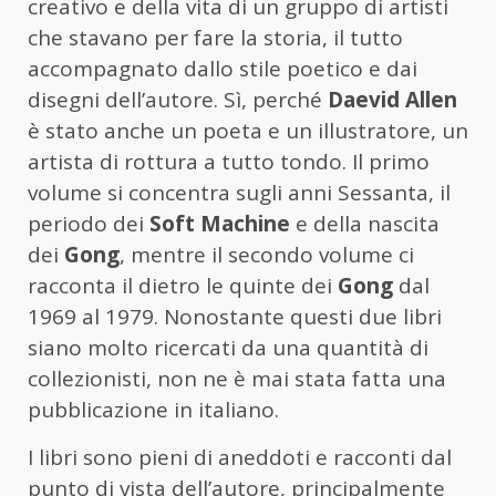
creativo e della vita di un gruppo di artisti
che stavano per fare la storia, il tutto
accompagnato dallo stile poetico e dai
disegni dell’autore. Sì, perché
Daevid Allen
è stato anche un poeta e un illustratore, un
artista di rottura a tutto tondo. Il primo
volume si concentra sugli anni Sessanta, il
periodo dei
Soft Machine
e della nascita
dei
Gong
, mentre il secondo volume ci
racconta il dietro le quinte dei
Gong
dal
1969 al 1979. Nonostante questi due libri
siano molto ricercati da una quantità di
collezionisti, non ne è mai stata fatta una
pubblicazione in italiano.
I libri sono pieni di aneddoti e racconti dal
punto di vista dell’autore, principalmente