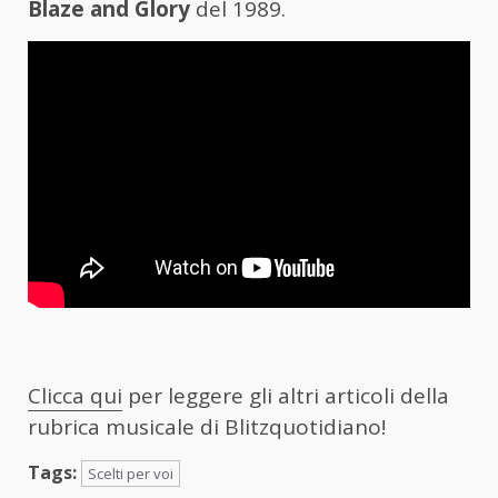
Blaze and Glory
del 1989.
Clicca qui
per leggere gli altri articoli della
rubrica musicale di Blitzquotidiano!
Tags:
Scelti per voi