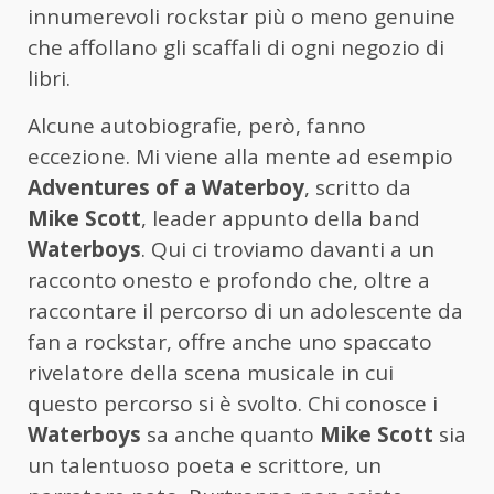
innumerevoli rockstar più o meno genuine
che affollano gli scaffali di ogni negozio di
libri.
Alcune autobiografie, però, fanno
eccezione. Mi viene alla mente ad esempio
Adventures of a Waterboy
, scritto da
Mike Scott
, leader appunto della band
Waterboys
. Qui ci troviamo davanti a un
racconto onesto e profondo che, oltre a
raccontare il percorso di un adolescente da
fan a rockstar, offre anche uno spaccato
rivelatore della scena musicale in cui
questo percorso si è svolto. Chi conosce i
Waterboys
sa anche quanto
Mike Scott
sia
un talentuoso poeta e scrittore, un