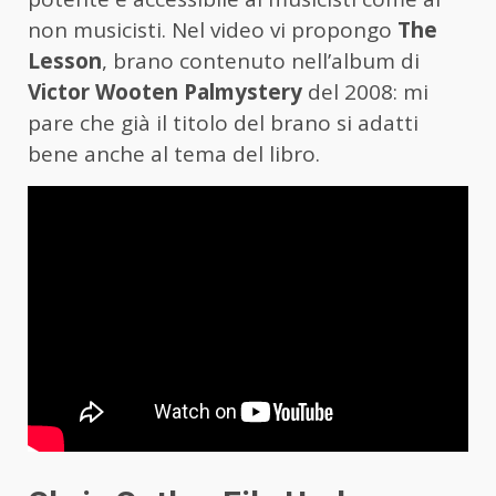
non musicisti. Nel video vi propongo
The
Lesson
, brano contenuto nell’album di
Victor Wooten
Palmystery
del 2008: mi
pare che già il titolo del brano si adatti
bene anche al tema del libro.