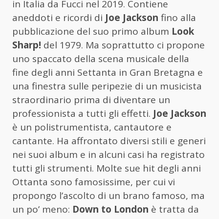
in Italia da Fucci nel 2019. Contiene
aneddoti e ricordi di
Joe Jackson
fino alla
pubblicazione del suo primo album
Look
Sharp!
del 1979. Ma soprattutto ci propone
uno spaccato della scena musicale della
fine degli anni Settanta in Gran Bretagna e
una finestra sulle peripezie di un musicista
straordinario prima di diventare un
professionista a tutti gli effetti.
Joe Jackson
è un polistrumentista, cantautore e
cantante. Ha affrontato diversi stili e generi
nei suoi album e in alcuni casi ha registrato
tutti gli strumenti. Molte sue hit degli anni
Ottanta sono famosissime, per cui vi
propongo l’ascolto di un brano famoso, ma
un po’ meno:
Down to London
è tratta da