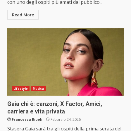
con uno degli ospiti più amati dal pubblico...
Read More
Lifestyle
Musica
Gaia chi è: canzoni, X Factor, Amici,
carriera e vita privata
Francesca Ripoli
Febbraio 24, 2026
Stasera Gaia sarà tra gli ospiti della prima serata del