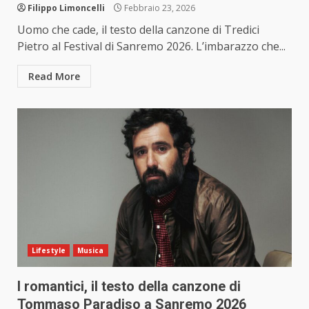
Filippo Limoncelli
Febbraio 23, 2026
Uomo che cade, il testo della canzone di Tredici
Pietro al Festival di Sanremo 2026. L’imbarazzo che...
Read More
Lifestyle
Musica
I romantici, il testo della canzone di
Tommaso Paradiso a Sanremo 2026