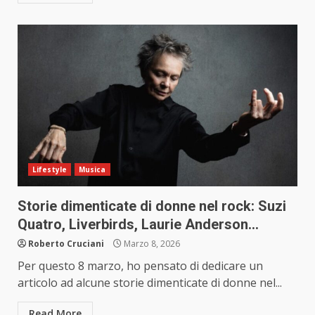
Lifestyle
Musica
Storie dimenticate di donne nel rock: Suzi
Quatro, Liverbirds, Laurie Anderson…
Roberto Cruciani
Marzo 8, 2026
Per questo 8 marzo, ho pensato di dedicare un
articolo ad alcune storie dimenticate di donne nel...
Read More