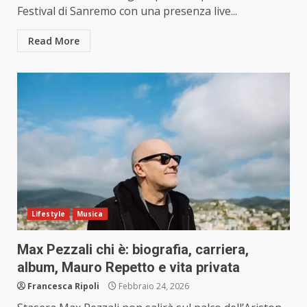
Festival di Sanremo con una presenza live...
Read More
Lifestyle
Musica
Max Pezzali chi è: biografia, carriera,
album, Mauro Repetto e vita privata
Francesca Ripoli
Febbraio 24, 2026