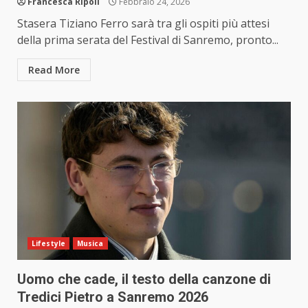
Francesca Ripoli
Febbraio 24, 2026
Stasera Tiziano Ferro sarà tra gli ospiti più attesi
della prima serata del Festival di Sanremo, pronto...
Read More
Lifestyle
Musica
Uomo che cade, il testo della canzone di
Tredici Pietro a Sanremo 2026