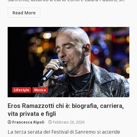
Read More
Lifestyle
Musica
Eros Ramazzotti chi è: biografia, carriera,
vita privata e figli
Francesca Ripoli
Febbraio 26, 2026
La terza serata del Festival di Sanremo si accende