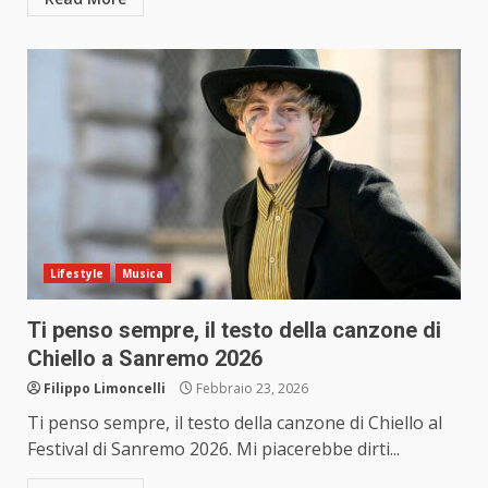
Lifestyle
Musica
Ti penso sempre, il testo della canzone di
Chiello a Sanremo 2026
Filippo Limoncelli
Febbraio 23, 2026
Ti penso sempre, il testo della canzone di Chiello al
Festival di Sanremo 2026. Mi piacerebbe dirti...