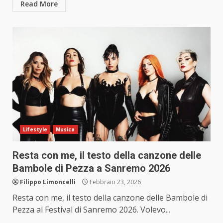
Read More
Lifestyle
Musica
Resta con me, il testo della canzone delle
Bambole di Pezza a Sanremo 2026
Filippo Limoncelli
Febbraio 23, 2026
Resta con me, il testo della canzone delle Bambole di
Pezza al Festival di Sanremo 2026. Volevo...