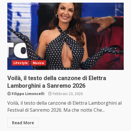
Lifestyle
Musica
Voilà, il testo della canzone di Elettra
Lamborghini a Sanremo 2026
Filippo Limoncelli
Febbraio 23, 2026
Voilà, il testo della canzone di Elettra Lamborghini al
Festival di Sanremo 2026. Ma che notte Che...
Read More