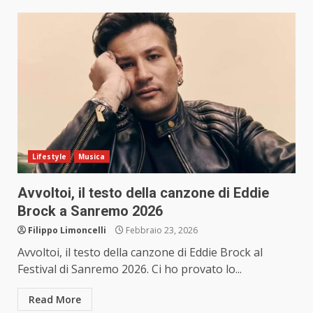
Lifestyle
Musica
Avvoltoi, il testo della canzone di Eddie
Brock a Sanremo 2026
Filippo Limoncelli
Febbraio 23, 2026
Avvoltoi, il testo della canzone di Eddie Brock al
Festival di Sanremo 2026. Ci ho provato lo...
Read More