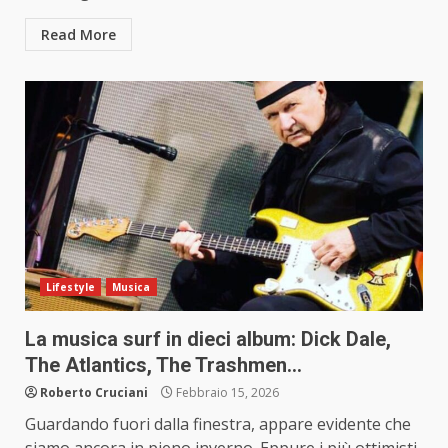
Read More
Lifestyle
Musica
La musica surf in dieci album: Dick Dale,
The Atlantics, The Trashmen…
Roberto Cruciani
Febbraio 15, 2026
Guardando fuori dalla finestra, appare evidente che