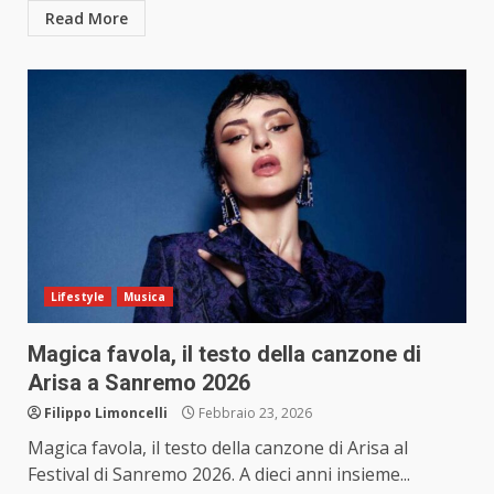
Read More
Lifestyle
Musica
Magica favola, il testo della canzone di
Arisa a Sanremo 2026
Filippo Limoncelli
Febbraio 23, 2026
Magica favola, il testo della canzone di Arisa al
Festival di Sanremo 2026. A dieci anni insieme...