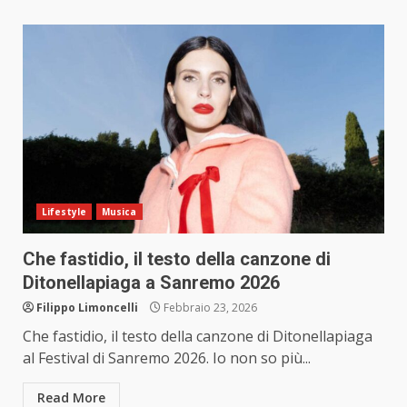
Lifestyle
Musica
Che fastidio, il testo della canzone di
Ditonellapiaga a Sanremo 2026
Filippo Limoncelli
Febbraio 23, 2026
Che fastidio, il testo della canzone di Ditonellapiaga
al Festival di Sanremo 2026. Io non so più...
Read More