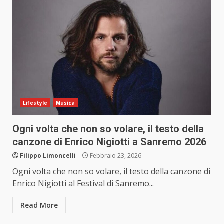
Lifestyle
Musica
Ogni volta che non so volare, il testo della
canzone di Enrico Nigiotti a Sanremo 2026
Filippo Limoncelli
Febbraio 23, 2026
Ogni volta che non so volare, il testo della canzone di
Enrico Nigiotti al Festival di Sanremo...
Read More