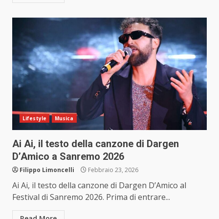
Lifestyle
Musica
Ai Ai, il testo della canzone di Dargen
D’Amico a Sanremo 2026
Filippo Limoncelli
Febbraio 23, 2026
Ai Ai, il testo della canzone di Dargen D’Amico al
Festival di Sanremo 2026. Prima di entrare...
Read More