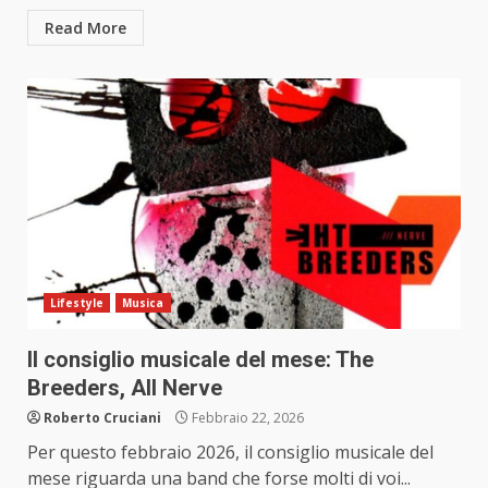
Read More
Lifestyle
Musica
Il consiglio musicale del mese: The
Breeders, All Nerve
Roberto Cruciani
Febbraio 22, 2026
Per questo febbraio 2026, il consiglio musicale del
mese riguarda una band che forse molti di voi...