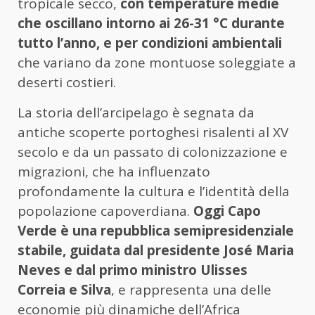
tropicale secco,
con temperature medie
che oscillano intorno ai 26-31 °C durante
tutto l’anno, e per condizioni ambientali
che variano da zone montuose soleggiate a
deserti costieri.
La storia dell’arcipelago è segnata da
antiche scoperte portoghesi risalenti al XV
secolo e da un passato di colonizzazione e
migrazioni, che ha influenzato
profondamente la cultura e l’identità della
popolazione capoverdiana.
Oggi Capo
Verde è una repubblica semipresidenziale
stabile, guidata dal presidente José Maria
Neves e dal primo ministro Ulisses
Correia e Silva
, e rappresenta una delle
economie più dinamiche dell’Africa