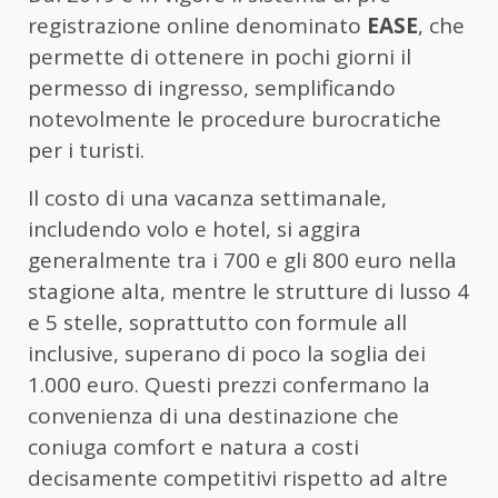
registrazione online denominato
EASE
, che
permette di ottenere in pochi giorni il
permesso di ingresso, semplificando
notevolmente le procedure burocratiche
per i turisti.
Il costo di una vacanza settimanale,
includendo volo e hotel, si aggira
generalmente tra i 700 e gli 800 euro nella
stagione alta, mentre le strutture di lusso 4
e 5 stelle, soprattutto con formule all
inclusive, superano di poco la soglia dei
1.000 euro. Questi prezzi confermano la
convenienza di una destinazione che
coniuga comfort e natura a costi
decisamente competitivi rispetto ad altre