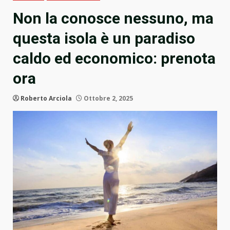
Non la conosce nessuno, ma
questa isola è un paradiso
caldo ed economico: prenota
ora
Roberto Arciola
Ottobre 2, 2025