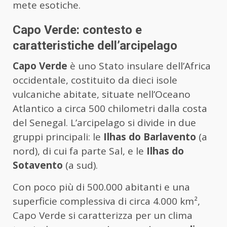
mete esotiche.
Capo Verde: contesto e
caratteristiche dell’arcipelago
Capo Verde
è uno Stato insulare dell’Africa
occidentale, costituito da dieci isole
vulcaniche abitate, situate nell’Oceano
Atlantico a circa 500 chilometri dalla costa
del Senegal. L’arcipelago si divide in due
gruppi principali: le
Ilhas do Barlavento
(a
nord), di cui fa parte Sal, e le
Ilhas do
Sotavento
(a sud).
Con poco più di 500.000 abitanti e una
superficie complessiva di circa 4.000 km²,
Capo Verde si caratterizza per un clima