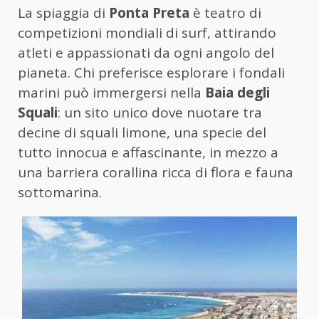
La spiaggia di
Ponta Preta
è teatro di
competizioni mondiali di surf, attirando
atleti e appassionati da ogni angolo del
pianeta. Chi preferisce esplorare i fondali
marini può immergersi nella
Baia degli
Squali
: un sito unico dove nuotare tra
decine di squali limone, una specie del
tutto innocua e affascinante, in mezzo a
una barriera corallina ricca di flora e fauna
sottomarina.