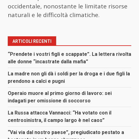
occidentale, nonostante le limitate risorse
naturali e le difficoltà climatiche.
ARTICOLI RECENTI
“Prendete i vostri figli e scappate”. La lettera rivolta
alle donne “incastrate dalla mafia”
La madre non gli dà i soldi per la droga e i due figli la
prendono a calci e pugni
Operaio muore al primo giorno di lavoro: sei
indagati per omissione di soccorso
La Russa attacca Vannacci: “Ha votato con il
centrosinistra, il campo largo è nel caos”
“Vai via dal nostro paese”, pregiudicato pestato a