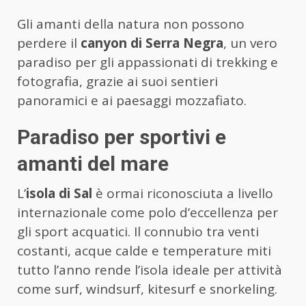
Gli amanti della natura non possono
perdere il
canyon di Serra Negra
, un vero
paradiso per gli appassionati di trekking e
fotografia, grazie ai suoi sentieri
panoramici e ai paesaggi mozzafiato.
Paradiso per sportivi e
amanti del mare
L’
isola di Sal
è ormai riconosciuta a livello
internazionale come polo d’eccellenza per
gli sport acquatici. Il connubio tra venti
costanti, acque calde e temperature miti
tutto l’anno rende l’isola ideale per attività
come surf, windsurf, kitesurf e snorkeling.