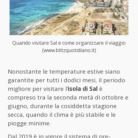
Quando visitare Sal e come organizzare il viaggio
(www.blitzquotidiano.it)
Nonostante le temperature estive siano
garantite per tutti i dodici mesi, il periodo
migliore per visitare l’
isola di Sal
è
compreso tra la seconda metà di ottobre e
giugno, durante la cosiddetta stagione
secca, quando il clima è più stabile e le
piogge minime.
Dal 2019 è in vigore il sistema di pre-