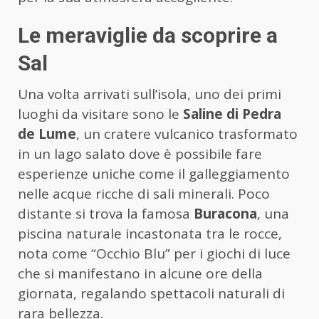
Le meraviglie da scoprire a
Sal
Una volta arrivati sull’isola, uno dei primi
luoghi da visitare sono le
Saline di Pedra
de Lume
, un cratere vulcanico trasformato
in un lago salato dove è possibile fare
esperienze uniche come il galleggiamento
nelle acque ricche di sali minerali. Poco
distante si trova la famosa
Buracona
, una
piscina naturale incastonata tra le rocce,
nota come “Occhio Blu” per i giochi di luce
che si manifestano in alcune ore della
giornata, regalando spettacoli naturali di
rara bellezza.