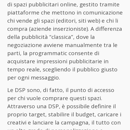
di spazi pubblicitari online, gestito tramite
piattaforme che mettono in comunicazione
chi vende gli spazi (editori, siti web) e chi li
compra (aziende inserzioniste). A differenza
della pubblicità “classica”, dove la
negoziazione avviene manualmente tra le
parti, la programmatic consente di
acquistare impressioni pubblicitarie in
tempo reale, scegliendo il pubblico giusto
per ogni messaggio.
Le DSP sono, di fatto, il punto di accesso
per chi vuole comprare questi spazi.
Attraverso una DSP, è possibile definire il
proprio target, stabilire il budget, caricare i
creativi e lanciare la campagna, il tutto con