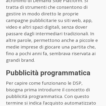
acronimo di Demand Side Platform. Si
tratta di strumenti che consentono di
gestire in modo diretto le proprie
campagne pubblicitarie su siti web, app,
video e altri spazi digitali, senza dover
passare dagli intermediari tradizionali. In
altre parole, permettono anche a piccole e
medie imprese di giocare una partita che,
fino a pochi anni fa, sembrava riservata ai
grandi brand.
Pubblicità programmatica
Per capire come funzionano le DSP,
bisogna prima introdurre il concetto di
pubblicità programmatica. Con questo
termine si indica l’acquisto automatizzato