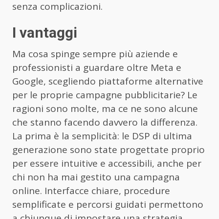
senza complicazioni.
I vantaggi
Ma cosa spinge sempre più aziende e
professionisti a guardare oltre Meta e
Google, scegliendo piattaforme alternative
per le proprie campagne pubblicitarie? Le
ragioni sono molte, ma ce ne sono alcune
che stanno facendo davvero la differenza.
La prima è la semplicità: le DSP di ultima
generazione sono state progettate proprio
per essere intuitive e accessibili, anche per
chi non ha mai gestito una campagna
online. Interfacce chiare, procedure
semplificate e percorsi guidati permettono
a chiunque di impostare una strategia