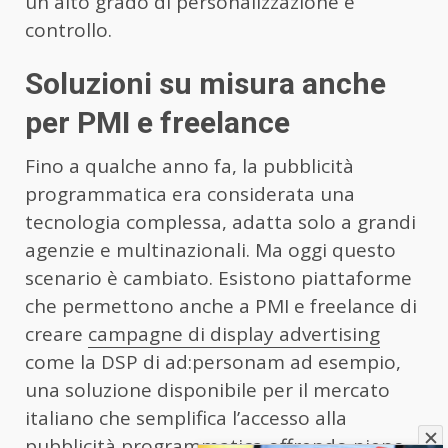
un alto grado di personalizzazione e
controllo.
Soluzioni su misura anche
per PMI e freelance
Fino a qualche anno fa, la pubblicità
programmatica era considerata una
tecnologia complessa, adatta solo a grandi
agenzie e multinazionali. Ma oggi questo
scenario è cambiato. Esistono piattaforme
che permettono anche a PMI e freelance di
creare
campagne di display advertising
come la DSP di ad:personam ad esempio,
una soluzione disponibile per il mercato
italiano che semplifica l’accesso alla
pubblicità programmatica offrendo pieno