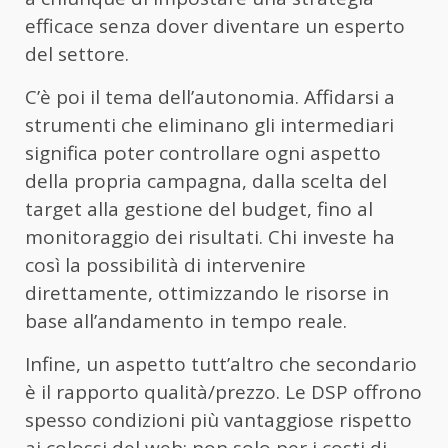
efficace senza dover diventare un esperto
del settore.
C’è poi il tema dell’autonomia. Affidarsi a
strumenti che eliminano gli intermediari
significa poter controllare ogni aspetto
della propria campagna, dalla scelta del
target alla gestione del budget, fino al
monitoraggio dei risultati. Chi investe ha
così la possibilità di intervenire
direttamente, ottimizzando le risorse in
base all’andamento in tempo reale.
Infine, un aspetto tutt’altro che secondario
è il rapporto qualità/prezzo. Le DSP offrono
spesso condizioni più vantaggiose rispetto