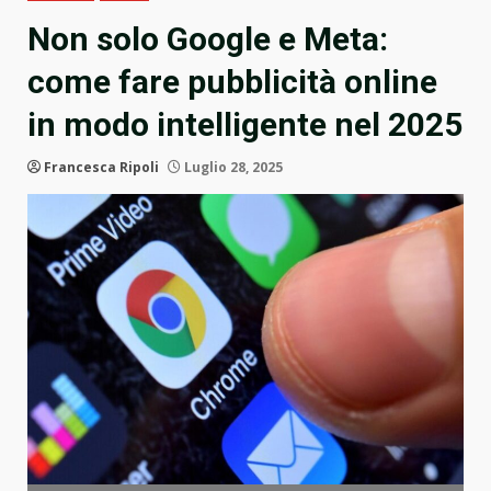
Non solo Google e Meta:
come fare pubblicità online
in modo intelligente nel 2025
Francesca Ripoli
Luglio 28, 2025