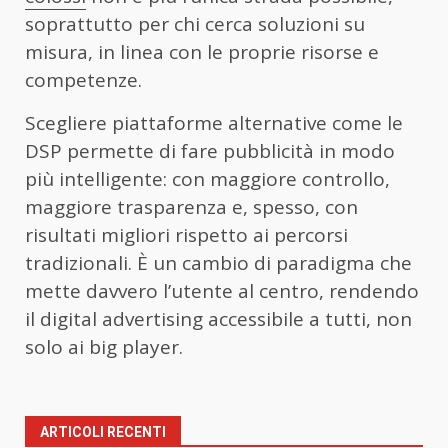
soprattutto per chi cerca soluzioni su
misura, in linea con le proprie risorse e
competenze.
Scegliere piattaforme alternative come le
DSP permette di fare pubblicità in modo
più intelligente: con maggiore controllo,
maggiore trasparenza e, spesso, con
risultati migliori rispetto ai percorsi
tradizionali. È un cambio di paradigma che
mette davvero l’utente al centro, rendendo
il digital advertising accessibile a tutti, non
solo ai big player.
ARTICOLI RECENTI