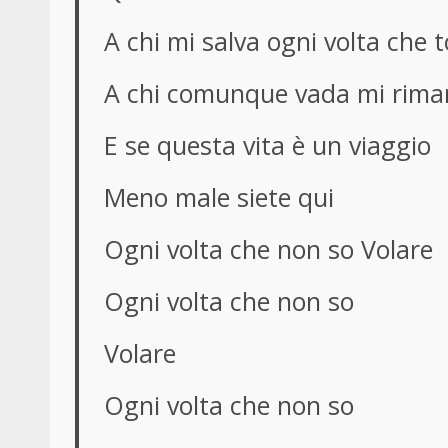
A chi mi salva ogni volta che t
A chi comunque vada mi rima
E se questa vita è un viaggio
Meno male siete qui
Ogni volta che non so Volare
Ogni volta che non so
Volare
Ogni volta che non so