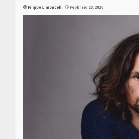
Filippo Limoncelli
Febbraio 23, 2026