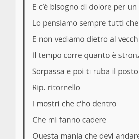
E c’è bisogno di dolore per un p
Lo pensiamo sempre tutti che 
E non vediamo dietro al vecchi
Il tempo corre quanto è stron
Sorpassa e poi ti ruba il posto
Rip. ritornello
I mostri che c’ho dentro
Che mi fanno cadere
Questa mania che devi andare