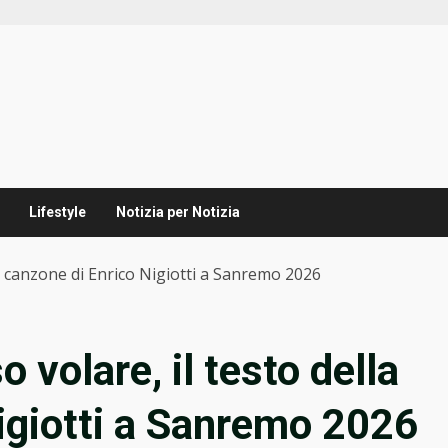
Lifestyle
Notizia per Notizia
la canzone di Enrico Nigiotti a Sanremo 2026
 volare, il testo della
igiotti a Sanremo 2026