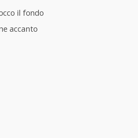
occo il fondo
ne accanto