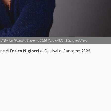
e di Enrico Nigiotti a Sanremo 2026 (foto ANSA) - Blitz quotidiano
one di
Enrico Nigiotti
al Festival di Sanremo 2026.