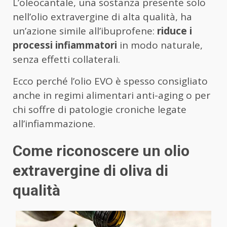
L’oleocantale, una sostanza presente solo
nell’olio extravergine di alta qualità, ha
un’azione simile all’ibuprofene:
riduce i
processi infiammatori
in modo naturale,
senza effetti collaterali.
Ecco perché l’olio EVO è spesso consigliato
anche in regimi alimentari anti-aging o per
chi soffre di patologie croniche legate
all’infiammazione.
Come riconoscere un olio
extravergine di oliva di
qualità