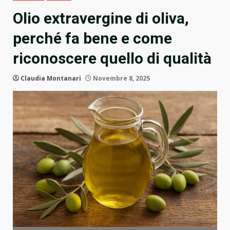
Olio extravergine di oliva,
perché fa bene e come
riconoscere quello di qualità
Claudia Montanari
Novembre 8, 2025