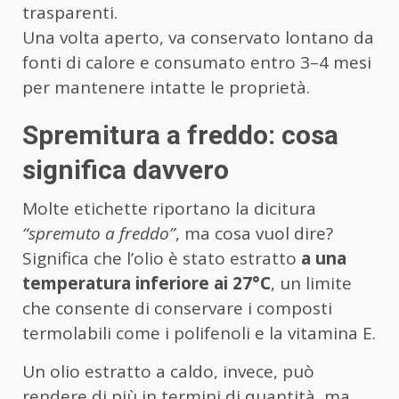
trasparenti.
Una volta aperto, va conservato lontano da
fonti di calore e consumato entro 3–4 mesi
per mantenere intatte le proprietà.
Spremitura a freddo: cosa
significa davvero
Molte etichette riportano la dicitura
“spremuto a freddo”
, ma cosa vuol dire?
Significa che l’olio è stato estratto
a una
temperatura inferiore ai 27°C
, un limite
che consente di conservare i composti
termolabili come i polifenoli e la vitamina E.
Un olio estratto a caldo, invece, può
rendere di più in termini di quantità, ma