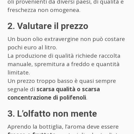
oli provenienti da diversi paesi, di qualità e
freschezza non omogenea.
2. Valutare il prezzo
Un buon olio extravergine non può costare
pochi euro al litro.
La produzione di qualità richiede raccolta
manuale, spremitura a freddo e quantità
limitate.
Un prezzo troppo basso è quasi sempre
segnale di
scarsa qualità o scarsa
concentrazione di polifenoli
.
3. L’olfatto non mente
Aprendo la bottiglia, l’aroma deve essere