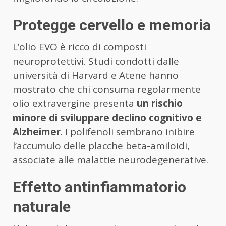
Protegge cervello e memoria
L’olio EVO è ricco di composti
neuroprotettivi. Studi condotti dalle
università di Harvard e Atene hanno
mostrato che chi consuma regolarmente
olio extravergine presenta
un rischio
minore di sviluppare declino cognitivo e
Alzheimer
. I polifenoli sembrano inibire
l’accumulo delle placche beta-amiloidi,
associate alle malattie neurodegenerative.
Effetto antinfiammatorio
naturale