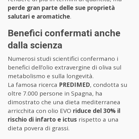
perde gran parte delle sue proprietà
salutari e aromatiche
.
Benefici confermati anche
dalla scienza
Numerosi studi scientifici confermano i
benefici dell’olio extravergine di oliva sul
metabolismo e sulla longevità.
La famosa ricerca
PREDIMED
, condotta su
oltre 7.000 persone in Spagna, ha
dimostrato che una dieta mediterranea
arricchita con olio EVO
riduce del 30% il
rischio di infarto e ictus
rispetto a una
dieta povera di grassi.