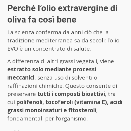
Perché l’olio extravergine di
oliva fa così bene
La scienza conferma da anni ciò che la
tradizione mediterranea sa da secoli: l’olio
EVO è un concentrato di salute.
A differenza di altri grassi vegetali, viene
estratto solo mediante processi
meccanici
, senza uso di solventi o
raffinazioni chimiche. Questo consente di
preservare
tutti i composti bioattivi
, tra
cui
polifenoli, tocoferoli (vitamina E), acidi
grassi monoinsaturi e fitosteroli
,
fondamentali per l’organismo.