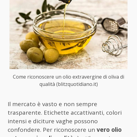
Come riconoscere un olio extravergine di oliva di
qualità (blitzquotidiano.it)
Il mercato è vasto e non sempre
trasparente. Etichette accattivanti, colori
intensi e diciture vaghe possono
confondere. Per riconoscere un
vero olio