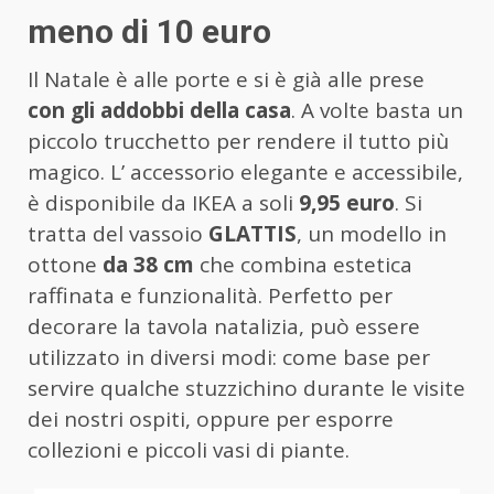
meno di 10 euro
Il Natale è alle porte e si è già alle prese
con gli addobbi della casa
. A volte basta un
piccolo trucchetto per rendere il tutto più
magico. L’ accessorio elegante e accessibile,
è disponibile da IKEA a soli
9,95 euro
. Si
tratta del vassoio
GLATTIS
, un modello in
ottone
da 38 cm
che combina estetica
raffinata e funzionalità. Perfetto per
decorare la tavola natalizia, può essere
utilizzato in diversi modi: come base per
servire qualche stuzzichino durante le visite
dei nostri ospiti, oppure per esporre
collezioni e piccoli vasi di piante.