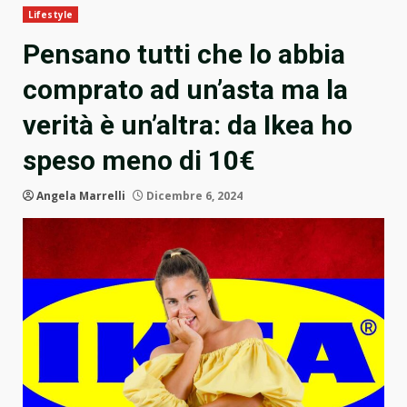
Lifestyle
Pensano tutti che lo abbia
comprato ad un’asta ma la
verità è un’altra: da Ikea ho
speso meno di 10€
Angela Marrelli
Dicembre 6, 2024