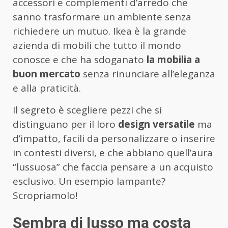
accessori e complementi d’arredo che
sanno trasformare un ambiente senza
richiedere un mutuo. Ikea è la grande
azienda di mobili che tutto il mondo
conosce e che ha sdoganato
la mobilia a
buon mercato
senza rinunciare all’eleganza
e alla praticità.
Il segreto è scegliere pezzi che si
distinguano per il loro
design versatile
ma
d’impatto, facili da personalizzare o inserire
in contesti diversi, e che abbiano quell’aura
“lussuosa” che faccia pensare a un acquisto
esclusivo. Un esempio lampante?
Scropriamolo!
Sembra di lusso ma costa