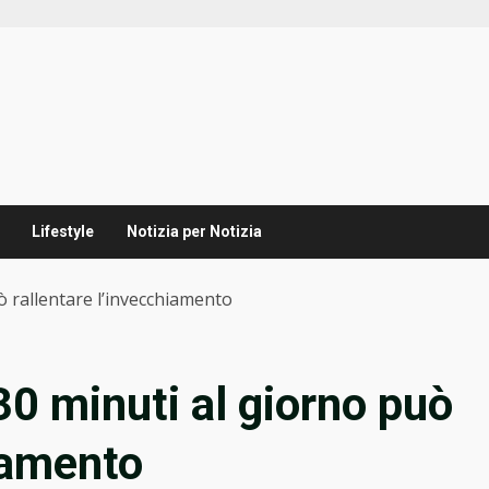
Lifestyle
Notizia per Notizia
 rallentare l’invecchiamento
0 minuti al giorno può
hiamento