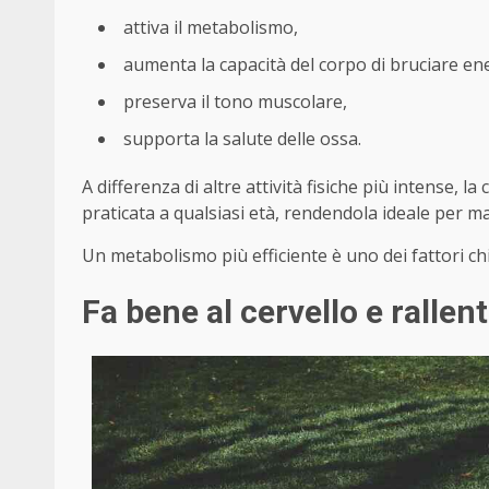
attiva il metabolismo,
aumenta la capacità del corpo di bruciare en
preserva il tono muscolare,
supporta la salute delle ossa.
A differenza di altre attività fisiche più intense, 
praticata a qualsiasi età, rendendola ideale per m
Un metabolismo più efficiente è uno dei fattori chi
Fa bene al cervello e rallent