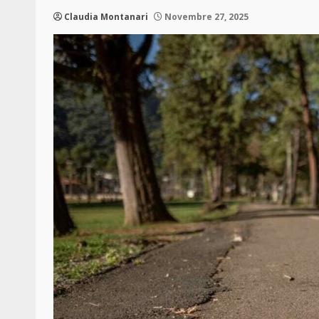
Claudia Montanari
Novembre 27, 2025