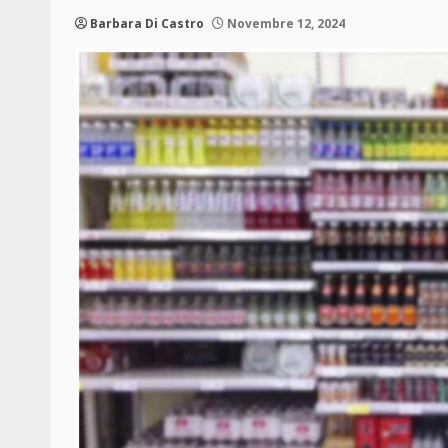
Barbara Di Castro
Novembre 12, 2024