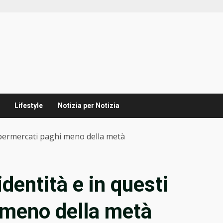
Lifestyle
Notizia per Notizia
supermercati paghi meno della metà
identità e in questi
 meno della metà