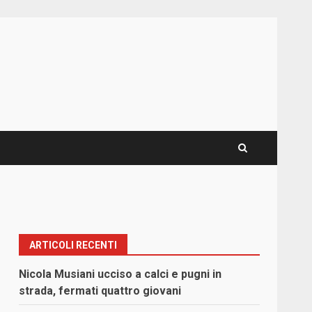
ARTICOLI RECENTI
Nicola Musiani ucciso a calci e pugni in
strada, fermati quattro giovani