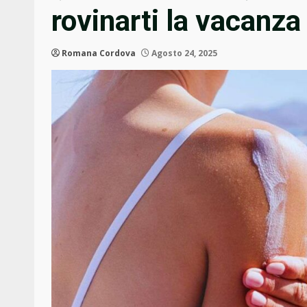
rovinarti la vacanza
Romana Cordova
Agosto 24, 2025