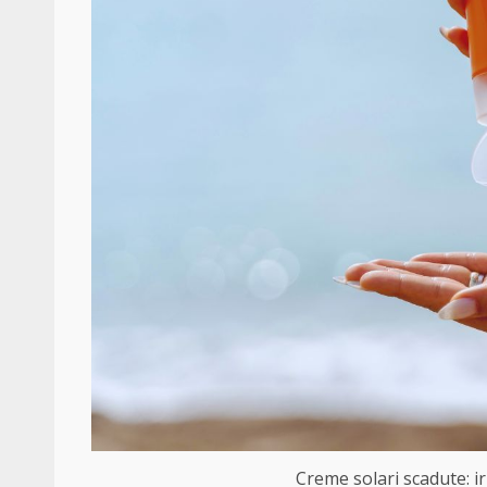
Creme solari scadute: ir 