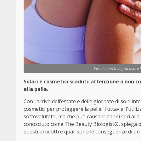
Perchè non bisogna usare le
Solari e cosmetici scaduti: attenzione a non 
alla pelle.
Con l’arrivo dell’estate e delle giornate di sole int
cosmetici per proteggere la pelle. Tuttavia, l’utiliz
sottovalutato, ma che può causare danni seri alla 
conosciuto come The Beauty Biologist®, spiega pe
questi prodotti e quali sono le conseguenze di un