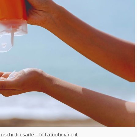
rischi di usarle – blitzquotidiano.it