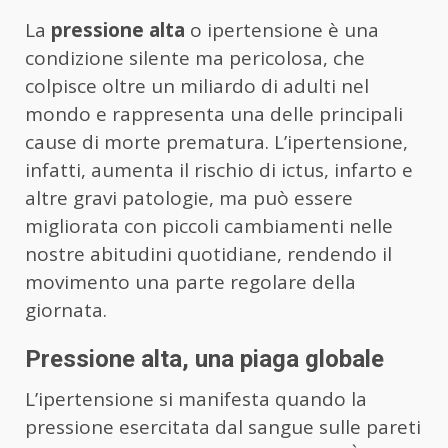
La
pressione alta
o ipertensione è una
condizione silente ma pericolosa, che
colpisce oltre un miliardo di adulti nel
mondo e rappresenta una delle principali
cause di morte prematura. L’ipertensione,
infatti, aumenta il rischio di ictus, infarto e
altre gravi patologie, ma può essere
migliorata con piccoli cambiamenti nelle
nostre abitudini quotidiane, rendendo il
movimento una parte regolare della
giornata.
Pressione alta, una piaga globale
L’ipertensione si manifesta quando la
pressione esercitata dal sangue sulle pareti