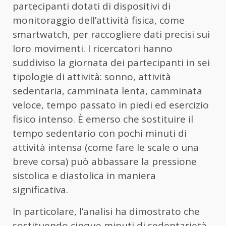
partecipanti dotati di dispositivi di
monitoraggio dell’attività fisica, come
smartwatch, per raccogliere dati precisi sui
loro movimenti. I ricercatori hanno
suddiviso la giornata dei partecipanti in sei
tipologie di attività: sonno, attività
sedentaria, camminata lenta, camminata
veloce, tempo passato in piedi ed esercizio
fisico intenso. È emerso che sostituire il
tempo sedentario con pochi minuti di
attività intensa (come fare le scale o una
breve corsa) può abbassare la pressione
sistolica e diastolica in maniera
significativa.
In particolare, l’analisi ha dimostrato che
sostituendo cinque minuti di sedentarietà