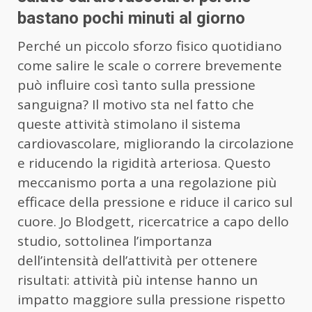
bastano pochi minuti al giorno
Perché un piccolo sforzo fisico quotidiano
come salire le scale o correre brevemente
può influire così tanto sulla pressione
sanguigna? Il motivo sta nel fatto che
queste attività stimolano il sistema
cardiovascolare, migliorando la circolazione
e riducendo la rigidità arteriosa. Questo
meccanismo porta a una regolazione più
efficace della pressione e riduce il carico sul
cuore. Jo Blodgett, ricercatrice a capo dello
studio, sottolinea l’importanza
dell’intensità dell’attività per ottenere
risultati: attività più intense hanno un
impatto maggiore sulla pressione rispetto