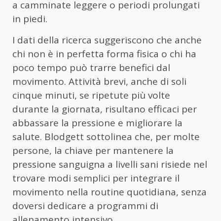
a camminate leggere o periodi prolungati
in piedi.
I dati della ricerca suggeriscono che anche
chi non è in perfetta forma fisica o chi ha
poco tempo può trarre benefici dal
movimento. Attività brevi, anche di soli
cinque minuti, se ripetute più volte
durante la giornata, risultano efficaci per
abbassare la pressione e migliorare la
salute. Blodgett sottolinea che, per molte
persone, la chiave per mantenere la
pressione sanguigna a livelli sani risiede nel
trovare modi semplici per integrare il
movimento nella routine quotidiana, senza
doversi dedicare a programmi di
allenamento intensivo.