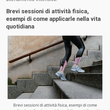
Brevi sessioni di attività fisica,
esempi di come applicarle nella vita
quotidiana
Brevi sessioni di attività fisica, esempi di come