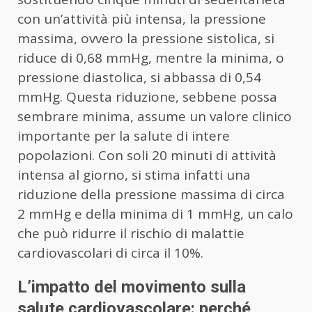
con un’attività più intensa, la pressione
massima, ovvero la pressione sistolica, si
riduce di 0,68 mmHg, mentre la minima, o
pressione diastolica, si abbassa di 0,54
mmHg. Questa riduzione, sebbene possa
sembrare minima, assume un valore clinico
importante per la salute di intere
popolazioni. Con soli 20 minuti di attività
intensa al giorno, si stima infatti una
riduzione della pressione massima di circa
2 mmHg e della minima di 1 mmHg, un calo
che può ridurre il rischio di malattie
cardiovascolari di circa il 10%.
L’impatto del movimento sulla
salute cardiovascolare: perché