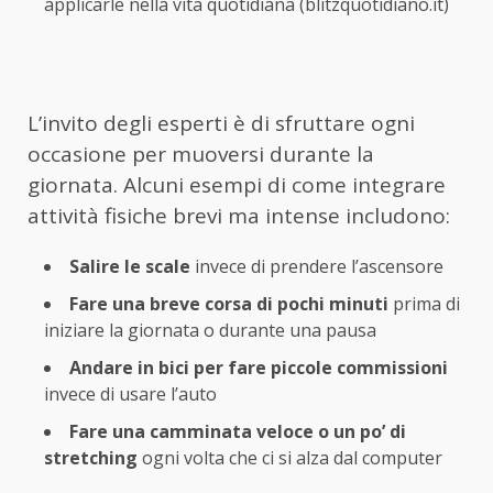
applicarle nella vita quotidiana (blitzquotidiano.it)
L’invito degli esperti è di sfruttare ogni
occasione per muoversi durante la
giornata. Alcuni esempi di come integrare
attività fisiche brevi ma intense includono:
Salire le scale
invece di prendere l’ascensore
Fare una breve corsa di pochi minuti
prima di
iniziare la giornata o durante una pausa
Andare in bici per fare piccole commissioni
invece di usare l’auto
Fare una camminata veloce o un po’ di
stretching
ogni volta che ci si alza dal computer