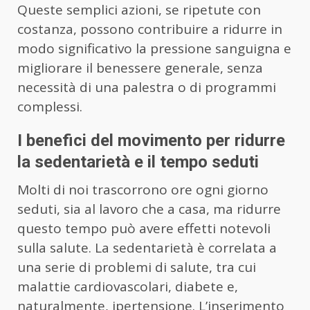
Queste semplici azioni, se ripetute con
costanza, possono contribuire a ridurre in
modo significativo la pressione sanguigna e
migliorare il benessere generale, senza
necessità di una palestra o di programmi
complessi.
I benefici del movimento per ridurre
la sedentarietà e il tempo seduti
Molti di noi trascorrono ore ogni giorno
seduti, sia al lavoro che a casa, ma ridurre
questo tempo può avere effetti notevoli
sulla salute. La sedentarietà è correlata a
una serie di problemi di salute, tra cui
malattie cardiovascolari, diabete e,
naturalmente, ipertensione. L’inserimento