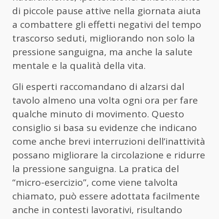
di piccole pause attive nella giornata aiuta
a combattere gli effetti negativi del tempo
trascorso seduti, migliorando non solo la
pressione sanguigna, ma anche la salute
mentale e la qualità della vita.
Gli esperti raccomandano di alzarsi dal
tavolo almeno una volta ogni ora per fare
qualche minuto di movimento. Questo
consiglio si basa su evidenze che indicano
come anche brevi interruzioni dell’inattività
possano migliorare la circolazione e ridurre
la pressione sanguigna. La pratica del
“micro-esercizio”, come viene talvolta
chiamato, può essere adottata facilmente
anche in contesti lavorativi, risultando