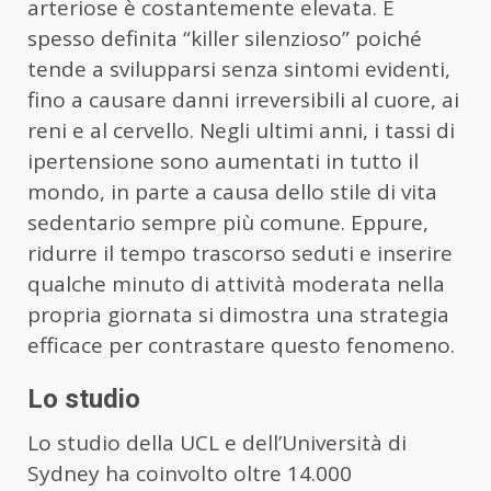
arteriose è costantemente elevata. È
spesso definita “killer silenzioso” poiché
tende a svilupparsi senza sintomi evidenti,
fino a causare danni irreversibili al cuore, ai
reni e al cervello. Negli ultimi anni, i tassi di
ipertensione sono aumentati in tutto il
mondo, in parte a causa dello stile di vita
sedentario sempre più comune. Eppure,
ridurre il tempo trascorso seduti e inserire
qualche minuto di attività moderata nella
propria giornata si dimostra una strategia
efficace per contrastare questo fenomeno.
Lo studio
Lo studio della UCL e dell’Università di
Sydney ha coinvolto oltre 14.000