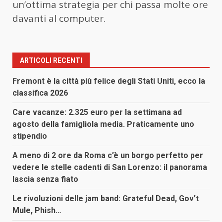
un’ottima strategia per chi passa molte ore
davanti al computer.
ARTICOLI RECENTI
Fremont è la città più felice degli Stati Uniti, ecco la
classifica 2026
Care vacanze: 2.325 euro per la settimana ad
agosto della famigliola media. Praticamente uno
stipendio
A meno di 2 ore da Roma c’è un borgo perfetto per
vedere le stelle cadenti di San Lorenzo: il panorama
lascia senza fiato
Le rivoluzioni delle jam band: Grateful Dead, Gov’t
Mule, Phish…