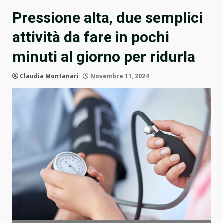
Pressione alta, due semplici
attività da fare in pochi
minuti al giorno per ridurla
Claudia Montanari
Novembre 11, 2024